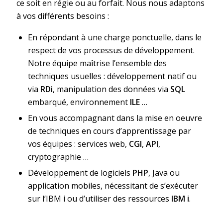
ce soit en régie ou au forfait. Nous nous adaptons
à vos différents besoins :
En répondant à une charge ponctuelle, dans le
respect de vos processus de développement.
Notre équipe maîtrise l’ensemble des
techniques usuelles : développement natif ou
via
RDi
, manipulation des données via
SQL
embarqué, environnement
ILE
…
En vous accompagnant dans la mise en oeuvre
de techniques en cours d’apprentissage par
vos équipes : services web,
CGI
,
API
,
cryptographie …
Développement de logiciels
PHP
, Java ou
application mobiles, nécessitant de s’exécuter
sur l’IBM i ou d’utiliser des ressources
IBM i
.