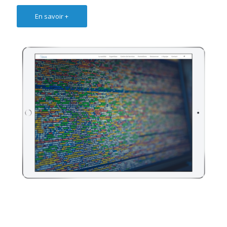
En savoir +