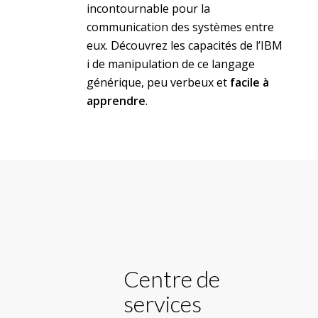
incontournable pour la
communication des systèmes entre
eux. Découvrez les capacités de l’IBM
i de manipulation de ce langage
générique, peu verbeux et
facile à
apprendre
.
Centre de
services