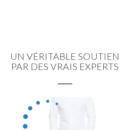
UN VÉRITABLE SOUTIEN
PAR DES VRAIS EXPERTS