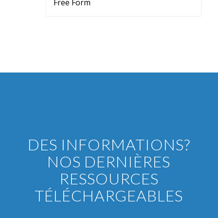
Free Form
DES INFORMATIONS?
NOS DERNIÈRES
RESSOURCES
TÉLÉCHARGEABLES