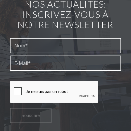
NOS ACTUALITÉS:
INSCRIVEZ-VOUS À
NOTRE NEWSLETTER