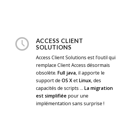
ACCESS CLIENT
SOLUTIONS
Access Client Solutions est l’outil qui
remplace Client Access désormais
obsolète.
Full java
, il apporte le
support de
OS X
et
Linux
, des
capacités de scripts …
La migration
est simplifiée
pour une
implémentation sans surprise !