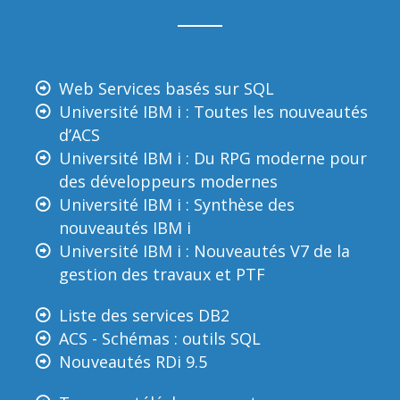
Web Services basés sur SQL
Université IBM i : Toutes les nouveautés
d’ACS
Université IBM i : Du RPG moderne pour
des développeurs modernes
Université IBM i : Synthèse des
nouveautés IBM i
Université IBM i : Nouveautés V7 de la
gestion des travaux et PTF
Liste des services DB2
ACS - Schémas : outils SQL
Nouveautés RDi 9.5