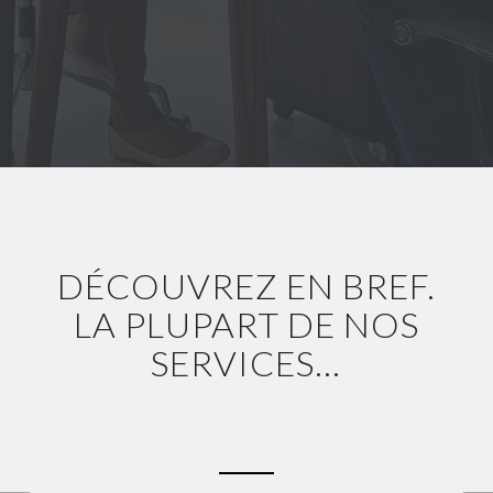
DÉCOUVREZ EN BREF.
LA PLUPART DE NOS
SERVICES…