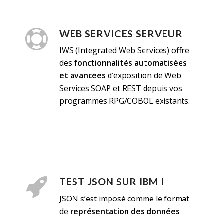
WEB SERVICES SERVEUR
IWS (Integrated Web Services) offre
des
fonctionnalités automatisées
et avancées
d’exposition de Web
Services SOAP et REST depuis vos
programmes RPG/COBOL existants.
TEST JSON SUR IBM I
JSON s’est imposé comme le format
de
représentation des données