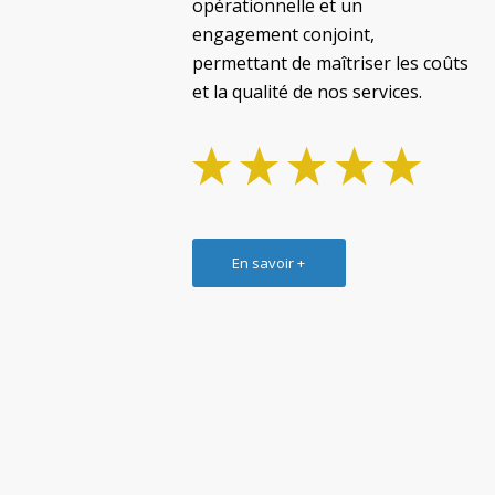
opérationnelle et un
engagement conjoint,
permettant de maîtriser les coûts
et la qualité de nos services.
En savoir +