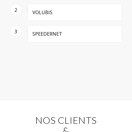
2
VOLUBIS
3
SPEEDERNET
NOS CLIENTS
&