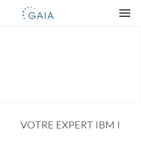
VOTRE EXPERT IBM I