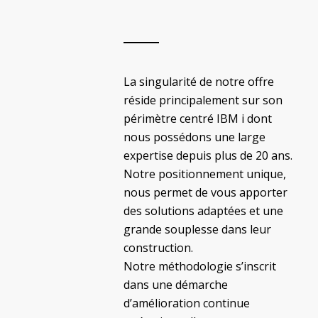
La singularité de notre offre
réside principalement sur son
périmètre centré IBM i dont
nous possédons une large
expertise depuis plus de 20 ans.
Notre positionnement unique,
nous permet de vous apporter
des solutions adaptées et une
grande souplesse dans leur
construction.
Notre méthodologie s’inscrit
dans une démarche
d’amélioration continue