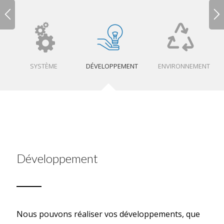
SYSTÈME
DÉVELOPPEMENT
ENVIRONNEMENT
Développement
Nous pouvons réaliser vos développements, que