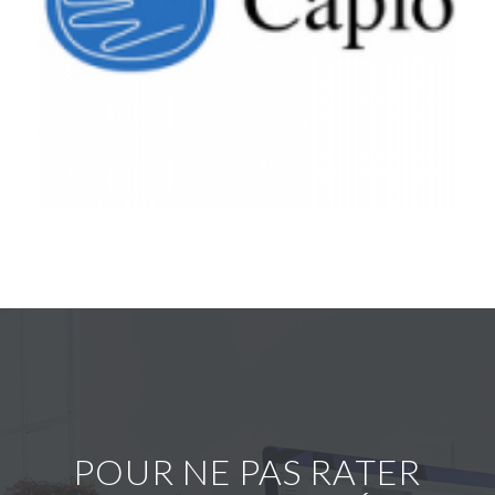
POUR NE PAS RATER