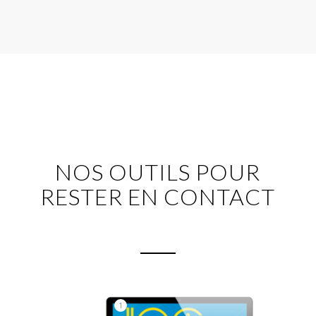
NOS OUTILS POUR
RESTER EN CONTACT
1