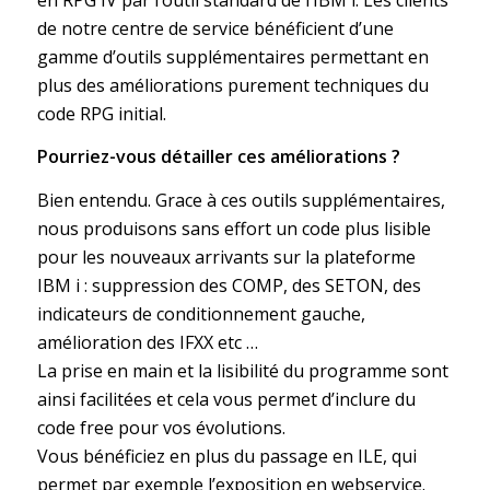
de notre centre de service bénéficient d’une
gamme d’outils supplémentaires permettant en
plus des améliorations purement techniques du
code RPG initial.
Pourriez-vous détailler ces améliorations ?
Bien entendu. Grace à ces outils supplémentaires,
nous produisons sans effort un code plus lisible
pour les nouveaux arrivants sur la plateforme
IBM i : suppression des COMP, des SETON, des
indicateurs de conditionnement gauche,
amélioration des IFXX etc …
La prise en main et la lisibilité du programme sont
ainsi facilitées et cela vous permet d’inclure du
code free pour vos évolutions.
Vous bénéficiez en plus du passage en ILE, qui
permet par exemple l’exposition en webservice.