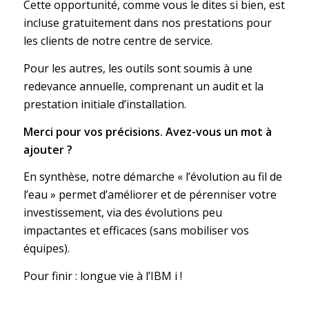
Cette opportunité, comme vous le dites si bien, est
incluse gratuitement dans nos prestations pour
les clients de notre centre de service.
Pour les autres, les outils sont soumis à une
redevance annuelle, comprenant un audit et la
prestation initiale d’installation.
Merci pour vos précisions. Avez-vous un mot à
ajouter ?
En synthèse, notre démarche « l’évolution au fil de
l’eau » permet d’améliorer et de pérenniser votre
investissement, via des évolutions peu
impactantes et efficaces (sans mobiliser vos
équipes).
Pour finir : longue vie à l’IBM i !