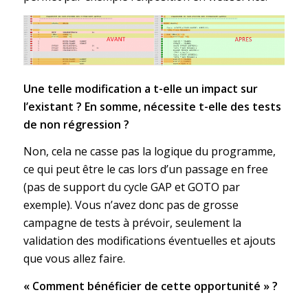
Une telle modification a t-elle un impact sur
l’existant ? En somme, nécessite t-elle des tests
de non régression ?
Non, cela ne casse pas la logique du programme,
ce qui peut être le cas lors d’un passage en free
(pas de support du cycle GAP et GOTO par
exemple). Vous n’avez donc pas de grosse
campagne de tests à prévoir, seulement la
validation des modifications éventuelles et ajouts
que vous allez faire.
« Comment bénéficier de cette opportunité » ?