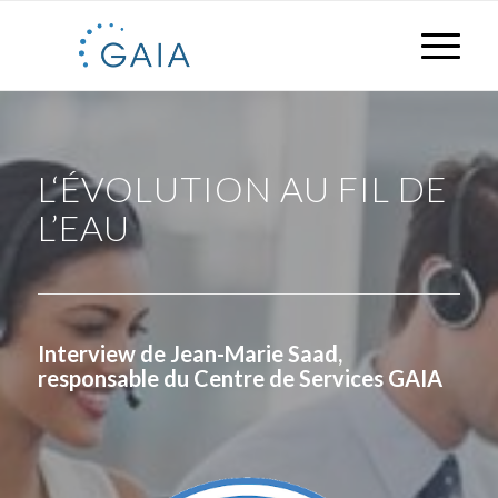
L‘ÉVOLUTION AU FIL DE
L’EAU
Interview de Jean-Marie Saad,
responsable du Centre de Services GAIA