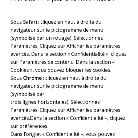
Sous
Safari
: cliquez en haut à droite du
navigateur sur le pictogramme de menu
(symbolisé par un rouage). Sélectionnez
Paramètres. Cliquez sur Afficher les paramètres
avancés. Dans la section « Confidentialité », cliquez
sur Paramètres de contenu. Dans la section «
Cookies », vous pouvez bloquer les cookies.
Sous
Chrome
: cliquez en haut à droite du
navigateur sur le pictogramme de menu
(symbolisé par
trois lignes horizontales). Sélectionnez
Paramètres. Cliquez sur Afficher les paramètres
avancés.Dans la section « Confidentialité », cliquez
sur préférences.
Dans l’onglet « Confidentialité », vous pouvez