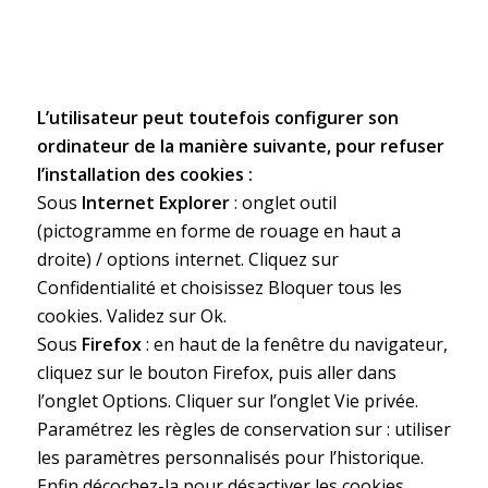
L’utilisateur peut toutefois configurer son
ordinateur de la manière suivante, pour refuser
l’installation des cookies :
Sous
Internet Explorer
: onglet outil
(pictogramme en forme de rouage en haut a
droite) / options internet. Cliquez sur
Confidentialité et choisissez Bloquer tous les
cookies. Validez sur Ok.
Sous
Firefox
: en haut de la fenêtre du navigateur,
cliquez sur le bouton Firefox, puis aller dans
l’onglet Options. Cliquer sur l’onglet Vie privée.
Paramétrez les règles de conservation sur : utiliser
les paramètres personnalisés pour l’historique.
Enfin décochez-la pour désactiver les cookies.