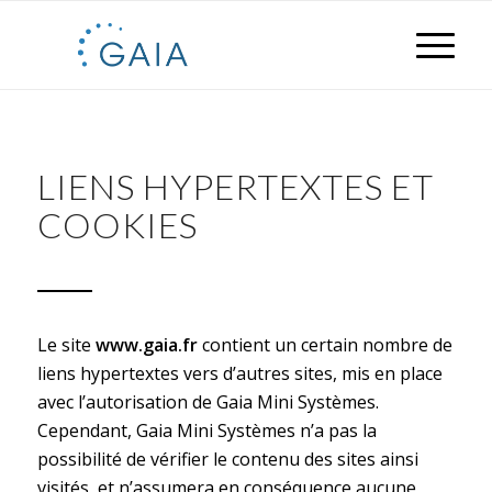
LIENS HYPERTEXTES ET
COOKIES
Le site
www.gaia.fr
contient un certain nombre de
liens hypertextes vers d’autres sites, mis en place
avec l’autorisation de Gaia Mini Systèmes.
Cependant, Gaia Mini Systèmes n’a pas la
possibilité de vérifier le contenu des sites ainsi
visités, et n’assumera en conséquence aucune