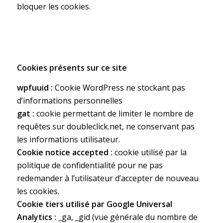
bloquer les cookies.
Cookies présents sur ce site
wpfuuid
:
Cookie WordPress ne stockant pas
d’informations personnelles
gat
:
cookie permettant de limiter le nombre de
requêtes sur doubleclick.net, ne conservant pas
les informations utilisateur.
Cookie notice accepted
:
cookie utilisé par la
politique de confidentialité pour ne pas
redemander à l’utilisateur d’accepter de nouveau
les cookies.
Cookie tiers utilisé par Google Universal
Analytics :
_ga, _gid (vue générale du nombre de