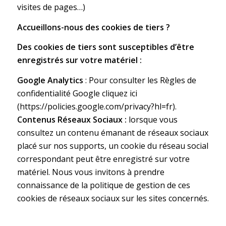
visites de pages…)
Accueillons-nous des cookies de tiers ?
Des cookies de tiers sont susceptibles d’être
enregistrés sur votre matériel :
Google Analytics
: Pour consulter les Règles de
confidentialité Google cliquez ici
(https://policies.google.com/privacy?hl=fr).
Contenus Réseaux Sociaux :
lorsque vous
consultez un contenu émanant de réseaux sociaux
placé sur nos supports, un cookie du réseau social
correspondant peut être enregistré sur votre
matériel. Nous vous invitons à prendre
connaissance de la politique de gestion de ces
cookies de réseaux sociaux sur les sites concernés.