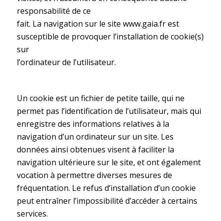
responsabilité de ce
fait. La navigation sur le site www.gaia.fr est
susceptible de provoquer l’installation de cookie(s)
sur
l’ordinateur de l’utilisateur.
Un cookie est un fichier de petite taille, qui ne
permet pas l’identification de l’utilisateur, mais qui
enregistre des informations relatives à la
navigation d’un ordinateur sur un site. Les
données ainsi obtenues visent à faciliter la
navigation ultérieure sur le site, et ont également
vocation à permettre diverses mesures de
fréquentation. Le refus d’installation d’un cookie
peut entraîner l’impossibilité d’accéder à certains
services.