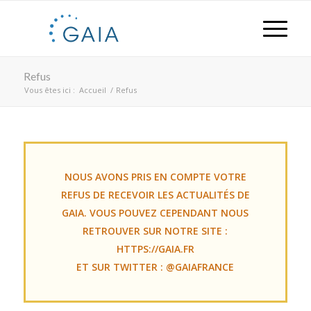
Refus
Vous êtes ici :
Accueil
/
Refus
NOUS AVONS PRIS EN COMPTE VOTRE
REFUS DE RECEVOIR LES ACTUALITÉS DE
GAIA.
VOUS POUVEZ CEPENDANT NOUS
RETROUVER SUR NOTRE SITE :
HTTPS://GAIA.FR
ET SUR TWITTER : @GAIAFRANCE