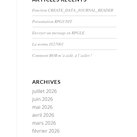
Fonction CREATE_DATA_JOURNAL_READER
Présentation RPGUNIT
Envoyer un message en RPGLE
La norme IS27001
Comment BOB m’a aidé, à l’aider !
ARCHIVES
juillet 2026
juin 2026
mai 2026
avril 2026
mars 2026
février 2026