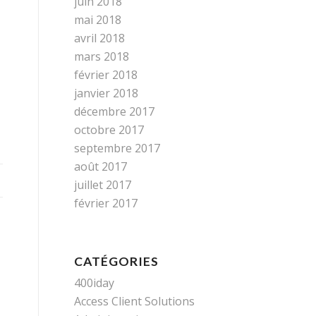
juin 2018
mai 2018
avril 2018
mars 2018
février 2018
janvier 2018
décembre 2017
octobre 2017
septembre 2017
août 2017
juillet 2017
février 2017
CATÉGORIES
400iday
Access Client Solutions