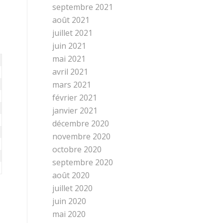
septembre 2021
août 2021
juillet 2021
juin 2021
mai 2021
avril 2021
mars 2021
février 2021
janvier 2021
décembre 2020
novembre 2020
octobre 2020
septembre 2020
août 2020
juillet 2020
juin 2020
mai 2020