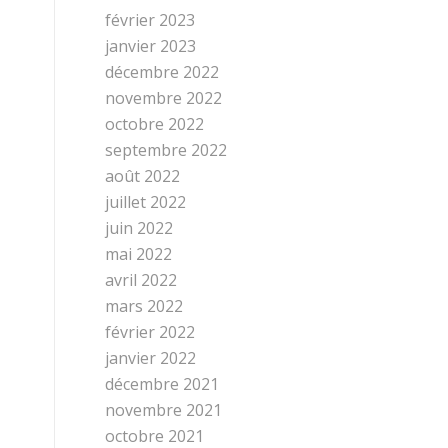
février 2023
janvier 2023
décembre 2022
novembre 2022
octobre 2022
septembre 2022
août 2022
juillet 2022
juin 2022
mai 2022
avril 2022
mars 2022
février 2022
janvier 2022
décembre 2021
novembre 2021
octobre 2021