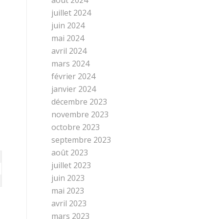
juillet 2024
juin 2024
mai 2024
avril 2024
mars 2024
février 2024
janvier 2024
décembre 2023
novembre 2023
octobre 2023
septembre 2023
août 2023
juillet 2023
juin 2023
mai 2023
avril 2023
mars 2023