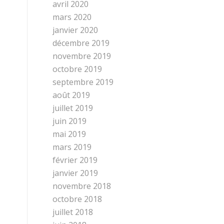
avril 2020
mars 2020
janvier 2020
décembre 2019
novembre 2019
octobre 2019
septembre 2019
août 2019
juillet 2019
juin 2019
mai 2019
mars 2019
février 2019
janvier 2019
novembre 2018
octobre 2018
juillet 2018