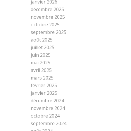
janvier 2026
décembre 2025
novembre 2025
octobre 2025
septembre 2025
août 2025
juillet 2025
juin 2025
mai 2025
avril 2025
mars 2025
février 2025
janvier 2025
décembre 2024
novembre 2024
octobre 2024
septembre 2024
août 2024