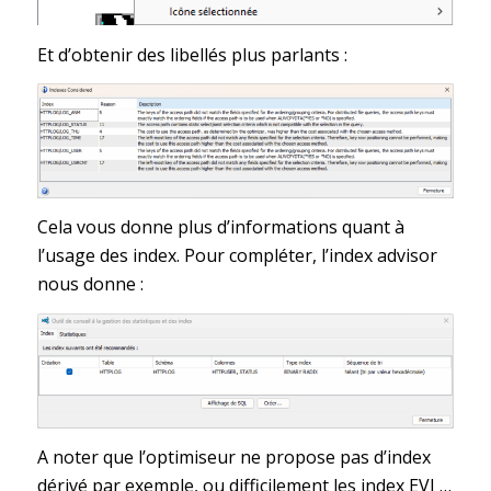
Et d’obtenir des libellés plus parlants :
Cela vous donne plus d’informations quant à
l’usage des index. Pour compléter, l’index advisor
nous donne :
A noter que l’optimiseur ne propose pas d’index
dérivé par exemple, ou difficilement les index EVI …