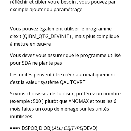
réfléchir et cibler votre besoin , vous pouvez par
exemple ajouter du paramétrage
Vous pouvez également utiliser le programme
d’exit (QIBM_QTG_DEVINIT) , mais plus compliqué
à mettre en œuvre
Vous devez vous assurer que le programme utilisé
pour SDA ne plante pas
Les unités peuvent être créer automatiquement
c’est la valeur système QAUTOVRT
Si vous choisissez de l’utiliser, préférez un nombre
(exemple : 500 ) plutôt que *NOMAX et tous les 6
mois faites un coup de ménage sur les unités
inutilisées
===> DSPOBJD OBJ(
ALL) OBJTYPE(
DEVD)