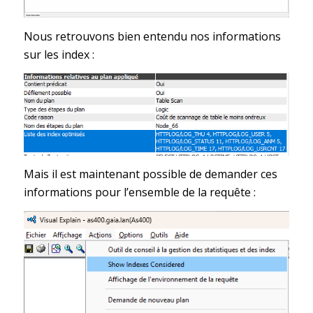
Nous retrouvons bien entendu nos informations
sur les index :
Mais il est maintenant possible de demander ces
informations pour l’ensemble de la requête :