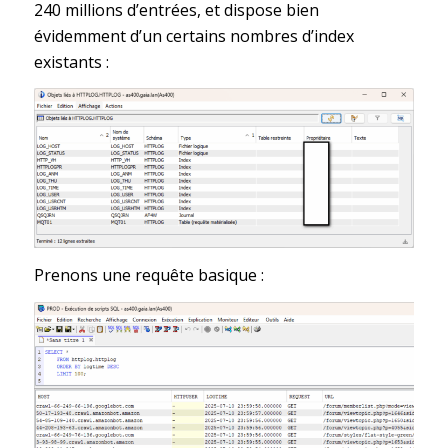
240 millions d’entrées, et dispose bien
évidemment d’un certains nombres d’index
existants :
Prenons une requête basique :