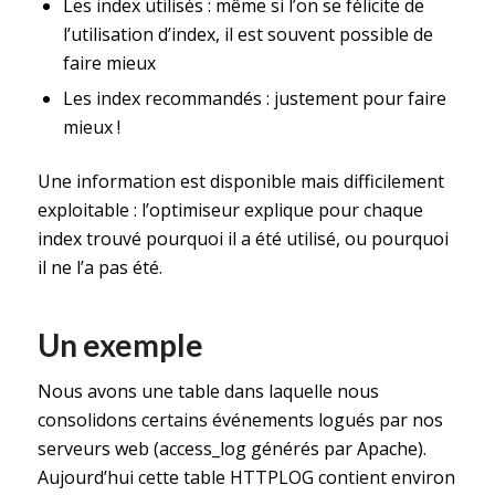
Les index utilisés : même si l’on se félicite de
l’utilisation d’index, il est souvent possible de
faire mieux
Les index recommandés : justement pour faire
mieux !
Une information est disponible mais difficilement
exploitable : l’optimiseur explique pour chaque
index trouvé pourquoi il a été utilisé, ou pourquoi
il ne l’a pas été.
Un exemple
Nous avons une table dans laquelle nous
consolidons certains événements logués par nos
serveurs web (access_log générés par Apache).
Aujourd’hui cette table HTTPLOG contient environ