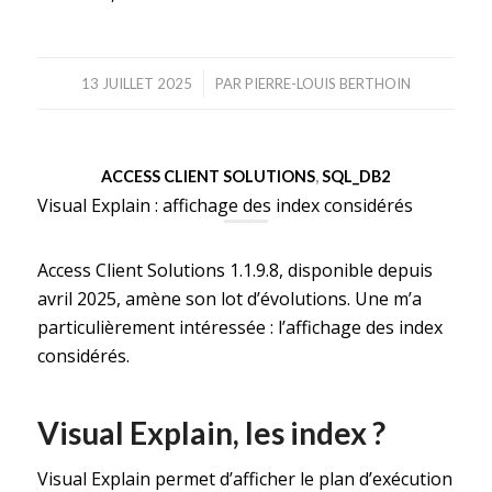
/
13 JUILLET 2025
PAR
PIERRE-LOUIS BERTHOIN
ACCESS CLIENT SOLUTIONS
,
SQL_DB2
Visual Explain : affichage des index considérés
Access Client Solutions 1.1.9.8, disponible depuis
avril 2025, amène son lot d’évolutions. Une m’a
particulièrement intéressée : l’affichage des index
considérés.
Visual Explain, les index ?
Visual Explain permet d’afficher le plan d’exécution