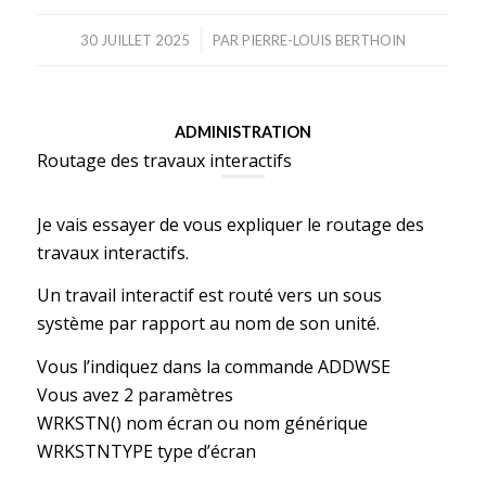
/
30 JUILLET 2025
PAR
PIERRE-LOUIS BERTHOIN
ADMINISTRATION
Routage des travaux interactifs
Je vais essayer de vous expliquer le routage des
travaux interactifs.
Un travail interactif est routé vers un sous
système par rapport au nom de son unité.
Vous l’indiquez dans la commande ADDWSE
Vous avez 2 paramètres
WRKSTN() nom écran ou nom générique
WRKSTNTYPE type d’écran