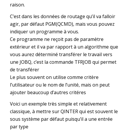
raison.
C’est dans les données de routage qu’il va falloir
agir, par défaut PGM(QCMD), mais vous pouvez
indiquer un programme à vous.
Ce programme ne reçoit pas de paramètre
extérieur et il va par rapport à un algorithme que
vous aurez déterminé transférer le travail vers
une JOBQ, c’est la commande TFRJOB qui permet
de transférer
Le plus souvent on utilise comme critère
l’utilisateur ou le nom de l’unité, mais on peut
ajouter beaucoup d’autres critéres
Voici un exemple très simple et relativement
classique, à mettre sur QINTER qui est souvent le
sous système par défaut puisqu’il a une entrée
par type