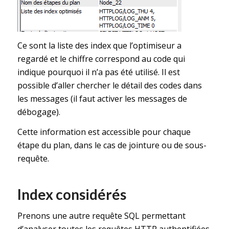
Ce sont la liste des index que l’optimiseur a
regardé et le chiffre correspond au code qui
indique pourquoi il n’a pas été utilisé. Il est
possible d’aller chercher le détail des codes dans
les messages (il faut activer les messages de
débogage).
Cette information est accessible pour chaque
étape du plan, dans le cas de jointure ou de sous-
requête.
Index considérés
Prenons une autre requête SQL permettant