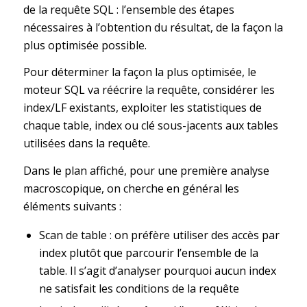
de la requête SQL : l’ensemble des étapes
nécessaires à l’obtention du résultat, de la façon la
plus optimisée possible.
Pour déterminer la façon la plus optimisée, le
moteur SQL va réécrire la requête, considérer les
index/LF existants, exploiter les statistiques de
chaque table, index ou clé sous-jacents aux tables
utilisées dans la requête.
Dans le plan affiché, pour une première analyse
macroscopique, on cherche en général les
éléments suivants :
Scan de table : on préfère utiliser des accès par
index plutôt que parcourir l’ensemble de la
table. Il s’agit d’analyser pourquoi aucun index
ne satisfait les conditions de la requête