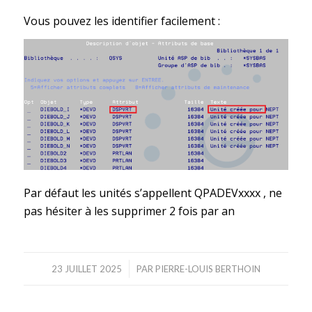
Vous pouvez les identifier facilement :
Par défaut les unités s’appellent QPADEVxxxx , ne
pas hésiter à les supprimer 2 fois par an
/
23 JUILLET 2025
PAR
PIERRE-LOUIS BERTHOIN