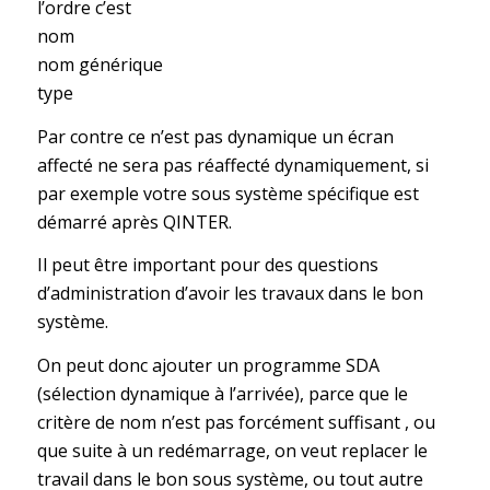
l’ordre c’est
nom
nom générique
type
Par contre ce n’est pas dynamique un écran
affecté ne sera pas réaffecté dynamiquement, si
par exemple votre sous système spécifique est
démarré après QINTER.
Il peut être important pour des questions
d’administration d’avoir les travaux dans le bon
système.
On peut donc ajouter un programme SDA
(sélection dynamique à l’arrivée), parce que le
critère de nom n’est pas forcément suffisant , ou
que suite à un redémarrage, on veut replacer le
travail dans le bon sous système, ou tout autre