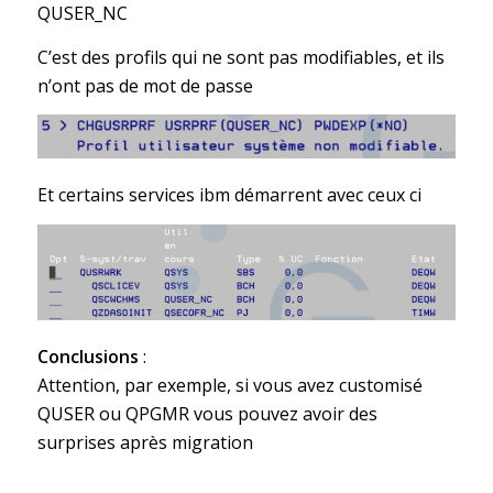
QUSER_NC
C’est des profils qui ne sont pas modifiables, et ils
n’ont pas de mot de passe
Et certains services ibm démarrent avec ceux ci
Conclusions
:
Attention, par exemple, si vous avez customisé
QUSER ou QPGMR vous pouvez avoir des
surprises après migration