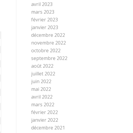
avril 2023
mars 2023
février 2023
janvier 2023
décembre 2022
novembre 2022
octobre 2022
septembre 2022
août 2022
juillet 2022
juin 2022
mai 2022
avril 2022
mars 2022
février 2022
janvier 2022
décembre 2021