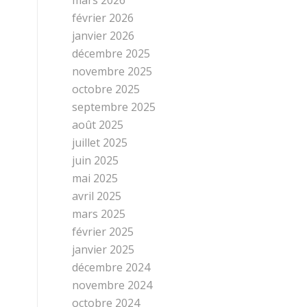
février 2026
janvier 2026
décembre 2025
novembre 2025
octobre 2025
septembre 2025
août 2025
juillet 2025
juin 2025
mai 2025
avril 2025
mars 2025
février 2025
janvier 2025
décembre 2024
novembre 2024
octobre 2024