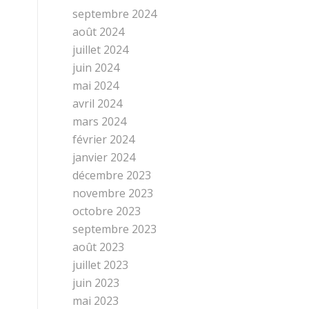
septembre 2024
août 2024
juillet 2024
juin 2024
mai 2024
avril 2024
mars 2024
février 2024
janvier 2024
décembre 2023
novembre 2023
octobre 2023
septembre 2023
août 2023
juillet 2023
juin 2023
mai 2023