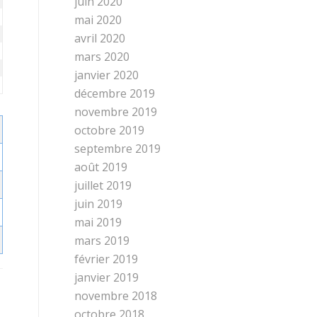
juin 2020
mai 2020
avril 2020
mars 2020
janvier 2020
décembre 2019
novembre 2019
octobre 2019
septembre 2019
août 2019
juillet 2019
juin 2019
mai 2019
mars 2019
février 2019
janvier 2019
novembre 2018
octobre 2018