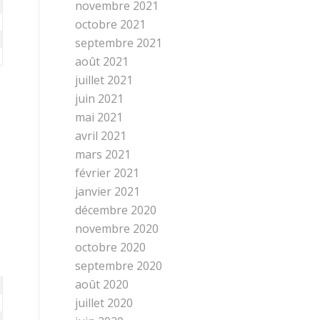
novembre 2021
octobre 2021
septembre 2021
août 2021
juillet 2021
juin 2021
mai 2021
avril 2021
mars 2021
février 2021
janvier 2021
décembre 2020
novembre 2020
octobre 2020
septembre 2020
août 2020
juillet 2020