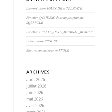
Interprétation SQLCODE et SQLSTATE
Fonction QCMDEXC dans un programme
SQLRPGLE
Fonction CREATE_DATA_JOURNAL_READER
Présentation RPGUNIT
Envoyer un message en RPGLE
ARCHIVES
août 2026
juillet 2026
juin 2026
mai 2026
avril 2026
mars 2026