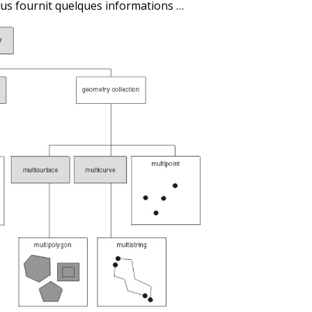
s fournit quelques informations …