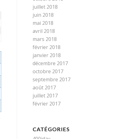
juillet 2018
juin 2018
mai 2018
avril 2018
mars 2018
février 2018
janvier 2018
décembre 2017
octobre 2017
septembre 2017
août 2017
juillet 2017
février 2017
CATÉGORIES
400iday