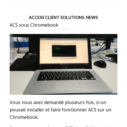
ACCESS CLIENT SOLUTIONS
,
NEWS
ACS sous Chromebook
Vous nous avez demandé plusieurs fois, si on
pouvait installer et faire fonctionner ACS sur un
Chromebook.