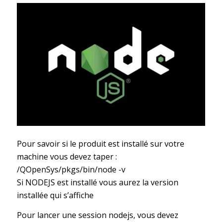
Pour savoir si le produit est installé sur votre
machine vous devez taper :
/QOpenSys/pkgs/bin/node -v
Si NODEJS est installé vous aurez la version
installée qui s’affiche
Pour lancer une session nodejs, vous devez