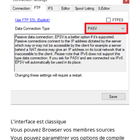
L’interface est classique
Vous pouvez Browser vos membres sources
Vous pouvez paramétrer vos options de compile