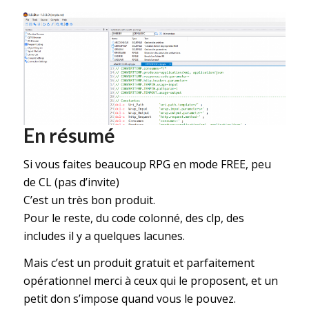
En résumé
Si vous faites beaucoup RPG en mode FREE, peu
de CL (pas d’invite)
C’est un très bon produit.
Pour le reste, du code colonné, des clp, des
includes il y a quelques lacunes.
Mais c’est un produit gratuit et parfaitement
opérationnel merci à ceux qui le proposent, et un
petit don s’impose quand vous le pouvez.