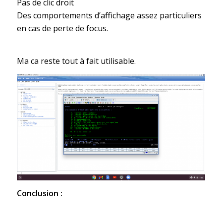
Pas de clic droit
Des comportements d’affichage assez particuliers
en cas de perte de focus.
Ma ca reste tout à fait utilisable.
Conclusion :