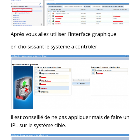
Après vous allez utiliser l’interface graphique
en choisissant le système à contrôler
il est conseillé de ne pas appliquer mais de faire un
IPL sur le système cible.