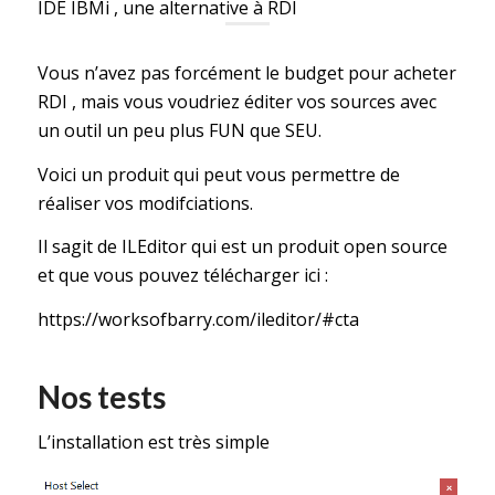
IDE IBMi , une alternative à RDI
Vous n’avez pas forcément le budget pour acheter
RDI , mais vous voudriez éditer vos sources avec
un outil un peu plus FUN que SEU.
Voici un produit qui peut vous permettre de
réaliser vos modifciations.
Il sagit de ILEditor qui est un produit open source
et que vous pouvez télécharger ici :
https://worksofbarry.com/ileditor/#cta
Nos tests
L’installation est très simple