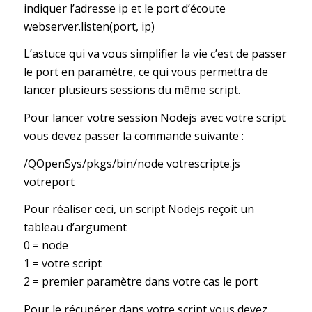
indiquer l’adresse ip et le port d’écoute
webserver.listen(port, ip)
L’astuce qui va vous simplifier la vie c’est de passer
le port en paramètre, ce qui vous permettra de
lancer plusieurs sessions du même script.
Pour lancer votre session Nodejs avec votre script
vous devez passer la commande suivante :
/QOpenSys/pkgs/bin/node votrescripte.js
votreport
Pour réaliser ceci, un script Nodejs reçoit un
tableau d’argument
0 = node
1 = votre script
2 = premier paramètre dans votre cas le port
Pour le récupérer dans votre script vous devez