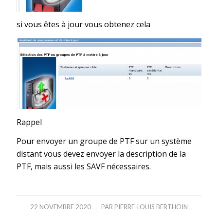
si vous êtes à jour vous obtenez cela
Rappel
Pour envoyer un groupe de PTF sur un système
distant vous devez envoyer la description de la
PTF, mais aussi les SAVF nécessaires.
/
22 NOVEMBRE 2020
PAR
PIERRE-LOUIS BERTHOIN