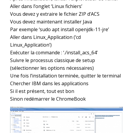
Aller dans l’onglet ‘Linux fichiers’
Vous devez y extraire le fichier ZIP d’ACS
Vous devez maintenant installer Java
Par exemple ‘sudo apt install openjdk-11-jre’
Aller dans Linux_Application (‘cd
Linux_Application’)
Exécuter la commande : ‘./install_acs_64’
Suivre le processus classique de setup
(sélectionner les options nécessaires)
Une fois l’installation terminée, quitter le terminal
Chercher IBM dans les applications
Si il est présent, tout est bon
Sinon redémarrer le ChromeBook