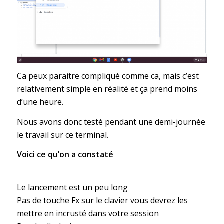
Ca peux paraitre compliqué comme ca, mais c’est
relativement simple en réalité et ça prend moins
d’une heure.
Nous avons donc testé pendant une demi-journée
le travail sur ce terminal.
Voici ce qu’on a constaté
Le lancement est un peu long
Pas de touche Fx sur le clavier vous devrez les
mettre en incrusté dans votre session