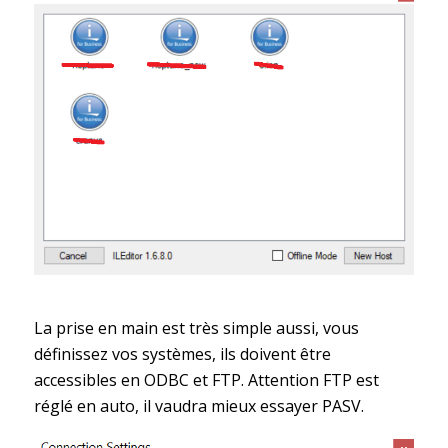
La prise en main est très simple aussi, vous
définissez vos systèmes, ils doivent être
accessibles en ODBC et FTP. Attention FTP est
réglé en auto, il vaudra mieux essayer PASV.