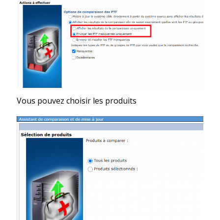
Vous pouvez choisir les produits