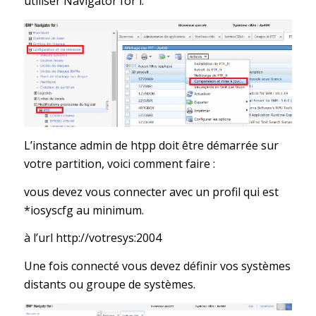
utiliser Navigator for i.
L’instance admin de htpp doit être démarrée sur
votre partition, voici comment faire :
vous devez vous connecter avec un profil qui est
*iosyscfg au minimum.
à l’url http://votresys:2004
Une fois connecté vous devez définir vos systèmes
distants ou groupe de systèmes.