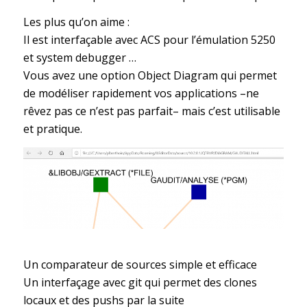
Les plus qu’on aime :
Il est interfaçable avec ACS pour l’émulation 5250
et system debugger …
Vous avez une option Object Diagram qui permet
de modéliser rapidement vos applications –ne
rêvez pas ce n’est pas parfait– mais c’est utilisable
et pratique.
Un comparateur de sources simple et efficace
Un interfaçage avec git qui permet des clones
locaux et des pushs par la suite