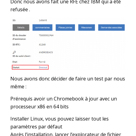
Donc nous avons fait une RFE chez IBM qui a été
refusée .
Nous avons donc décider de faire un test par nous
même :
Prérequis avoir un Chromebook à jour avec un
processeur x86 en 64 bits
Installer Linux, vous pouvez laisser tout les
paramètres par défaut
Après l’installation, lancer l’explorateur de fichier