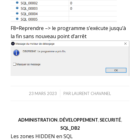
F8=Reprendre –> le programme s’exécute jusqu’à
la fin sans nouveau point d’arrêt
/
23 MARS 2023
PAR
LAURENT CHAVANEL
ADMINISTRATION
,
DÉVELOPPEMENT
,
SECURITÉ
,
SQL_DB2
Les zones HIDDEN en SQL