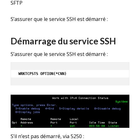
SFTP
S’assurer que le service SSH est démarré :
Démarrage du service SSH
S’assurer que le service SSH est démarré :
WRKTCPSTS OPTION(*CNN)
S’il n’est pas démarré, via 5250 :