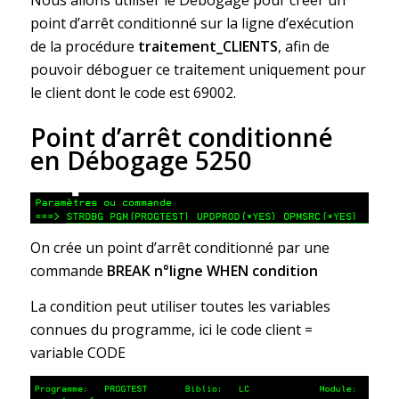
point d’arrêt conditionné sur la ligne d’exécution
de la procédure
traitement_CLIENTS
, afin de
pouvoir déboguer ce traitement uniquement pour
le client dont le code est 69002.
Point d’arrêt conditionné
en Débogage 5250
On crée un point d’arrêt conditionné par une
commande
BREAK n°ligne WHEN condition
La condition peut utiliser toutes les variables
connues du programme, ici le code client =
variable CODE