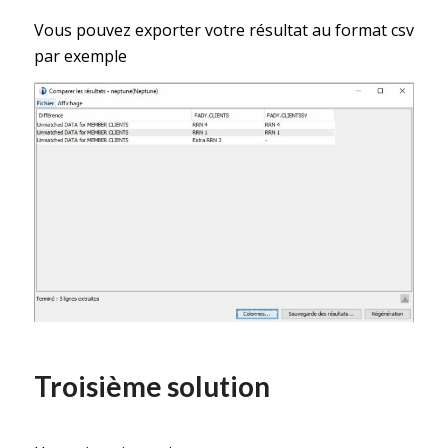
Vous pouvez exporter votre résultat au format csv
par exemple
Troisième solution