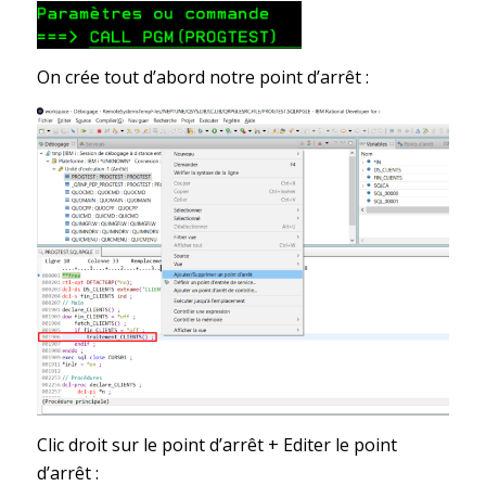
On crée tout d’abord notre point d’arrêt :
Clic droit sur le point d’arrêt + Editer le point
d’arrêt :