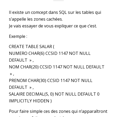
Il existe un comcept dans SQL sur les tables qui
s’appelle les zones cachées.
Je vais essayer de vous expliquer ce que c’est.
Exemple :
CREATE TABLE SALAR (
NUMERO CHAR(6) CCSID 1147 NOT NULL
DEFAULT » ,
NOM CHAR(20) CCSID 1147 NOT NULL DEFAULT
» ,
PRENOM CHAR(30) CCSID 1147 NOT NULL
DEFAULT » ,
SALAIRE DECIMAL(5, 0) NOT NULL DEFAULT 0
IMPLICITLY HIDDEN )
Pour faire simple ces des zones qui n’apparaîtront