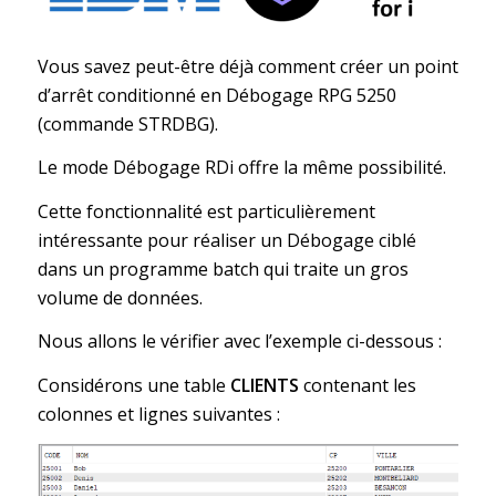
Vous savez peut-être déjà comment créer un point
d’arrêt conditionné en Débogage RPG 5250
(commande STRDBG).
Le mode Débogage RDi offre la même possibilité.
Cette fonctionnalité est particulièrement
intéressante pour réaliser un Débogage ciblé
dans un programme batch qui traite un gros
volume de données.
Nous allons le vérifier avec l’exemple ci-dessous :
Considérons une table
CLIENTS
contenant les
colonnes et lignes suivantes :