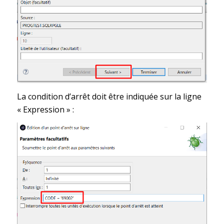
La condition d’arrêt doit être indiquée sur la ligne
« Expression » :