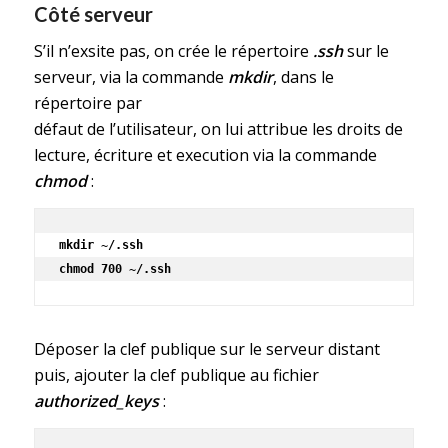
Côté serveur
S’il n’exsite pas, on crée le répertoire
.ssh
sur le
serveur, via la commande
mkdir
, dans le
répertoire par
défaut de l’utilisateur, on lui attribue les droits de
lecture, écriture et execution via la commande
chmod
:
mkdir ~/.ssh

chmod 700 ~/.ssh
Déposer la clef publique sur le serveur distant
puis, ajouter la clef publique au fichier
authorized_keys
: