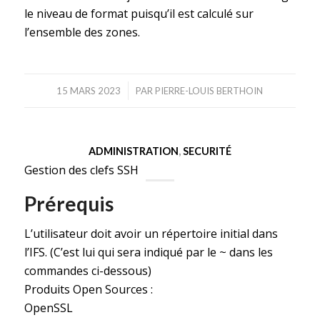
le niveau de format puisqu’il est calculé sur
l’ensemble des zones.
/
15 MARS 2023
PAR
PIERRE-LOUIS BERTHOIN
ADMINISTRATION
,
SECURITÉ
Gestion des clefs SSH
Prérequis
L’utilisateur doit avoir un répertoire initial dans
l’IFS. (C’est lui qui sera indiqué par le ~ dans les
commandes ci-dessous)
Produits Open Sources :
OpenSSL