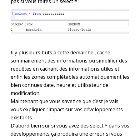
pas si vous faites un select *
Il y plusieurs buts à cette démarche , caché
sommairement des informations ou simplifier des
requêtes en cachant des informations utiles et
enfin les zones complétables automatiquement les
bien connues date, heure et utilisateur de
modification.
Maintenant que vous savez ce que c’est je vais
vous expliquer l’impact sur vos développements
existants.
D’abord bien sûr si vous avez des select * dans vos
développements ça produira une erreur si vous