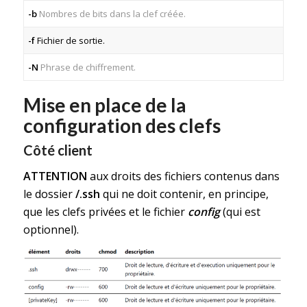
-b
Nombres de bits dans la clef créée.
-f
Fichier de sortie.
-N
Phrase de chiffrement.
Mise en place de la
configuration des clefs
Côté client
ATTENTION
aux droits des fichiers contenus dans
le dossier
/.ssh
qui ne doit contenir, en principe,
que les clefs privées et le fichier
config
(qui est
optionnel).