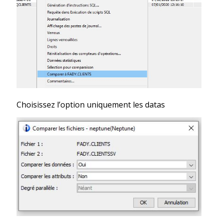
Choisissez l’option uniquement les datas