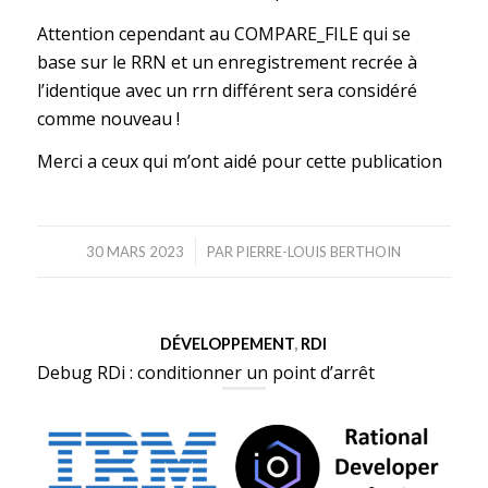
Attention cependant au COMPARE_FILE qui se
base sur le RRN et un enregistrement recrée à
l’identique avec un rrn différent sera considéré
comme nouveau !
Merci a ceux qui m’ont aidé pour cette publication
/
30 MARS 2023
PAR
PIERRE-LOUIS BERTHOIN
DÉVELOPPEMENT
,
RDI
Debug RDi : conditionner un point d’arrêt