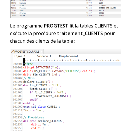
Le programme
PROGTEST
lit la tables
CLIENTS
et
exécute la procédure
traitement_CLIENTS
pour
chacun des clients de la table :