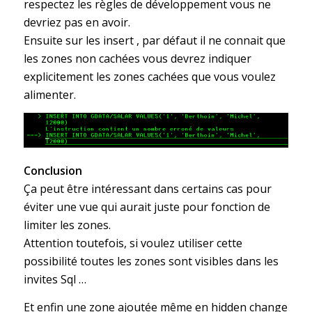
respectez les règles de développement vous ne
devriez pas en avoir.
Ensuite sur les insert , par défaut il ne connait que
les zones non cachées vous devrez indiquer
explicitement les zones cachées que vous voulez
alimenter.
Conclusion
Ça peut être intéressant dans certains cas pour
éviter une vue qui aurait juste pour fonction de
limiter les zones.
Attention toutefois, si voulez utiliser cette
possibilité toutes les zones sont visibles dans les
invites Sql …
Et enfin une zone ajoutée même en hidden change