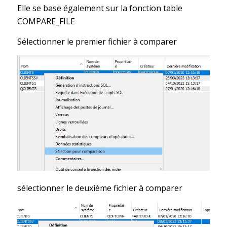
Elle se base également sur la fonction table
COMPARE_FILE
Sélectionner le premier fichier à comparer
sélectionner le deuxième fichier à comparer