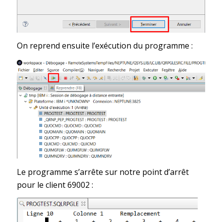
On reprend ensuite l’exécution du programme :
Le programme s’arrête sur notre point d’arrêt
pour le client 69002 :