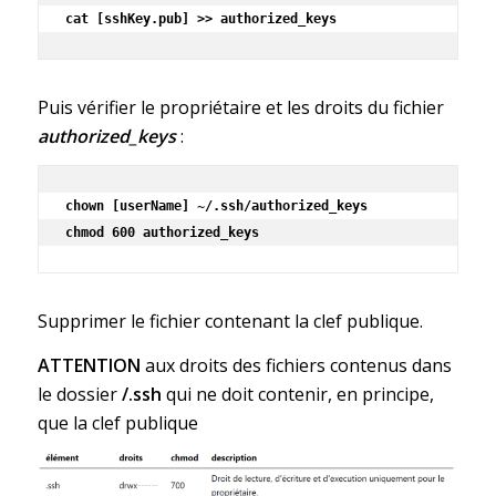
cat [sshKey.pub] >> authorized_keys
Puis vérifier le propriétaire et les droits du fichier
authorized_keys
:
chown [userName] ~/.ssh/authorized_keys

chmod 600 authorized_keys
Supprimer le fichier contenant la clef publique.
ATTENTION
aux droits des fichiers contenus dans
le dossier
/.ssh
qui ne doit contenir, en principe,
que la clef publique