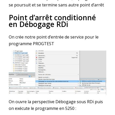
se poursuit et se termine sans autre point d’arrêt
Point d’arrêt conditionné
en Débogage RDi
On crée notre point d’entrée de service pour le
programme PROGTEST
On ouvre la perspective Débogage sous RDi puis
on exécute le programme en 5250 :