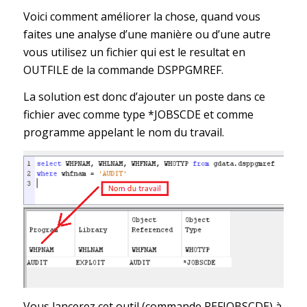
Voici comment améliorer la chose, quand vous
faites une analyse d’une manière ou d’une autre
vous utilisez un fichier qui est le resultat en
OUTFILE de la commande DSPPGMREF.
La solution est donc d’ajouter un poste dans ce
fichier avec comme type *JOBSCDE et comme
programme appelant le nom du travail.
Vous lancerez cet outil (commande REFJOBSCDE) à