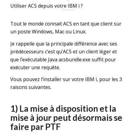
Utiliser ACS depuis votre IBM i ?
Tout le monde connait ACS en tant que client sur
un poste Windows, Mac ou Linux.
Je rappelle que la principale différence avec ses
prédécesseurs c’est qu’ACS et un client léger et
que l’exécutable Java acsbundle.exe suffit pour
exécuter une requête.
Vous pouvez l’installer sur votre IBM i, pour les 3
raisons suivantes.
1) La mise à disposition et la
mise à jour peut désormais se
faire par PTF