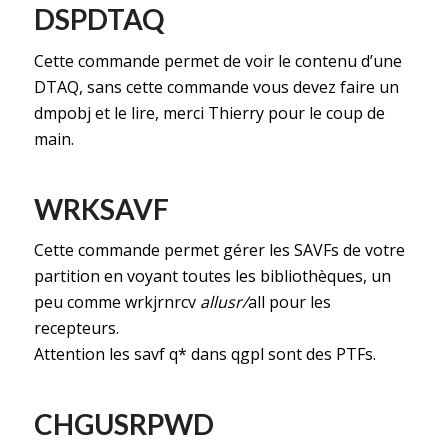
DSPDTAQ
Cette commande permet de voir le contenu d’une
DTAQ, sans cette commande vous devez faire un
dmpobj et le lire, merci Thierry pour le coup de
main.
WRKSAVF
Cette commande permet gérer les SAVFs de votre
partition en voyant toutes les bibliothèques, un
peu comme wrkjrnrcv
allusr/
all pour les
recepteurs.
Attention les savf q* dans qgpl sont des PTFs.
CHGUSRPWD