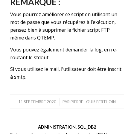
REMARQUE :
Vous pourrez améliorer ce script en utilisant un
mot de passe que vous récupérez à l’exécution,
pensez bien à supprimer le fichier script FTP
même dans QTEMP.
Vous pouvez également demander la log, en re-
routant le stdout
Si vous utilisez le mail, l’utilisateur doit être inscrit
à smtp.
/
11 SEPTEMBRE 2020
PAR
PIERRE-LOUIS BERTHOIN
ADMINISTRATION
,
SQL_DB2