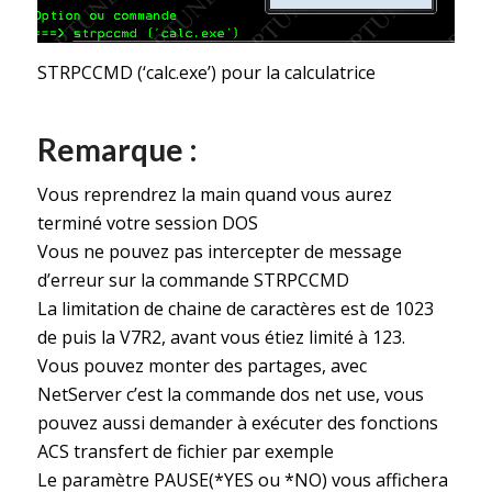
STRPCCMD (‘calc.exe’) pour la calculatrice
Remarque :
Vous reprendrez la main quand vous aurez
terminé votre session DOS
Vous ne pouvez pas intercepter de message
d’erreur sur la commande STRPCCMD
La limitation de chaine de caractères est de 1023
de puis la V7R2, avant vous étiez limité à 123.
Vous pouvez monter des partages, avec
NetServer c’est la commande dos net use, vous
pouvez aussi demander à exécuter des fonctions
ACS transfert de fichier par exemple
Le paramètre PAUSE(*YES ou *NO) vous affichera