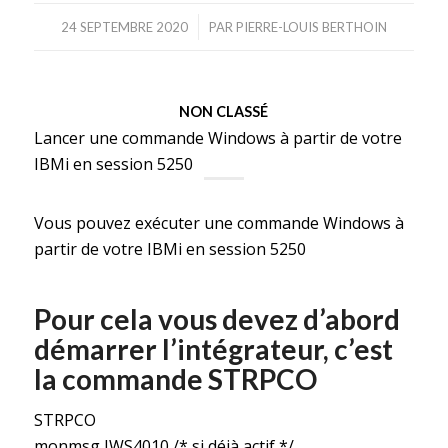
/
24 SEPTEMBRE 2020
PAR
PIERRE-LOUIS BERTHOIN
NON CLASSÉ
Lancer une commande Windows à partir de votre
IBMi en session 5250
Vous pouvez exécuter une commande Windows à
partir de votre IBMi en session 5250
Pour cela vous devez d’abord
démarrer l’intégrateur, c’est
la commande STRPCO
STRPCO
monmsg IWS4010 /* si déjà actif */