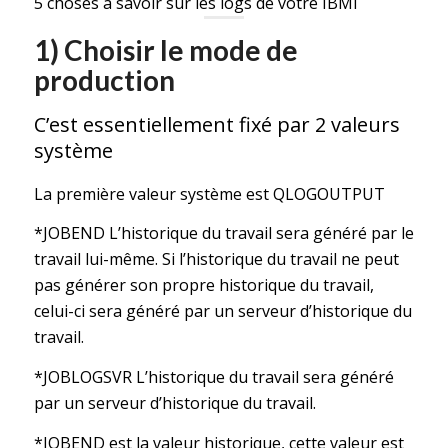
5 choses à savoir sur les logs de votre IBMi
1) Choisir le mode de
production
C’est essentiellement fixé par 2 valeurs
système
La première valeur système est QLOGOUTPUT
*JOBEND L’historique du travail sera généré par le
travail lui-même. Si l’historique du travail ne peut
pas générer son propre historique du travail,
celui-ci sera généré par un serveur d’historique du
travail.
*JOBLOGSVR L’historique du travail sera généré
par un serveur d’historique du travail.
*JOBEND est la valeur historique, cette valeur est