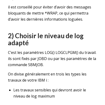
il est conseillé pour éviter d’avoir des messages
bloquants de mettre *WRAP, ce qui permettra
d’avoir les dernières informations loguées.
2) Choisir le niveau de log
adapté
C’est les paramètres LOG() LOGCLPGM() du travail.
ils sont fixés par JOBD ou par les paramètres de la
commande SBMJOB.
On divise généralement en trois les types les
travaux de votre IBM i :
Les travaux sensibles qui devront avoir le
niveau de log maximum