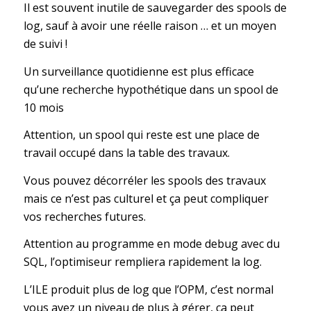
Il est souvent inutile de sauvegarder des spools de
log, sauf à avoir une réelle raison … et un moyen
de suivi !
Un surveillance quotidienne est plus efficace
qu’une recherche hypothétique dans un spool de
10 mois
Attention, un spool qui reste est une place de
travail occupé dans la table des travaux.
Vous pouvez décorréler les spools des travaux
mais ce n’est pas culturel et ça peut compliquer
vos recherches futures.
Attention au programme en mode debug avec du
SQL, l’optimiseur rempliera rapidement la log.
L’ILE produit plus de log que l’OPM, c’est normal
vous avez un niveau de plus à gérer, ca peut