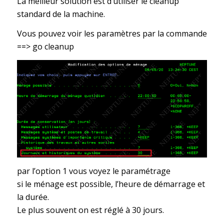
La meilleur solution est d’utiliser le cleanup
standard de la machine.
Vous pouvez voir les paramètres par la commande
==> go cleanup
par l’option 1 vous voyez le paramétrage
si le ménage est possible, l’heure de démarrage et
la durée.
Le plus souvent on est réglé à 30 jours.