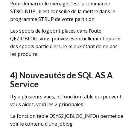
Pour démarrer le ménage c’est la commande
STRCLNUP , il est conseillé de la mettre dans le
programme STRUP de votre partition.
Les spools de log sont placés dans l’outq
QEZJOBLOG, vous pouvez éventuellement épurer
des spools particuliers, le mieux étant de ne pas
les produire.
4) Nouveautés de SQL AS A
Service
Il y a plusieurs vues, et fonction table qui peuvent,
vous aidez, voici les 2 principales :
La fonction table QSYS2.JOBLOG_INFO() permet de
voir le contenu d’une joblog.