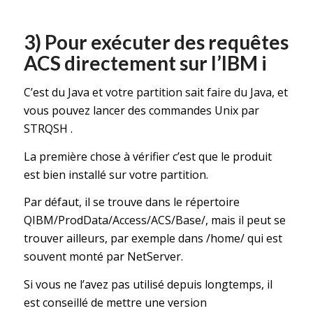
3) Pour exécuter des requêtes
ACS directement sur l’IBM i
C’est du Java et votre partition sait faire du Java, et
vous pouvez lancer des commandes Unix par
STRQSH .
La première chose à vérifier c’est que le produit
est bien installé sur votre partition.
Par défaut, il se trouve dans le répertoire
QIBM/ProdData/Access/ACS/Base/, mais il peut se
trouver ailleurs, par exemple dans /home/ qui est
souvent monté par NetServer.
Si vous ne l’avez pas utilisé depuis longtemps, il
est conseillé de mettre une version