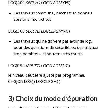
LOG(4 00
SECLVL) LOGCLPGM(
YES)
Les travaux communs , batchs traditionnels
sessions interactives
LOG(3 00
SECLVL) LOGCLPGM(
NO)
Les travaux qui ne doivent pas avoir de log,
pour des questions de sécurité, ou des travaux
trop nombreux et souvent très courts
LOG(0 99
NOLIST) LOGCLPGM(
NO)
le niveau peut être ajusté par programme,
CHGJOB LOG( ) LOGCLPGM( )
3) Choix du mode d’épuration