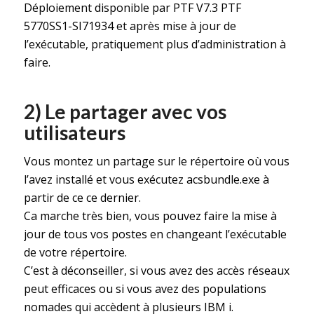
Déploiement disponible par PTF V7.3 PTF
5770SS1-SI71934 et après mise à jour de
l’exécutable, pratiquement plus d’administration à
faire.
2) Le partager avec vos
utilisateurs
Vous montez un partage sur le répertoire où vous
l’avez installé et vous exécutez acsbundle.exe à
partir de ce ce dernier.
Ca marche très bien, vous pouvez faire la mise à
jour de tous vos postes en changeant l’exécutable
de votre répertoire.
C’est à déconseiller, si vous avez des accès réseaux
peut efficaces ou si vous avez des populations
nomades qui accèdent à plusieurs IBM i.