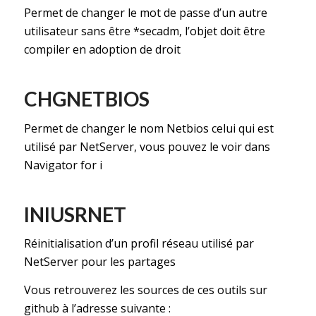
Permet de changer le mot de passe d’un autre
utilisateur sans être *secadm, l’objet doit être
compiler en adoption de droit
CHGNETBIOS
Permet de changer le nom Netbios celui qui est
utilisé par NetServer, vous pouvez le voir dans
Navigator for i
INIUSRNET
Réinitialisation d’un profil réseau utilisé par
NetServer pour les partages
Vous retrouverez les sources de ces outils sur
github à l’adresse suivante :