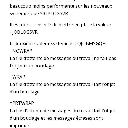
beaucoup moins performante sur les nouveaux
systèmes que *JOBLOGSVR.
Il est donc conseillé de mettre en place la valeur
*JOBLOGSVR.
la deuxième valeur système est QJOBMSGQFL
*NOWRAP
La file d’attente de messages du travail ne fait pas
l’objet d’un bouclage.
*WRAP
La file d’attente de messages du travail fait l’objet
d’un bouclage.
*PRTWRAP
La file d’attente de messages du travail fait l’objet
d’un bouclage et les messages écrasés sont
imprimés.