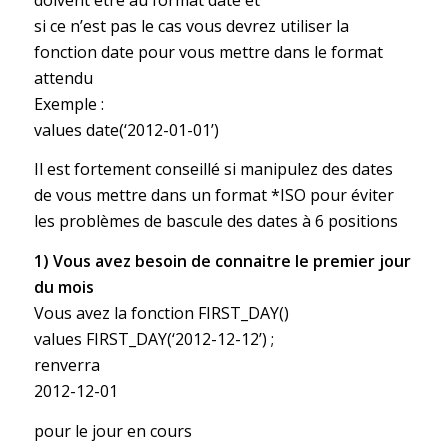
si ce n’est pas le cas vous devrez utiliser la
fonction date pour vous mettre dans le format
attendu
Exemple :
values date(‘2012-01-01’)
Il est fortement conseillé si manipulez des dates
de vous mettre dans un format *ISO pour éviter
les problèmes de bascule des dates à 6 positions
1) Vous avez besoin de connaitre le premier jour
du mois
Vous avez la fonction FIRST_DAY()
values FIRST_DAY(‘2012-12-12’) ;
renverra
2012-12-01
pour le jour en cours