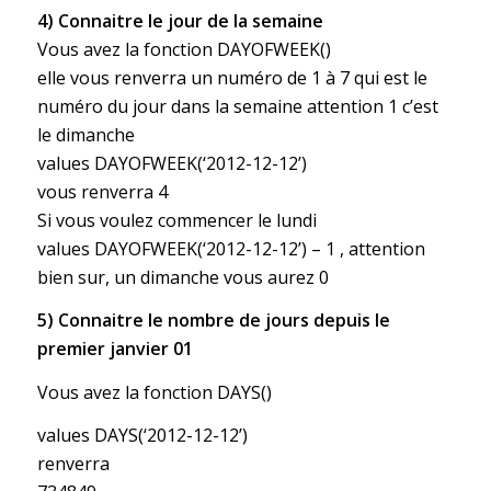
4) Connaitre le jour de la semaine
Vous avez la fonction DAYOFWEEK()
elle vous renverra un numéro de 1 à 7 qui est le
numéro du jour dans la semaine attention 1 c’est
le dimanche
values DAYOFWEEK(‘2012-12-12’)
vous renverra 4
Si vous voulez commencer le lundi
values DAYOFWEEK(‘2012-12-12’) – 1 , attention
bien sur, un dimanche vous aurez 0
5) Connaitre le nombre de jours depuis le
premier janvier 01
Vous avez la fonction DAYS()
values DAYS(‘2012-12-12’)
renverra