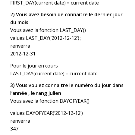
FIRST_DAY(current date) = current date
2) Vous avez besoin de connaitre le dernier jour
du mois
Vous avez la fonction LAST_DAY()
values LAST_DAY(‘2012-12-12’) ;
renverra
2012-12-31
Pour le jour en cours
LAST_DAY(current date) = current date
3) Vous voulez connaitre le numéro du jour dans
l’année , le rang julien
Vous avez la fonction DAYOFYEAR()
values DAYOFYEAR(‘2012-12-12’)
renverra
347