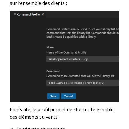
sur l’ensemble des clients :
En réalité, le profil permet de stocker l’ensemble
des éléments suivants :