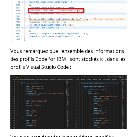
Vous remarquez que l’ensemble des informations
des profils Code for IBM i sont stockés ici, dans les
profils Visual Studio Code :