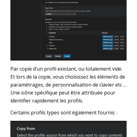
Par copie d’un profil existant, ou totalement vide.
Et lors de la copie, vous choisissez les éléments de
paramétrages, de personnalisation de clavier etc …
Une icône spécifique peut être attribuée pour
identifier rapidement les profils.
Certains profils types sont également fournis :