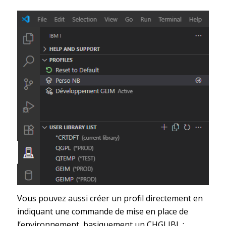
Vous pouvez aussi créer un profil directement en
indiquant une commande de mise en place de
l’environnement, basiquement un CHGLIBL :