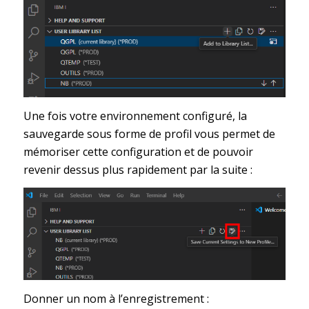
Une fois votre environnement configuré, la
sauvegarde sous forme de profil vous permet de
mémoriser cette configuration et de pouvoir
revenir dessus plus rapidement par la suite :
Donner un nom à l’enregistrement :