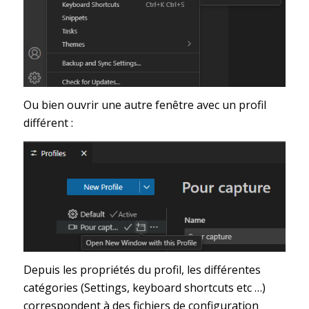
Ou bien ouvrir une autre fenêtre avec un profil
différent :
Depuis les propriétés du profil, les différentes
catégories (Settings, keyboard shortcuts etc …)
correspondent à des fichiers de configuration