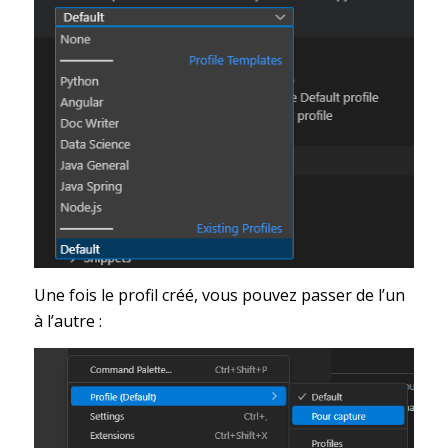
Une fois le profil créé, vous pouvez passer de l’un
à l’autre :