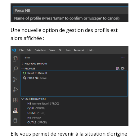
Une nouvelle option de gestion des profils est
alors affichée :
Elle vous permet de revenir à la situation d’origine