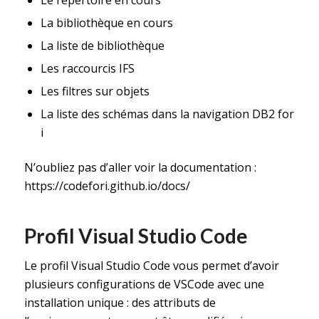
Le répertoire en cours
La bibliothèque en cours
La liste de bibliothèque
Les raccourcis IFS
Les filtres sur objets
La liste des schémas dans la navigation DB2 for
i
N’oubliez pas d’aller voir la documentation :
https://codefori.github.io/docs/
Profil Visual Studio Code
Le profil Visual Studio Code vous permet d’avoir
plusieurs configurations de VSCode avec une
installation unique : des attributs de