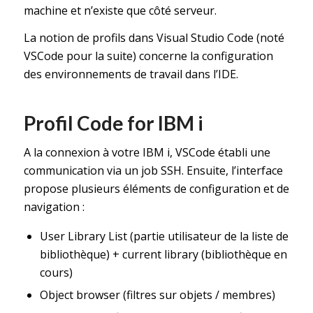
machine et n’existe que côté serveur.
La notion de profils dans Visual Studio Code (noté
VSCode pour la suite) concerne la configuration
des environnements de travail dans l’IDE.
Profil Code for IBM i
A la connexion à votre IBM i, VSCode établi une
communication via un job SSH. Ensuite, l’interface
propose plusieurs éléments de configuration et de
navigation :
User Library List (partie utilisateur de la liste de
bibliothèque) + current library (bibliothèque en
cours)
Object browser (filtres sur objets / membres)