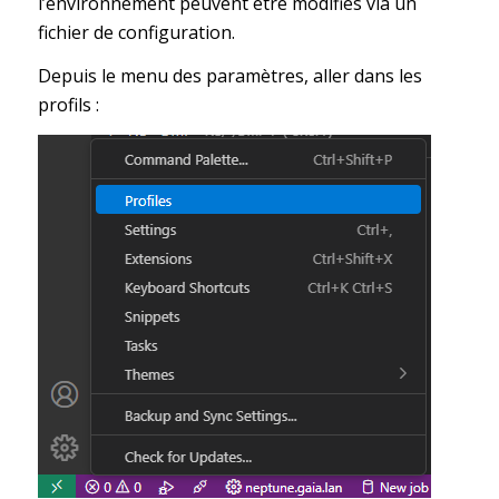
l’environnement peuvent être modifiés via un
fichier de configuration.
Depuis le menu des paramètres, aller dans les
profils :