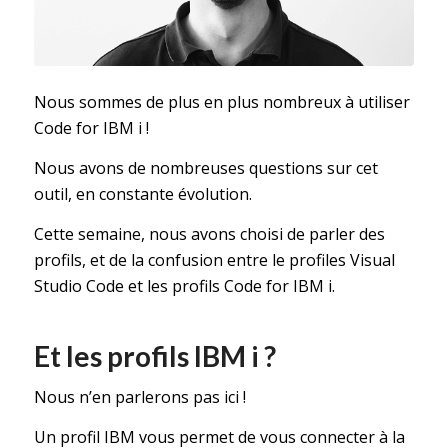
Nous sommes de plus en plus nombreux à utiliser
Code for IBM i !
Nous avons de nombreuses questions sur cet
outil, en constante évolution.
Cette semaine, nous avons choisi de parler des
profils, et de la confusion entre le profiles Visual
Studio Code et les profils Code for IBM i.
Et les profils IBM i ?
Nous n’en parlerons pas ici !
Un profil IBM vous permet de vous connecter à la