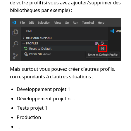
de votre profil (si vous avez ajouter/supprimer des
bibliothèques par exemple) :
Mais surtout vous pouvez créer d’autres profils,
correspondants à d’autres situations :
Développement projet 1
Développement projet n …
Tests projet 1
Production
…