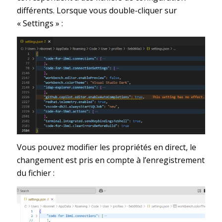
différents. Lorsque vous double-cliquer sur
« Settings » :
Vous pouvez modifier les propriétés en direct, le
changement est pris en compte à l’enregistrement
du fichier :