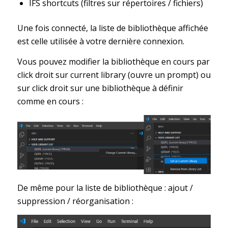
IFS shortcuts (filtres sur répertoires / fichiers)
Une fois connecté, la liste de bibliothèque affichée
est celle utilisée à votre dernière connexion.
Vous pouvez modifier la bibliothèque en cours par
click droit sur current library (ouvre un prompt) ou
sur click droit sur une bibliothèque à définir
comme en cours :
De même pour la liste de bibliothèque : ajout /
suppression / réorganisation :