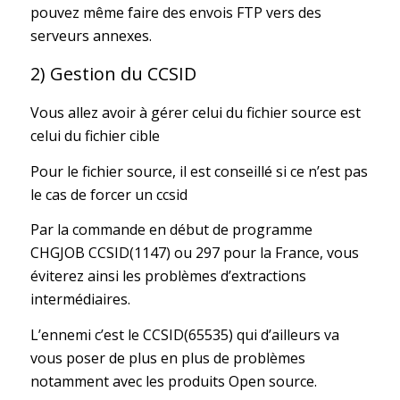
pouvez même faire des envois FTP vers des
serveurs annexes.
2) Gestion du CCSID
Vous allez avoir à gérer celui du fichier source est
celui du fichier cible
Pour le fichier source, il est conseillé si ce n’est pas
le cas de forcer un ccsid
Par la commande en début de programme
CHGJOB CCSID(1147) ou 297 pour la France, vous
éviterez ainsi les problèmes d’extractions
intermédiaires.
L’ennemi c’est le CCSID(65535) qui d’ailleurs va
vous poser de plus en plus de problèmes
notamment avec les produits Open source.