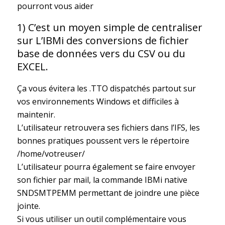
pourront vous aider
1) C’est un moyen simple de centraliser
sur L’IBMi des conversions de fichier
base de données vers du CSV ou du
EXCEL.
Ça vous évitera les .TTO dispatchés partout sur
vos environnements Windows et difficiles à
maintenir.
L’utilisateur retrouvera ses fichiers dans l’IFS, les
bonnes pratiques poussent vers le répertoire
/home/votreuser/
L’utilisateur pourra également se faire envoyer
son fichier par mail, la commande IBMi native
SNDSMTPEMM permettant de joindre une pièce
jointe.
Si vous utiliser un outil complémentaire vous