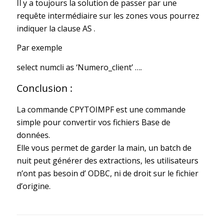
Il y a toujours la solution de passer par une
requête intermédiaire sur les zones vous pourrez
indiquer la clause AS .
Par exemple
select numcli as ‘Numero_client’ ….
Conclusion :
La commande CPYTOIMPF est une commande
simple pour convertir vos fichiers Base de
données.
Elle vous permet de garder la main, un batch de
nuit peut générer des extractions, les utilisateurs
n’ont pas besoin d’ ODBC, ni de droit sur le fichier
d’origine.