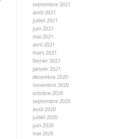
r
septembre 2021
août 2021
juillet 2021
juin 2021
mai 2021
avril 2021
mars 2021
février 2021
janvier 2021
décembre 2020
novembre 2020
octobre 2020
septembre 2020
août 2020
juillet 2020
juin 2020
mai 2020