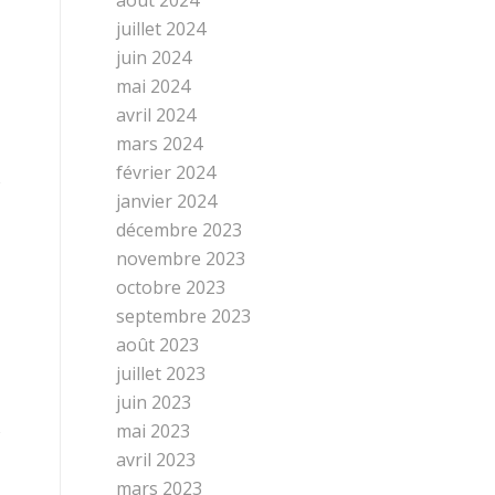
juillet 2024
juin 2024
mai 2024
avril 2024
mars 2024
février 2024
s
janvier 2024
décembre 2023
novembre 2023
octobre 2023
septembre 2023
août 2023
juillet 2023
juin 2023
s
mai 2023
avril 2023
mars 2023