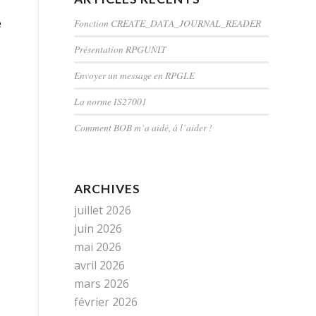
e
Fonction CREATE_DATA_JOURNAL_READER
Présentation RPGUNIT
Envoyer un message en RPGLE
La norme IS27001
Comment BOB m’a aidé, à l’aider !
ARCHIVES
juillet 2026
juin 2026
mai 2026
avril 2026
mars 2026
février 2026