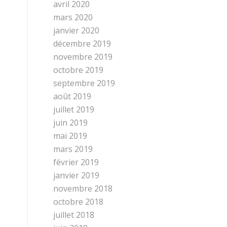
avril 2020
mars 2020
janvier 2020
décembre 2019
novembre 2019
octobre 2019
septembre 2019
août 2019
juillet 2019
juin 2019
mai 2019
mars 2019
février 2019
janvier 2019
novembre 2018
octobre 2018
juillet 2018