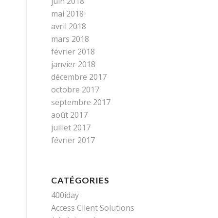
juin 2018
mai 2018
avril 2018
mars 2018
février 2018
janvier 2018
décembre 2017
octobre 2017
septembre 2017
août 2017
juillet 2017
février 2017
CATÉGORIES
400iday
Access Client Solutions