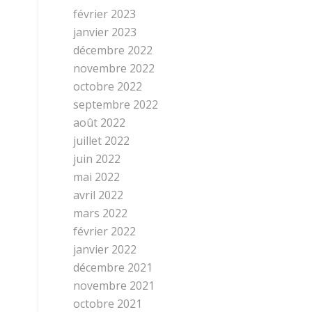
février 2023
janvier 2023
décembre 2022
novembre 2022
octobre 2022
septembre 2022
août 2022
juillet 2022
juin 2022
mai 2022
avril 2022
mars 2022
février 2022
janvier 2022
décembre 2021
novembre 2021
octobre 2021