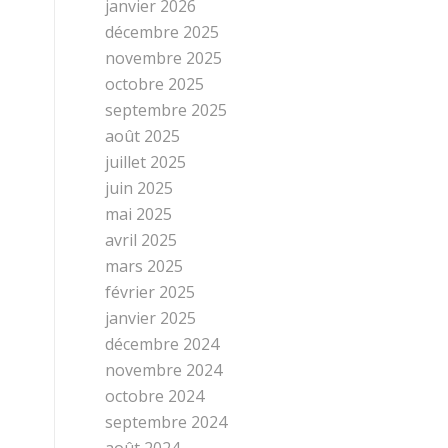
janvier 2026
décembre 2025
novembre 2025
octobre 2025
septembre 2025
août 2025
juillet 2025
juin 2025
mai 2025
avril 2025
mars 2025
février 2025
janvier 2025
décembre 2024
novembre 2024
octobre 2024
septembre 2024
août 2024