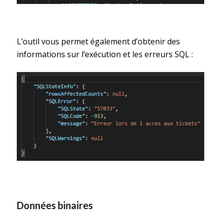
L’outil vous permet également d’obtenir des
informations sur l’exécution et les erreurs SQL :
Données binaires