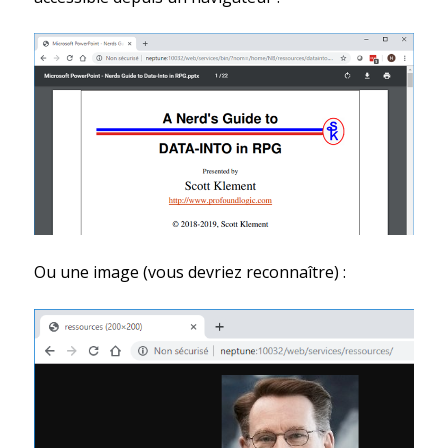
Ou une image (vous devriez reconnaître) :