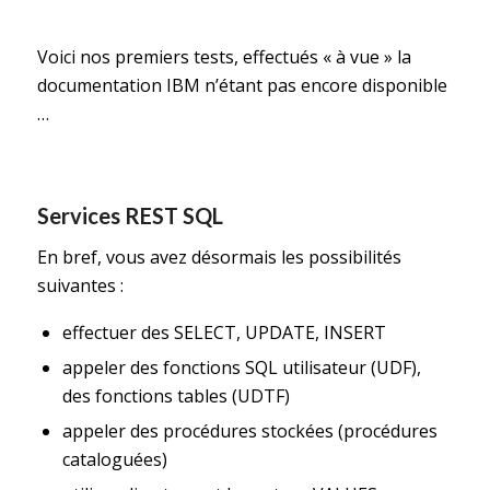
Voici nos premiers tests, effectués « à vue » la
documentation IBM n’étant pas encore disponible
…
Services REST SQL
En bref, vous avez désormais les possibilités
suivantes :
effectuer des SELECT, UPDATE, INSERT
appeler des fonctions SQL utilisateur (UDF),
des fonctions tables (UDTF)
appeler des procédures stockées (procédures
cataloguées)