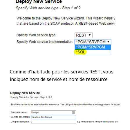
Comme d’habitude pour les services REST, vous
indiquez nom de service et nom de ressource