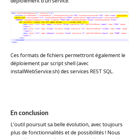
déploiement d’un service.
Ces formats de fichiers permettront également le
déploiement par script shell (avec
installWebService.sh) des services REST SQL.
En conclusion
L’outil poursuit sa belle évolution, avec toujours
plus de fonctionnalités et de possibilités ! Nous