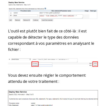
L’outil est plutôt bien fait de ce côté-là : il est
capable de détecter le type des données
correspondant à vos paramètres en analysant le
fichier :
Vous devez ensuite régler le comportement
attendu de votre traitement :