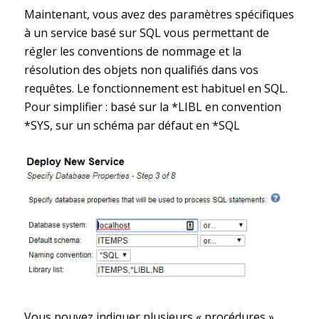
Maintenant, vous avez des paramètres spécifiques
à un service basé sur SQL vous permettant de
régler les conventions de nommage et la
résolution des objets non qualifiés dans vos
requêtes. Le fonctionnement est habituel en SQL.
Pour simplifier : basé sur la *LIBL en convention
*SYS, sur un schéma par défaut en *SQL
Vous pouvez indiquer plusieurs « procédures »