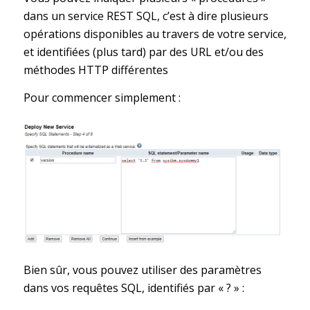
dans un service REST SQL, c’est à dire plusieurs
opérations disponibles au travers de votre service,
et identifiées (plus tard) par des URL et/ou des
méthodes HTTP différentes
Pour commencer simplement :
Bien sûr, vous pouvez utiliser des paramètres
dans vos requêtes SQL, identifiés par « ? » :