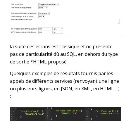
la suite des écrans est classique et ne présente
pas de particularité dû au SQL, en dehors du type
de sortie *HTML proposé.
Quelques exemples de résultats fournis par les
appels de différents services (renvoyant une ligne
ou plusieurs lignes, en JSON, en XML, en HTML …)
: