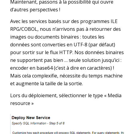
Maintenant, passons à la possibilité qui ouvre
d’autres perspectives !
Avec les services basés sur des programmes ILE
RPG/COBOL, nous n’arrivons pas à retourner des
images ou documents binaires : toutes les
données sont converties en UTF-8 (par défaut)
pour sortir sur le flux HTTP. Nos données binaires
ne supportent pas bien … seule solution jusqu’ici :
encoder en base64 (c’est à dire en caractères) !
Mais cela complexifie, nécessite du temps machine
et augmente la taille de la sortie.
Lors du déploiement, sélectionner le type « Media
resource »