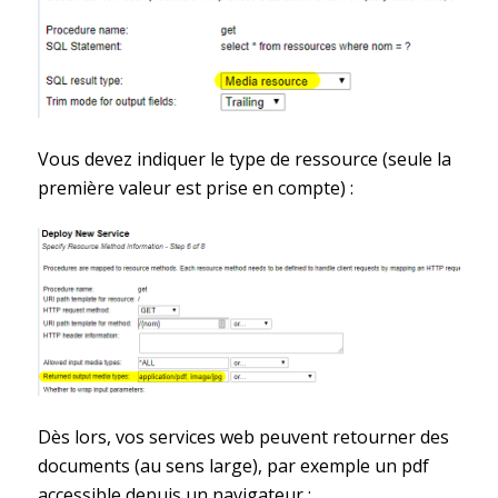
Vous devez indiquer le type de ressource (seule la
première valeur est prise en compte) :
Dès lors, vos services web peuvent retourner des
documents (au sens large), par exemple un pdf
accessible depuis un navigateur :