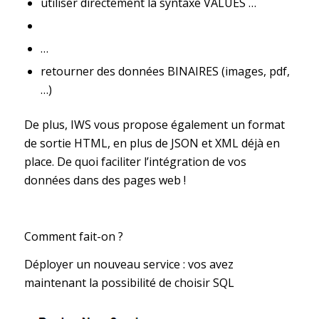
utiliser directement la syntaxe VALUES …
…
retourner des données BINAIRES (images, pdf,
…)
De plus, IWS vous propose également un format
de sortie HTML, en plus de JSON et XML déjà en
place. De quoi faciliter l’intégration de vos
données dans des pages web !
Comment fait-on ?
Déployer un nouveau service : vos avez
maintenant la possibilité de choisir SQL