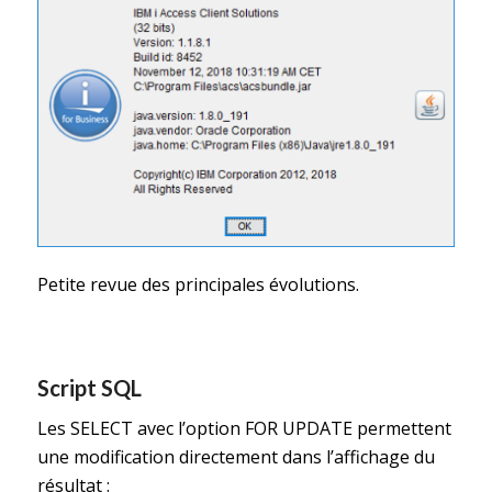
Petite revue des principales évolutions.
Script SQL
Les SELECT avec l’option FOR UPDATE permettent
une modification directement dans l’affichage du
résultat :