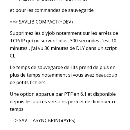
et pour les commandes de sauvegarde
==> SAVLIB COMPACT(*DEV)
Supprimez les dlyjob notamment sur les arrêts de
TCP/IP qui ne servent plus, 300 secondes c’est 10
minutes , j’ai vu 30 minutes de DLY dans un script
CL.
Le temps de sauvegarde de l’ifs prend de plus en
plus de temps notamment si vous avez beaucoup
de petits fichiers.
Une option apparue par PTF en 6.1 et disponible
depuis les autres versions permet de diminuer ce
temps :
==> SAV … ASYNCBRING(*YES)