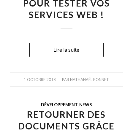
POUR TESTER VOS
SERVICES WEB !
Lire la suite
/
1 OCTOBRE 2018
PAR
NATHANAËL BONNET
DÉVELOPPEMENT
,
NEWS
RETOURNER DES
DOCUMENTS GRÂCE