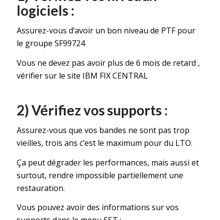
logiciels :
Assurez-vous d’avoir un bon niveau de PTF pour
le groupe SF99724
Vous ne devez pas avoir plus de 6 mois de retard ,
vérifier sur le site IBM FIX CENTRAL
2) Vérifiez vos supports :
Assurez-vous que vos bandes ne sont pas trop
vieilles, trois ans c’est le maximum pour du LTO.
Ça peut dégrader les performances, mais aussi et
surtout, rendre impossible partiellement une
restauration.
Vous pouvez avoir des informations sur vos