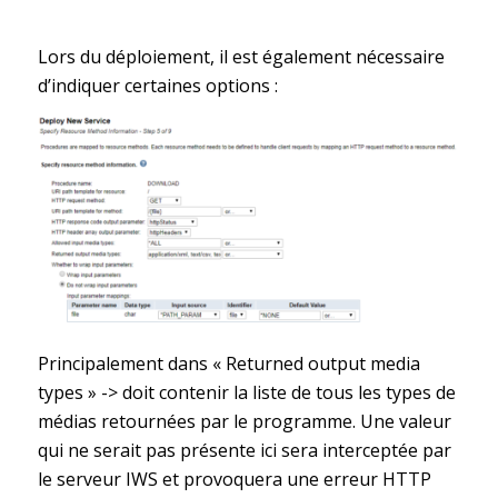
Lors du déploiement, il est également nécessaire
d’indiquer certaines options :
Principalement dans « Returned output media
types » -> doit contenir la liste de tous les types de
médias retournées par le programme. Une valeur
qui ne serait pas présente ici sera interceptée par
le serveur IWS et provoquera une erreur HTTP