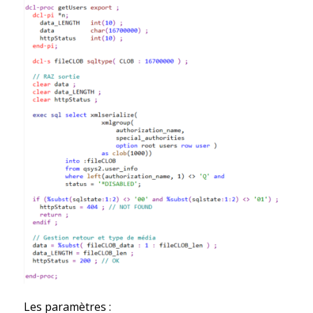
Les paramètres :