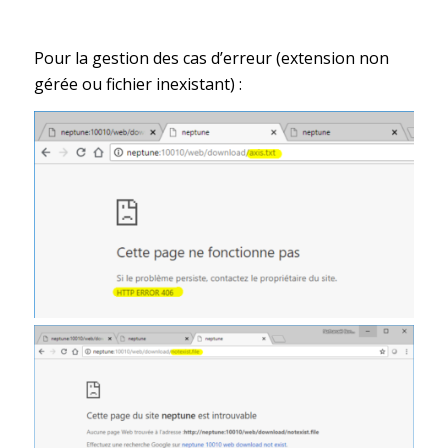
Pour la gestion des cas d’erreur (extension non
gérée ou fichier inexistant) :