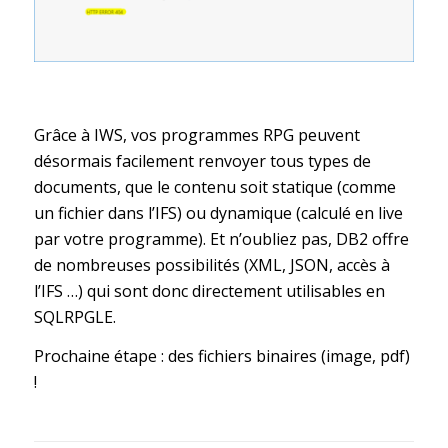
Grâce à IWS, vos programmes RPG peuvent
désormais facilement renvoyer tous types de
documents, que le contenu soit statique (comme
un fichier dans l’IFS) ou dynamique (calculé en live
par votre programme). Et n’oubliez pas, DB2 offre
de nombreuses possibilités (XML, JSON, accès à
l’IFS …) qui sont donc directement utilisables en
SQLRPGLE.
Prochaine étape : des fichiers binaires (image, pdf)
!