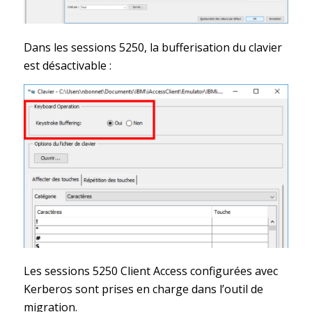
Dans les sessions 5250, la bufferisation du clavier
est désactivable :
Les sessions 5250 Client Access configurées avec
Kerberos sont prises en charge dans l’outil de
migration.