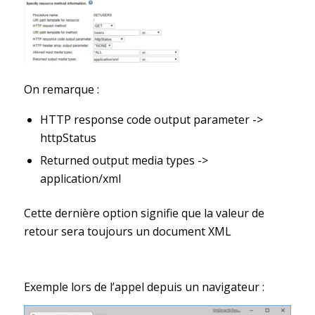
On remarque :
HTTP response code output parameter ->
httpStatus
Returned output media types ->
application/xml
Cette dernière option signifie que la valeur de
retour sera toujours un document XML
Exemple lors de l’appel depuis un navigateur :