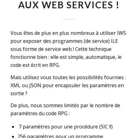
AUX WEB SERVICES !
Vous êtes de plus en plus nombreux à utiliser IWS
pour exposer des programmes (de service) ILE
sous forme de service web ! Cette technique
fonctionne bien : elle est simple, automatique, le
code est écrit en RPG.
Mais utilisez vous toutes les possibilités fournies :
XML ou JSON pour encapsuler les paramètres en
sortie ?
De plus, nous sommes limités par le nombre de
paramètres du code RPG :
7 paramètres pour une procédure (SIC !!)
256 paramètres pour un programme