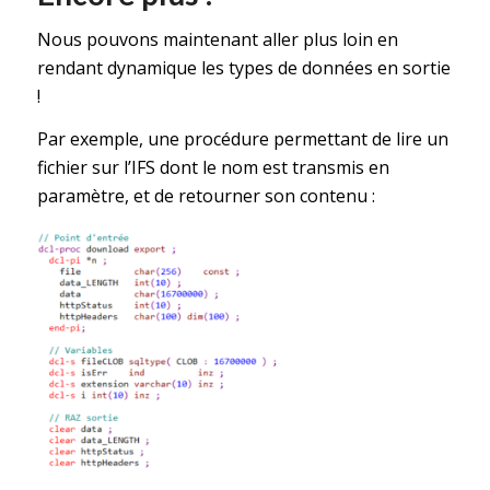
Nous pouvons maintenant aller plus loin en
rendant dynamique les types de données en sortie
!
Par exemple, une procédure permettant de lire un
fichier sur l’IFS dont le nom est transmis en
paramètre, et de retourner son contenu :