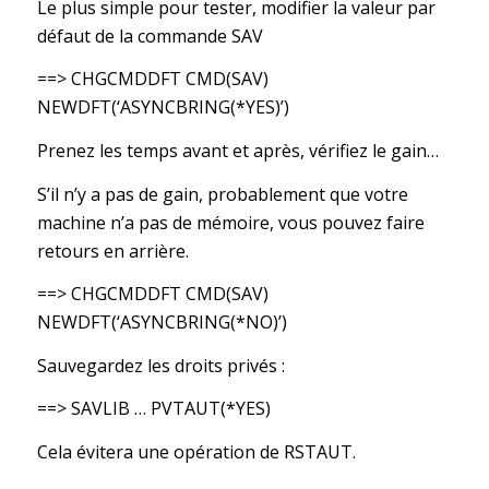
Le plus simple pour tester, modifier la valeur par
défaut de la commande SAV
==> CHGCMDDFT CMD(SAV)
NEWDFT(‘ASYNCBRING(*YES)’)
Prenez les temps avant et après, vérifiez le gain…
S’il n’y a pas de gain, probablement que votre
machine n’a pas de mémoire, vous pouvez faire
retours en arrière.
==> CHGCMDDFT CMD(SAV)
NEWDFT(‘ASYNCBRING(*NO)’)
Sauvegardez les droits privés :
==> SAVLIB … PVTAUT(*YES)
Cela évitera une opération de RSTAUT.