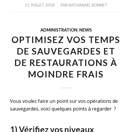
/
11 JUILLET 2018
PAR
NATHANAËL BONNET
ADMINISTRATION
,
NEWS
OPTIMISEZ VOS TEMPS
DE SAUVEGARDES ET
DE RESTAURATIONS À
MOINDRE FRAIS
Vous voulez faire un point sur vos opérations de
sauvegardes, voici quelques points à regarder ?
1) Vérifiez vos niveaux