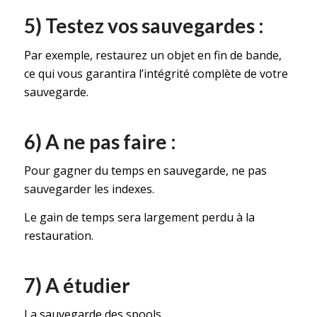
5) Testez vos sauvegardes :
Par exemple, restaurez un objet en fin de bande,
ce qui vous garantira l’intégrité complète de votre
sauvegarde.
6) A ne pas faire :
Pour gagner du temps en sauvegarde, ne pas
sauvegarder les indexes.
Le gain de temps sera largement perdu à la
restauration.
7) A étudier
La sauvegarde des spools