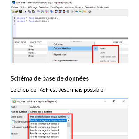
Schéma de base de données
Le choix de l’ASP est désormais possible :