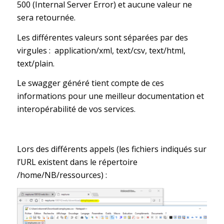
500 (Internal Server Error) et aucune valeur ne
sera retournée.
Les différentes valeurs sont séparées par des
virgules : application/xml, text/csv, text/html,
text/plain.
Le swagger généré tient compte de ces
informations pour une meilleur documentation et
interopérabilité de vos services.
Lors des différents appels (les fichiers indiqués sur
l’URL existent dans le répertoire
/home/NB/ressources) :