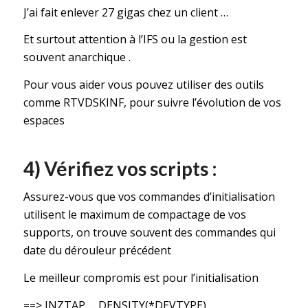
J’ai fait enlever 27 gigas chez un client …
Et surtout attention à l’IFS ou la gestion est
souvent anarchique .
Pour vous aider vous pouvez utiliser des outils
comme RTVDSKINF, pour suivre l’évolution de vos
espaces
4) Vérifiez vos scripts :
Assurez-vous que vos commandes d’initialisation
utilisent le maximum de compactage de vos
supports, on trouve souvent des commandes qui
date du dérouleur précédent
Le meilleur compromis est pour l’initialisation
==> INZTAP … DENSITY(*DEVTYPE)