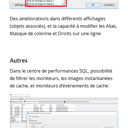
Des améliorations dans différents affichages
(objets associés), et la capacité à modifier les Alias,
Masque de colonne et Droits sur une ligne.
Autres
Dans le centre de performances SQL, possibilité
de filtrer les moniteurs, les images instantanées
de cache, et moniteurs d’événements de cache :