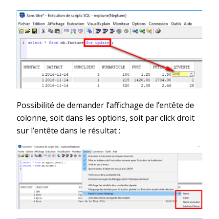
Possibilité de demander l’affichage de l’entête de
colonne, soit dans les options, soit par click droit
sur l’entête dans le résultat :