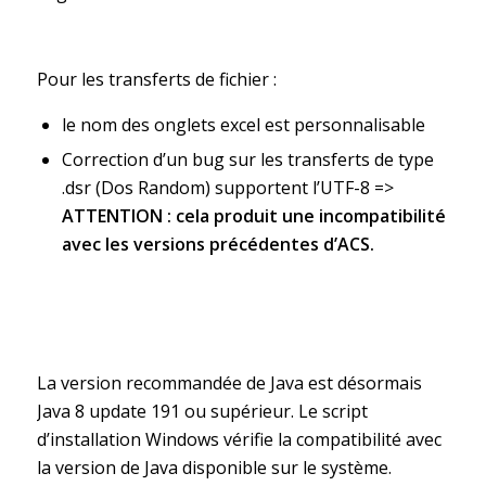
Pour les transferts de fichier :
le nom des onglets excel est personnalisable
Correction d’un bug sur les transferts de type
.dsr (Dos Random) supportent l’UTF-8 =>
ATTENTION : cela produit une incompatibilité
avec les versions précédentes d’ACS.
La version recommandée de Java est désormais
Java 8 update 191 ou supérieur. Le script
d’installation Windows vérifie la compatibilité avec
la version de Java disponible sur le système.