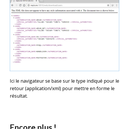
Ici le navigateur se base sur le type indiqué pour le
retour (application/xml) pour mettre en forme le
résultat.
Encore plus !