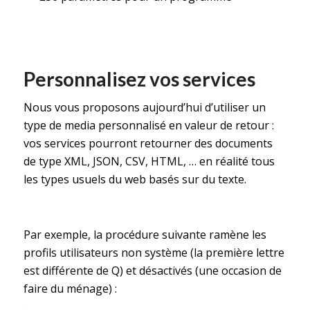
Personnalisez vos services
Nous vous proposons aujourd’hui d’utiliser un
type de media personnalisé en valeur de retour :
vos services pourront retourner des documents
de type XML, JSON, CSV, HTML, … en réalité tous
les types usuels du web basés sur du texte.
Par exemple, la procédure suivante ramène les
profils utilisateurs non système (la première lettre
est différente de Q) et désactivés (une occasion de
faire du ménage) :