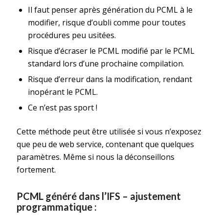
Il faut penser après génération du PCML à le
modifier, risque d’oubli comme pour toutes
procédures peu usitées.
Risque d’écraser le PCML modifié par le PCML
standard lors d’une prochaine compilation.
Risque d’erreur dans la modification, rendant
inopérant le PCML.
Ce n’est pas sport !
Cette méthode peut être utilisée si vous n’exposez
que peu de web service, contenant que quelques
paramètres. Même si nous la déconseillons
fortement.
PCML généré dans l’IFS – ajustement
programmatique :