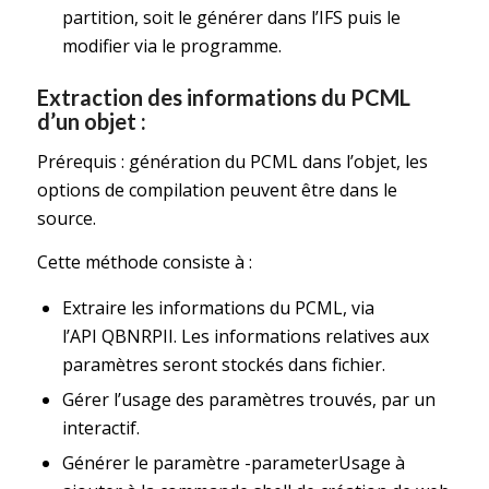
partition, soit le générer dans l’IFS puis le
modifier via le programme.
Extraction des informations du PCML
d’un objet :
Prérequis : génération du PCML dans l’objet, les
options de compilation peuvent être dans le
source.
Cette méthode consiste à :
Extraire les informations du PCML, via
l’API QBNRPII. Les informations relatives aux
paramètres seront stockés dans fichier.
Gérer l’usage des paramètres trouvés, par un
interactif.
Générer le paramètre -parameterUsage à