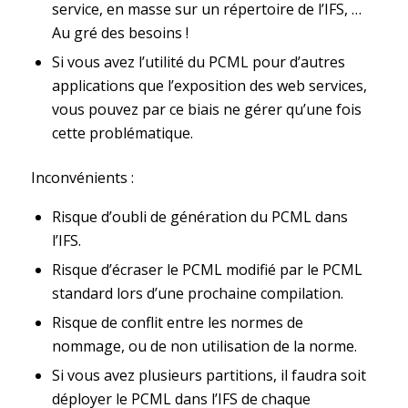
service, en masse sur un répertoire de l’IFS, …
Au gré des besoins !
Si vous avez l’utilité du PCML pour d’autres
applications que l’exposition des web services,
vous pouvez par ce biais ne gérer qu’une fois
cette problématique.
Inconvénients :
Risque d’oubli de génération du PCML dans
l’IFS.
Risque d’écraser le PCML modifié par le PCML
standard lors d’une prochaine compilation.
Risque de conflit entre les normes de
nommage, ou de non utilisation de la norme.
Si vous avez plusieurs partitions, il faudra soit
déployer le PCML dans l’IFS de chaque