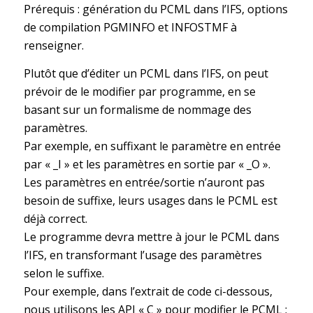
Prérequis : génération du PCML dans l’IFS, options
de compilation PGMINFO et INFOSTMF à
renseigner.
Plutôt que d’éditer un PCML dans l’IFS, on peut
prévoir de le modifier par programme, en se
basant sur un formalisme de nommage des
paramètres.
Par exemple, en suffixant le paramètre en entrée
par « _I » et les paramètres en sortie par « _O ».
Les paramètres en entrée/sortie n’auront pas
besoin de suffixe, leurs usages dans le PCML est
déjà correct.
Le programme devra mettre à jour le PCML dans
l’IFS, en transformant l’usage des paramètres
selon le suffixe.
Pour exemple, dans l’extrait de code ci-dessous,
nous utilisons les API « C » pour modifier le PCML :