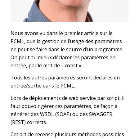
Nous avons vu dans le premier article sur le
PCML, que la gestion de l’usage des paramètres
ne peut se faire dans le source d’un programme.
On peut au mieux déclarer les paramètres en
entrée, par le mot clé « const ».
Tous les autres paramètres seront déclarés en
entrée/sortie dans le PCML.
Lors de déploiements de web service par script, il
faut pouvoir gérer ces paramètres, de façon à
générer des WSDL (SOAP) ou des SWAGGER
(REST) corrects.
Cet article recense plusieurs méthodes possibles