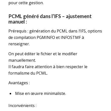
pour cette gestion.
PCML généré dans l’IFS – ajustement
manuel :
Prérequis : génération du PCML dans l’IFS, options
de compilation PGMINFO et INFOSTMF à
renseigner.
On peut éditer le fichier et le modifier
manuellement.
Il faudra faire attention à bien respecter le
formalisme du PCML.
Avantages :
Mise en œuvre minimaliste.
Inconvénients :