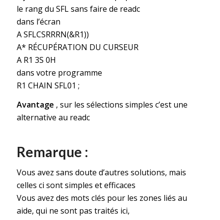
le rang du SFL sans faire de readc
dans l’écran
A SFLCSRRRN(&R1))
A* RÉCUPÉRATION DU CURSEUR
A R1 3S 0H
dans votre programme
R1 CHAIN SFL01 ;
Avantage
, sur les sélections simples c’est une
alternative au readc
Remarque :
Vous avez sans doute d’autres solutions, mais
celles ci sont simples et efficaces
Vous avez des mots clés pour les zones liés au
aide, qui ne sont pas traités ici,