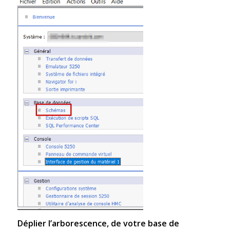
Déplier l’arborescence, de votre base de