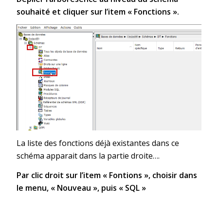
souhaité et cliquer sur l’item « Fonctions ».
La liste des fonctions déjà existantes dans ce
schéma apparait dans la partie droite….
Par clic droit sur l’item « Fontions », choisir dans
le menu, « Nouveau », puis « SQL »