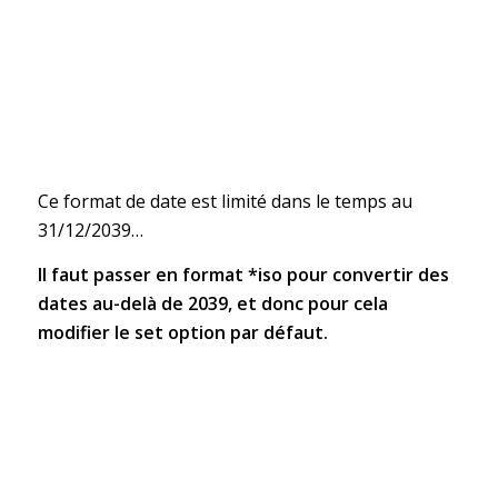
Ce format de date est limité dans le temps au
31/12/2039…
Il faut passer en format *iso pour convertir des
dates au-delà de 2039, et donc pour cela
modifier le set option par défaut.