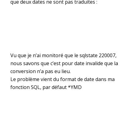
que deux dates ne sont pas traduites :
Vu que je n’ai monitoré que le sqlstate 220007,
nous savons que c’est pour date invalide que la
conversion n’a pas eu lieu.
Le problème vient du format de date dans ma
fonction SQL, par défaut *YMD