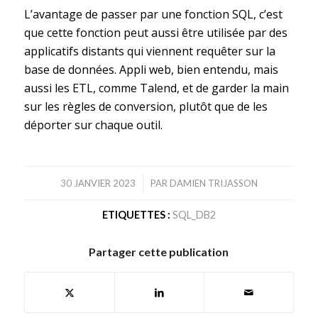
L’avantage de passer par une fonction SQL, c’est
que cette fonction peut aussi être utilisée par des
applicatifs distants qui viennent requêter sur la
base de données. Appli web, bien entendu, mais
aussi les ETL, comme Talend, et de garder la main
sur les règles de conversion, plutôt que de les
déporter sur chaque outil.
/
30 JANVIER 2023
PAR
DAMIEN TRIJASSON
ETIQUETTES :
SQL_DB2
Partager cette publication