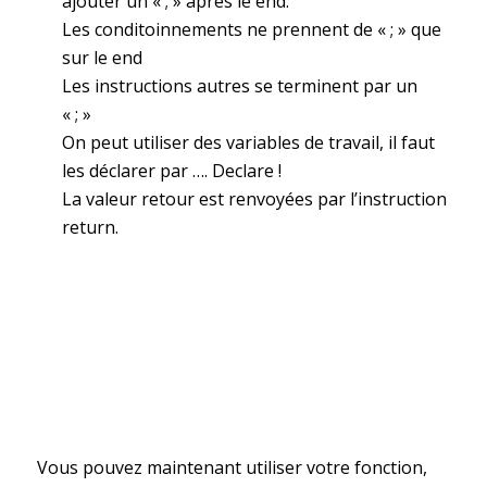
ajouter un « ; » après le end.
Les conditoinnements ne prennent de « ; » que
sur le end
Les instructions autres se terminent par un
« ; »
On peut utiliser des variables de travail, il faut
les déclarer par …. Declare !
La valeur retour est renvoyées par l’instruction
return.
Vous pouvez maintenant utiliser votre fonction,