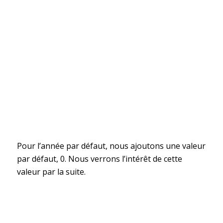
Pour l’année par défaut, nous ajoutons une valeur
par défaut, 0. Nous verrons l’intérêt de cette
valeur par la suite.