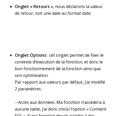
Onglet « Retours »
, nous déclarons la valeur
de retour, soit une date au format date.
Onglet Options
: cet onglet permet de fixer le
contexte d’éxecution de la fonction, et donc le
bon fonctionnement de la fonction ainsi que
son optimisation.
Par rapport aux valeurs par défaut, j’ai modifié
2 paramètres :
– Accès aux données. Ma fonction n’accèdera à
aucune table, j’ai donc choisi l’option « Contient
SQL ». Si ma fonction devait accèder à des