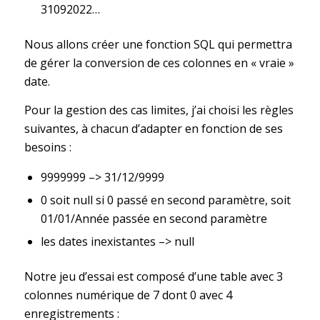
31092022…
Nous allons créer une fonction SQL qui permettra
de gérer la conversion de ces colonnes en « vraie »
date.
Pour la gestion des cas limites, j’ai choisi les règles
suivantes, à chacun d’adapter en fonction de ses
besoins :
9999999 –> 31/12/9999
0 soit null si 0 passé en second paramètre, soit
01/01/Année passée en second paramètre
les dates inexistantes –> null
Notre jeu d’essai est composé d’une table avec 3
colonnes numérique de 7 dont 0 avec 4
enregistrements :