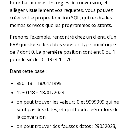
Pour harmoniser les règles de conversion, et
allèger visuellement vos requêtes, vous pouvez
créer votre propre fonction SQL, qui rendra les
mêmes services que les programmes existants.
Prenons l’exemple, rencontré chez un client, d’un
ERP qui stocke les dates sous un type numérique
de 7 dont 0. La première position contient 0 ou 1
pour le siècle. 0 =19 et 1 = 20.
Dans cette base :
950118 = 18/01/1995
1230118 = 18/01/2023
on peut trouver les valeurs 0 et 9999999 qui ne
sont pas des dates, et qu’il faudra gérer lors de
la conversion
on peut trouver des fausses dates : 29022023,