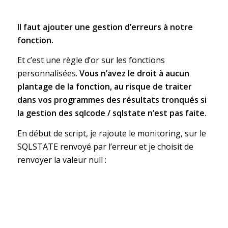
Il faut ajouter une gestion d’erreurs à notre
fonction.
Et c’est une règle d’or sur les fonctions
personnalisées.
Vous n’avez le droit à aucun
plantage de la fonction, au risque de traiter
dans vos programmes des résultats tronqués si
la gestion des sqlcode / sqlstate n’est pas faite.
En début de script, je rajoute le monitoring, sur le
SQLSTATE renvoyé par l’erreur et je choisit de
renvoyer la valeur null :