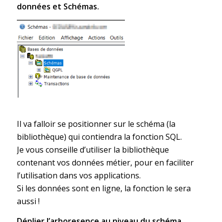
données et Schémas.
Il va falloir se positionner sur le schéma (la
bibliothèque) qui contiendra la fonction SQL.
Je vous conseille d’utiliser la bibliothèque
contenant vos données métier, pour en faciliter
l’utilisation dans vos applications.
Si les données sont en ligne, la fonction le sera
aussi !
Déplier l’arboresence au niveau du schéma