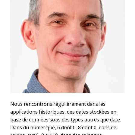
Nous rencontrons régulièrement dans les
applications historiques, des dates stockées en
base de données sous des types autres que date.
Dans du numérique, 6 dont 0, 8 dont 0, dans de