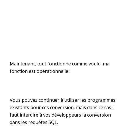
Maintenant, tout fonctionne comme voulu, ma
fonction est opérationnelle :
Vous pouvez continuer à utiliser les programmes
existants pour ces conversion, mais dans ce cas il
faut interdire à vos développeurs la conversion
dans les requêtes SQL.