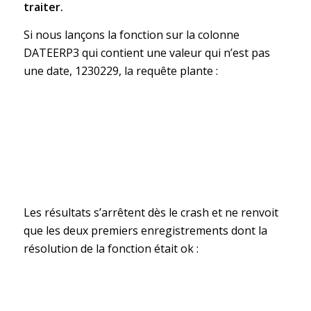
traiter.
Si nous lançons la fonction sur la colonne
DATEERP3 qui contient une valeur qui n’est pas
une date, 1230229, la requête plante :
Les résultats s’arrêtent dès le crash et ne renvoit
que les deux premiers enregistrements dont la
résolution de la fonction était ok :