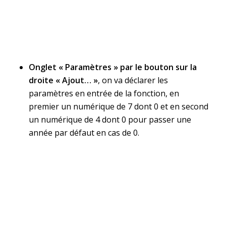
Onglet « Paramètres » par le bouton sur la
droite « Ajout… »
, on va déclarer les
paramètres en entrée de la fonction, en
premier un numérique de 7 dont 0 et en second
un numérique de 4 dont 0 pour passer une
année par défaut en cas de 0.