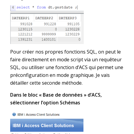
Pour créer nos propres fonctions SQL, on peut le
faire directement en mode script via un requêteur
SQL, ou utiliser une fonction d’ACS qui permet une
préconfiguration en mode graphique. Je vais
détailler cette seconde méthode.
Dans le bloc « Base de données » d’ACS,
sélectionner l’option Schémas