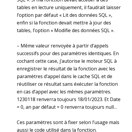
tables en lecture uniquement, il faudrait laisser
l’option par défaut « Lit des données SQL »,
enfin si la fonction devait mettre à jour des
tables, l’option « Modifie des données SQL ».
– Même valeur renvoyée à partir d’appels
successifs pour des paramètres identiques. En
cochant cette case, j’autorise le moteur SQL à
enregistrer le résultat de la fonction avec les
paramètres d’appel dans le cache SQL et de
réutiliser ce résultat sans éxécuter la fonction
en cas d’appel avec les mêmes paramètres.
1230118 renverra toujours 18/01/2023. Et Date
= 0, an par défaut = 0 renverra toujours null…
Ces paramètres sont à fixer selon l’usage mais
aussi le code utilisé dans la fonction.