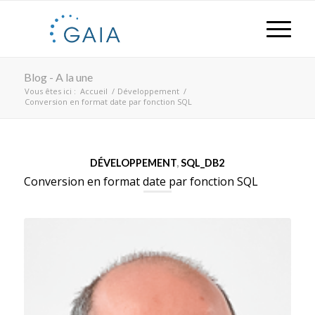
Blog - A la une
Vous êtes ici :
Accueil
/
Développement
/
Conversion en format date par fonction SQL
DÉVELOPPEMENT
,
SQL_DB2
Conversion en format date par fonction SQL