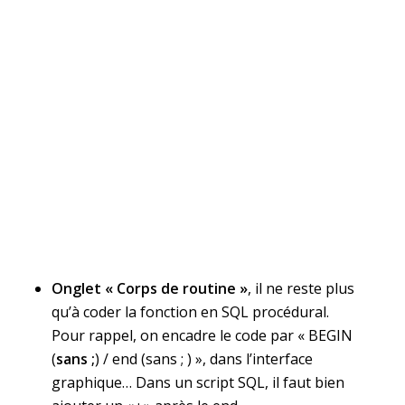
Onglet « Corps de routine »
, il ne reste plus
qu’à coder la fonction en SQL procédural.
Pour rappel, on encadre le code par « BEGIN
(
sans ;
) / end (sans ; ) », dans l’interface
graphique… Dans un script SQL, il faut bien