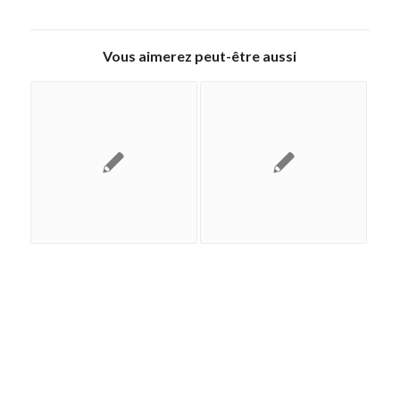
Vous aimerez peut-être aussi