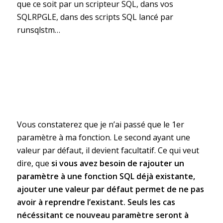
que ce soit par un scripteur SQL, dans vos
SQLRPGLE, dans des scripts SQL lancé par
runsqlstm…
Vous constaterez que je n’ai passé que le 1er
paramètre à ma fonction. Le second ayant une
valeur par défaut, il devient facultatif. Ce qui veut
dire, que
si vous avez besoin de rajouter un
paramètre à une fonction SQL déjà existante,
ajouter une valeur par défaut permet de ne pas
avoir à reprendre l’existant. Seuls les cas
nécéssitant ce nouveau paramètre seront à