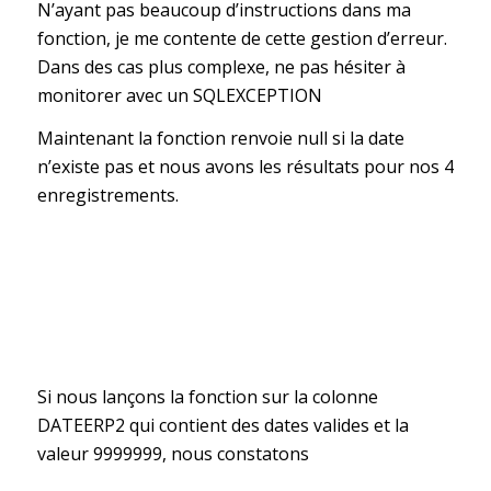
N’ayant pas beaucoup d’instructions dans ma
fonction, je me contente de cette gestion d’erreur.
Dans des cas plus complexe, ne pas hésiter à
monitorer avec un SQLEXCEPTION
Maintenant la fonction renvoie null si la date
n’existe pas et nous avons les résultats pour nos 4
enregistrements.
Si nous lançons la fonction sur la colonne
DATEERP2 qui contient des dates valides et la
valeur 9999999, nous constatons