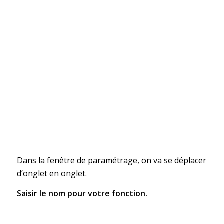
Dans la fenêtre de paramétrage, on va se déplacer
d’onglet en onglet.
Saisir le nom pour votre fonction.