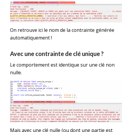
On retrouve ici le nom de la contrainte générée
automatiquement !
Avec une contrainte de clé unique ?
Le comportement est identique sur une clé non
nulle.
Mais avec une clé nulle (ou dont une partie est