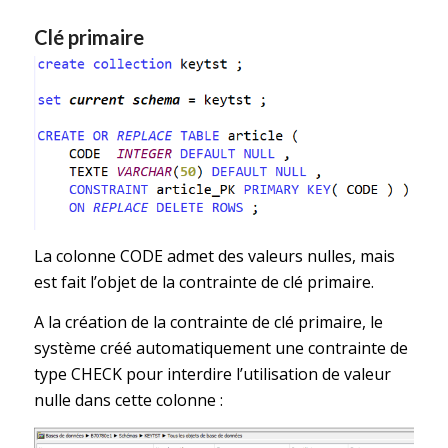
Clé primaire
La colonne CODE admet des valeurs nulles, mais
est fait l’objet de la contrainte de clé primaire.
A la création de la contrainte de clé primaire, le
système créé automatiquement une contrainte de
type CHECK pour interdire l’utilisation de valeur
nulle dans cette colonne :