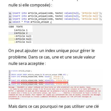
nulle si elle composée) :
On peut ajouter un index unique pour gérer le
problème. Dans ce cas, une et une seule valeur
nulle sera acceptée :
Mais dans ce cas pourquoi ne pas utiliser une clé