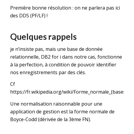
Première bonne résolution : on ne parlera pas ici
des DDS (PF/LF) !
Quelques rappels
je n’insiste pas, mais une base de donnée
relationnelle, DB2 for i dans notre cas, fonctionne
à la perfection, à condition de pouvoir identifier
nos enregistrements par des clés.
Cf
https://fr.wikipedia.org/wiki/Forme_normale_(bases_d
Une normalisation raisonnable pour une
application de gestion est la forme normale de
Boyce-Codd (dérivée de la 3ème FN).