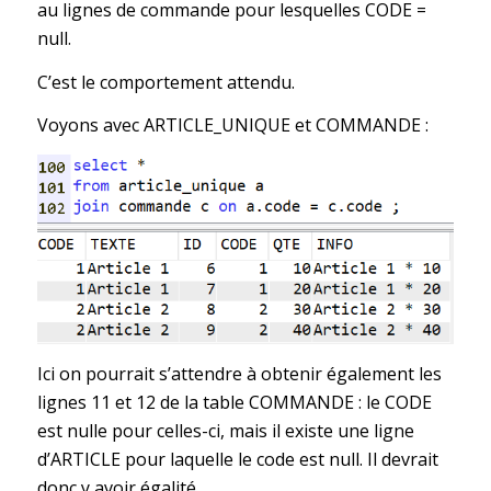
au lignes de commande pour lesquelles CODE =
null.
C’est le comportement attendu.
Voyons avec ARTICLE_UNIQUE et COMMANDE :
Ici on pourrait s’attendre à obtenir également les
lignes 11 et 12 de la table COMMANDE : le CODE
est nulle pour celles-ci, mais il existe une ligne
d’ARTICLE pour laquelle le code est null. Il devrait
donc y avoir égalité.