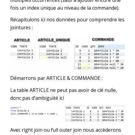
fois un index unique au niveau de la commande).
Récapitulons ici nos données pour comprendre les
jointures :
Démarrons par ARTICLE & COMMANDE :
La table ARTICLE ne peut pas avoir de clé nulle,
donc pas d’ambiguïté ici
Avec right join ou full outer join nous accèderons