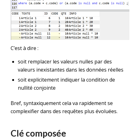
C’est à dire :
soit remplacer les valeurs nulles par des
valeurs inexistantes dans les données réelles
soit explicitement indiquer la condition de
nullité conjointe
Bref, syntaxiquement cela va rapidement se
complexifier dans des requêtes plus évoluées.
Clé composée