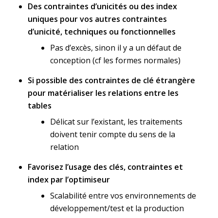
Des contraintes d’unicités ou des index
uniques pour vos autres contraintes
d’unicité, techniques ou fonctionnelles
Pas d’excès, sinon il y a un défaut de
conception (cf les formes normales)
Si possible des contraintes de clé étrangère
pour matérialiser les relations entre les
tables
Délicat sur l’existant, les traitements
doivent tenir compte du sens de la
relation
Favorisez l’usage des clés, contraintes et
index par l’optimiseur
Scalabilité entre vos environnements de
développement/test et la production