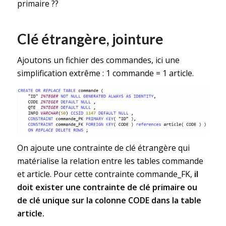
primaire ??
Clé étrangère, jointure
Ajoutons un fichier des commandes, ici une
simplification extrême : 1 commande = 1 article.
On ajoute une contrainte de clé étrangère qui
matérialise la relation entre les tables commande
et article. Pour cette contrainte commande_FK,
il
doit exister une contrainte de clé primaire ou
de clé unique sur la colonne CODE dans la table
article.