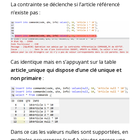
La contrainte se déclenche si l’article référencé
n’existe pas :
Cas identique mais en s’appuyant sur la table
article_unique qui dispose d’une clé unique et
non primaire
:
Dans ce cas les valeurs nulles sont supportées, en
multiples occurrences (sauf à ajouter encore une