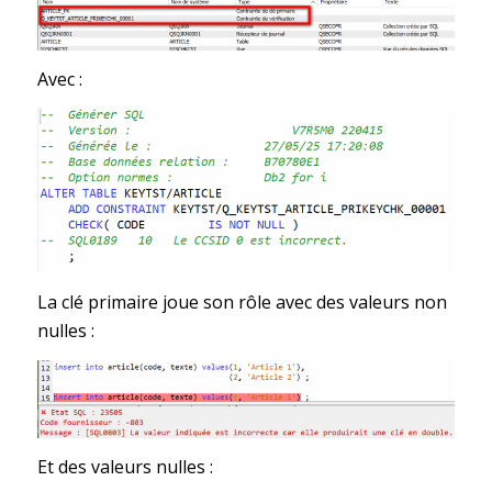
Avec :
La clé primaire joue son rôle avec des valeurs non
nulles :
Et des valeurs nulles :