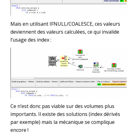
Mais en utilisant IFNULL/COALESCE, ces valeurs
deviennent des valeurs calculées, ce qui invalide
l’usage des index :
Ce n’est donc pas viable sur des volumes plus
importants. Il existe des solutions (index dérivés
par exemple) mais la mécanique se complique
encore !