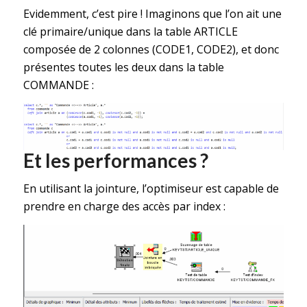
Evidemment, c’est pire ! Imaginons que l’on ait une
clé primaire/unique dans la table ARTICLE
composée de 2 colonnes (CODE1, CODE2), et donc
présentes toutes les deux dans la table
COMMANDE :
Et les performances ?
En utilisant la jointure, l’optimiseur est capable de
prendre en charge des accès par index :