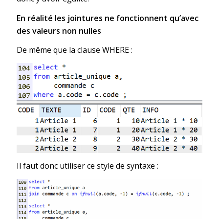
En réalité les jointures ne fonctionnent qu’avec
des valeurs non nulles
De même que la clause WHERE :
Il faut donc utiliser ce style de syntaxe :