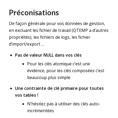
Préconisations
De façon générale pour vos données de gestion,
en excluant les fichier de travail (QTEMP a d’autres
propriétés), les fichiers de logs, les fichier
d’import/export …
Pas de valeur NULL dans vos clés
Pour les clés atomique c’est une
évidence, pour les clés composées c’est
beaucoup plus simple
Une contrainte de clé primaire pour toutes
vos tables !
N’hésitez pas à utiliser des clés auto-
incrémentées