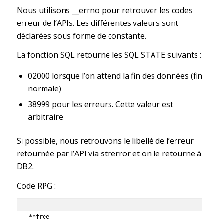
Nous utilisons __errno pour retrouver les codes
erreur de l’APIs. Les différentes valeurs sont
déclarées sous forme de constante.
La fonction SQL retourne les SQL STATE suivants :
02000 lorsque l’on attend la fin des données (fin
normale)
38999 pour les erreurs. Cette valeur est
arbitraire
Si possible, nous retrouvons le libellé de l’erreur
retournée par l’API via strerror et on le retourne à
DB2.
Code RPG :
**free
