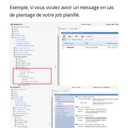
Exemple, si vous voulez avoir un message en cas
de plantage de votre job planifié.