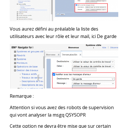
Vous aurez défini au préalable la liste des
utilisateurs avec leur rôle et leur mail, ici De garde
Remarque :
Attention si vous avez des robots de supervision
qui vont analyser la msgq QSYSOPR
Cette option ne devra être mise que sur certain