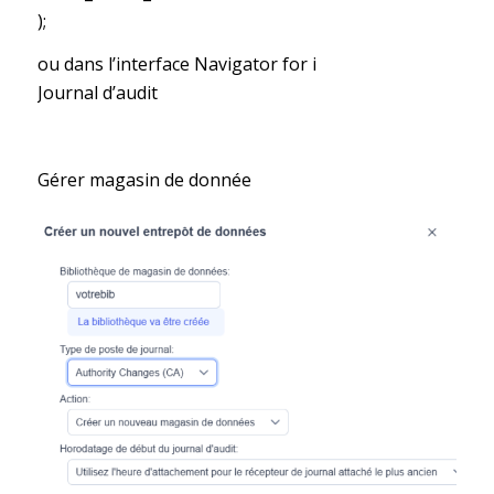
);
ou dans l’interface Navigator for i
Journal d’audit
Gérer magasin de donnée