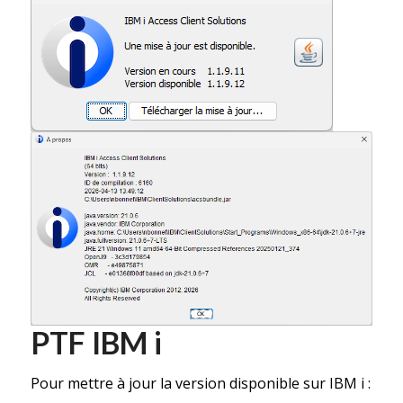
PTF IBM i
Pour mettre à jour la version disponible sur IBM i :