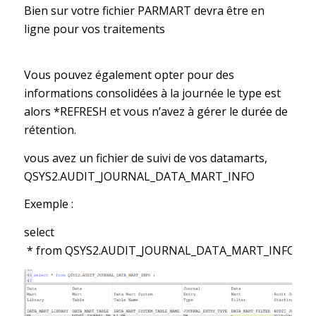
Bien sur votre fichier PARMART devra être en
ligne pour vos traitements
Vous pouvez également opter pour des
informations consolidées à la journée le type est
alors *REFRESH et vous n’avez à gérer le durée de
rétention.
vous avez un fichier de suivi de vos datamarts,
QSYS2.AUDIT_JOURNAL_DATA_MART_INFO
Exemple :
select
* from QSYS2.AUDIT_JOURNAL_DATA_MART_INFO ;