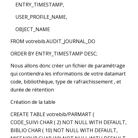
ENTRY_TIMESTAMP,
USER_PROFILE_NAME,
OBJECT_NAME
FROM votrebib.AUDIT_JOURNAL_DO
ORDER BY ENTRY_TIMESTAMP DESC;
Nous allons donc créer un fichier de paramétrage
qui contiendra les informations de votre datamart
code, bibliothèque, type de rafraichissement , et
durée de rétention
Création de la table
CREATE TABLE votrebib/PARMART (
CODE_SUIVI CHAR ( 2) NOT NULL WITH DEFAULT,
BIBLIO CHAR ( 10) NOT NULL WITH DEFAULT,