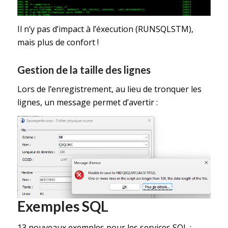
Il n’y pas d’impact à l’éxecution (RUNSQLSTM),
mais plus de confort !
Gestion de la taille des lignes
Lors de l’enregistrement, au lieu de tronquer les
lignes, un message permet d’avertir :
Exemples SQL
13 nouveaux exemples pour les services SQL :