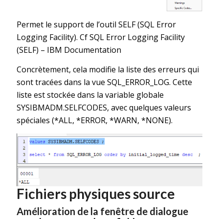
Permet le support de l’outil SELF (SQL Error
Logging Facility). Cf
SQL Error Logging Facility
(SELF) – IBM Documentation
Concrètement, cela modifie la liste des erreurs qui
sont tracées dans la vue SQL_ERROR_LOG. Cette
liste est stockée dans la variable globale
SYSIBMADM.SELFCODES, avec quelques valeurs
spéciales (*ALL, *ERROR, *WARN, *NONE).
Fichiers physiques source
Amélioration de la fenêtre de dialogue