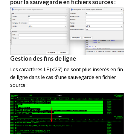
pour la sauvegarde en fichiers sources :
Gestion des fins de ligne
Les caractères LF (x’25’) ne sont plus insérés en fin
de ligne dans le cas d’une sauvegarde en fichier
source :