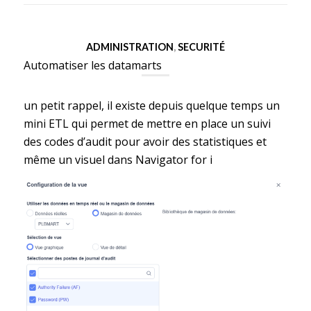
ADMINISTRATION
,
SECURITÉ
Automatiser les datamarts
un petit rappel, il existe depuis quelque temps un
mini ETL qui permet de mettre en place un suivi
des codes d’audit pour avoir des statistiques et
même un visuel dans Navigator for i