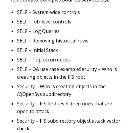
SELF – System-wide controls
SELF – Job-level controls
SELF – Log Queries
SELF – Removing historical rows
SELF – Initial Stack
SELF – Top occurrences
SELF – QA use case exampleSecurity – Who is
creating objects in the IFS root
Security – Who is creating objects in the
/QOpenSys subdirectory
Security – IFS first-level directories that are
open to attack
Security – IFS subdirectory object attack vector
check