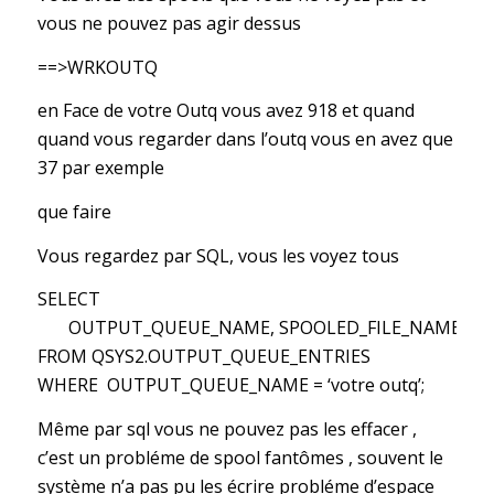
vous ne pouvez pas agir dessus
==>WRKOUTQ
en Face de votre Outq vous avez 918 et quand
quand vous regarder dans l’outq vous en avez que
37 par exemple
que faire
Vous regardez par SQL, vous les voyez tous
SELECT
OUTPUT_QUEUE_NAME, SPOOLED_FILE_NAME, USER
FROM QSYS2.OUTPUT_QUEUE_ENTRIES
WHERE OUTPUT_QUEUE_NAME = ‘votre outq’;
Même par sql vous ne pouvez pas les effacer ,
c’est un probléme de spool fantômes , souvent le
système n’a pas pu les écrire probléme d’espace