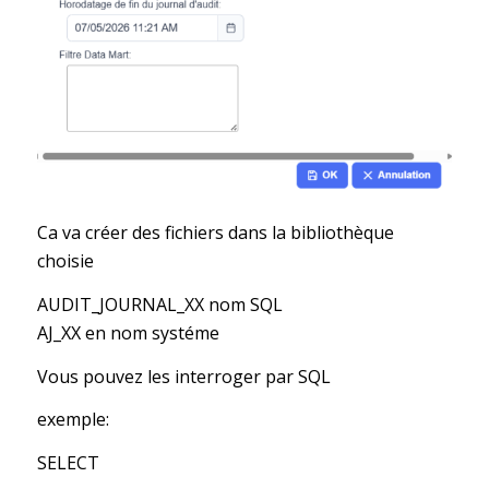
Ca va créer des fichiers dans la bibliothèque
choisie
AUDIT_JOURNAL_XX nom SQL
AJ_XX en nom systéme
Vous pouvez les interroger par SQL
exemple:
SELECT