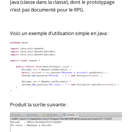
Java (classe dans la classe), dont le prototypage
n’est pas documenté pour le RPG.
Voici un exemple d’utilisation simple en Java :
Produit la sortie suivante :