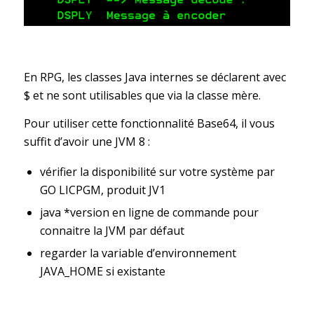
En RPG, les classes Java internes se déclarent avec
$ et ne sont utilisables que via la classe mère.
Pour utiliser cette fonctionnalité Base64, il vous
suffit d’avoir une JVM 8 :
vérifier la disponibilité sur votre système par
GO LICPGM, produit JV1
java *version en ligne de commande pour
connaitre la JVM par défaut
regarder la variable d’environnement
JAVA_HOME si existante