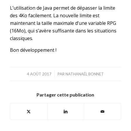
L’utilisation de Java permet de dépasser la limite
des 4Ko facilement. La nouvelle limite est
maintenant la taille maximale d’une variable RPG
(16Mo), qui s’avère suffisante dans les situations
classiques.
Bon développement !
/
4 AOÛT 2017
PAR
NATHANAËL BONNET
Partager cette publication