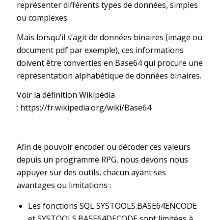
représenter différents types de données, simples
ou complexes.
Mais lorsqu’il s’agit de données binaires (image ou
document pdf par exemple), ces informations
doivent être converties en Base64 qui procure une
représentation alphabétique de données binaires.
Voir la définition Wikipédia
:
https://fr.wikipedia.org/wiki/Base64
Afin de pouvoir encoder ou décoder ces valeurs
depuis un programme RPG, nous devons nous
appuyer sur des outils, chacun ayant ses
avantages ou limitations :
Les fonctions SQL SYSTOOLS.BASE64ENCODE
et SYSTOOLS.BASE64DECODE sont limitées à