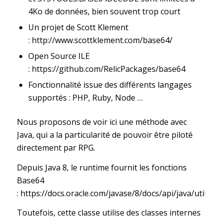
4Ko de données, bien souvent trop court
Un projet de Scott Klement
:
http://www.scottklement.com/base64/
Open Source ILE
:
https://github.com/RelicPackages/base64
Fonctionnalité issue des différents langages
supportés : PHP, Ruby, Node …
Nous proposons de voir ici une méthode avec
Java, qui a la particularité de pouvoir être piloté
directement par RPG.
Depuis Java 8, le runtime fournit les fonctions
Base64
:
https://docs.oracle.com/javase/8/docs/api/java/util/Ba
Toutefois, cette classe utilise des classes internes