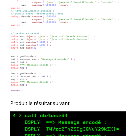
Produit le résultat suivant :