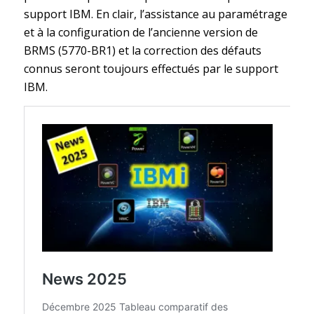
support IBM. En clair, l’assistance au paramétrage
et à la configuration de l’ancienne version de
BRMS (5770-BR1) et la correction des défauts
connus seront toujours effectués par le support
IBM.