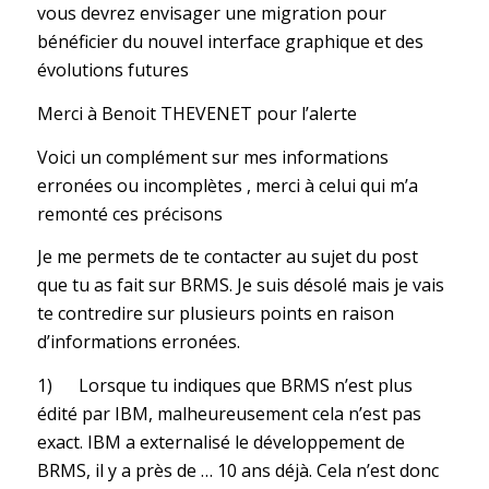
vous devrez envisager une migration pour
bénéficier du nouvel interface graphique et des
évolutions futures
Merci à Benoit THEVENET pour l’alerte
Voici un complément sur mes informations
erronées ou incomplètes , merci à celui qui m’a
remonté ces précisons
Je me permets de te contacter au sujet du post
que tu as fait sur BRMS. Je suis désolé mais je vais
te contredire sur plusieurs points en raison
d’informations erronées.
1) Lorsque tu indiques que BRMS n’est plus
édité par IBM, malheureusement cela n’est pas
exact. IBM a externalisé le développement de
BRMS, il y a près de … 10 ans déjà. Cela n’est donc