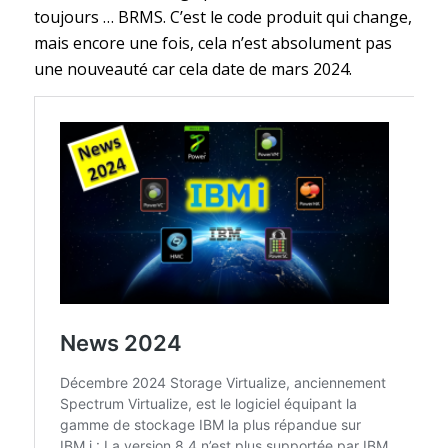
toujours … BRMS. C’est le code produit qui change,
mais encore une fois, cela n’est absolument pas
une nouveauté car cela date de mars 2024.