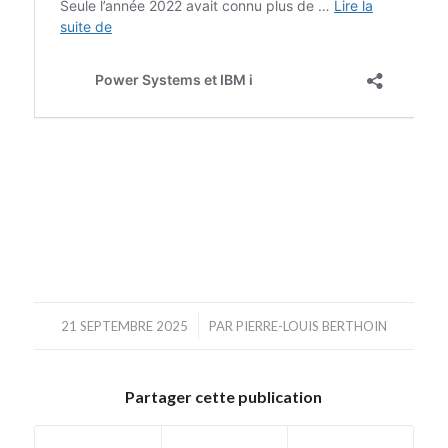
/
21 SEPTEMBRE 2025
PAR
PIERRE-LOUIS BERTHOIN
Partager cette publication