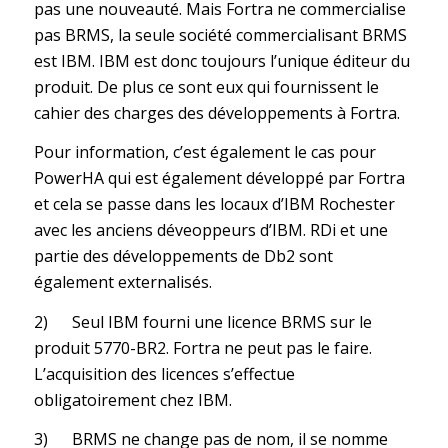
pas une nouveauté. Mais Fortra ne commercialise
pas BRMS, la seule société commercialisant BRMS
est IBM. IBM est donc toujours l’unique éditeur du
produit. De plus ce sont eux qui fournissent le
cahier des charges des développements à Fortra.
Pour information, c’est également le cas pour
PowerHA qui est également développé par Fortra
et cela se passe dans les locaux d’IBM Rochester
avec les anciens déveoppeurs d’IBM. RDi et une
partie des développements de Db2 sont
également externalisés.
2) Seul IBM fourni une licence BRMS sur le
produit 5770-BR2. Fortra ne peut pas le faire.
L’acquisition des licences s’effectue
obligatoirement chez IBM.
3) BRMS ne change pas de nom, il se nomme