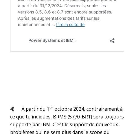
er
4) A partir du 1
octobre 2024, contrairement à
ce que tu indiques, BRMS (5770-BR1) sera toujours
supporté par IBM. C’est le support de nouveaux
problèmes qui ne sera plus dans le scope du