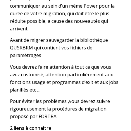
communiquer au sein d’un même Power pour la
durée de votre migration, qui doit être le plus
réduite possible, a cause des nouveautés qui
arrivent
Avant de migrer sauvegarder la bibliothèque
QUSRBRM qui contient vos fichiers de
paramétrages
Vous devrez faire attention à tout ce que vous
avez customisé, attention particulièrement aux
fonctions usage et programmes d’exit et aux jobs
planifiés etc …
Pour éviter les problèmes ,vous devrez suivre
rigoureusement la procédures de migration
proposé par FORTRA
2 liens à connaitre