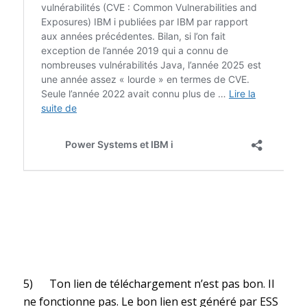
5) Ton lien de téléchargement n’est pas bon. Il
ne fonctionne pas. Le bon lien est généré par ESS