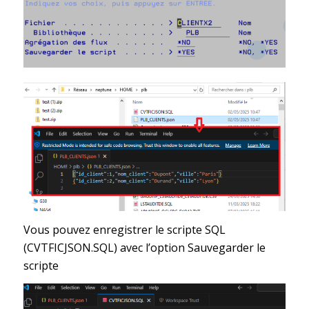
Vous pouvez enregistrer le scripte SQL
(CVTFICJSON.SQL) avec l’option Sauvegarder le
scripte