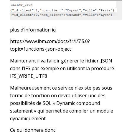
plus d’information ici
https://www.ibm.com/docs/fr/i/7.5.0?
topic=functions-json-object
Maintenant il va falloir générer le fichier .JSON
dans l’IFS par exemple en utilisant la procédure
IFS_WRITE_UTF8
Malheureusement ce service n’existe pas sous
forme de fonction on devra utiliser une des
possibilités de SQL « Dynamic compound
statement » qui permet de compiler un module
dynamiquement
Ce qui donnera donc