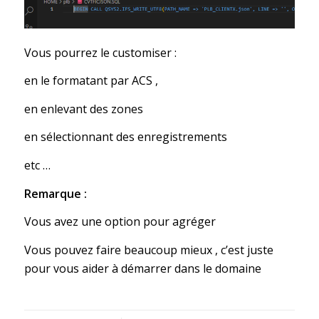
Vous pourrez le customiser :
en le formatant par ACS ,
en enlevant des zones
en sélectionnant des enregistrements
etc …
Remarque :
Vous avez une option pour agréger
Vous pouvez faire beaucoup mieux , c’est juste
pour vous aider à démarrer dans le domaine