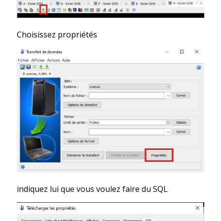
Choisissez propriétés
indiquez lui que vous voulez faire du SQL