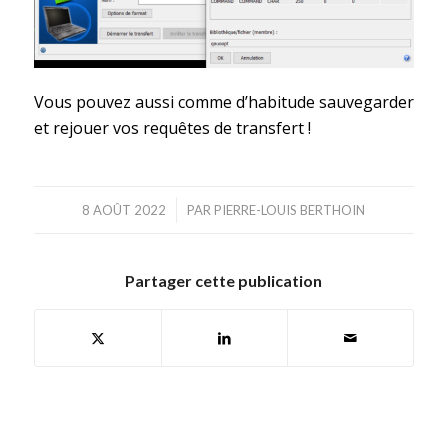
Vous pouvez aussi comme d’habitude sauvegarder
et rejouer vos requêtes de transfert !
/
8 AOÛT 2022
PAR
PIERRE-LOUIS BERTHOIN
Partager cette publication