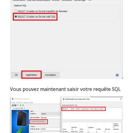
Vous pouvez maintenant saisir votre requête SQL