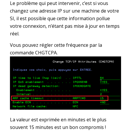
Le problème qui peut intervenir, c’est si vous
changez une adresse IP sur une machine de votre
SI, il est possible que cette information pollue
votre connexion, n’étant pas mise à jour en temps
réel.
Vous pouvez régler cette fréquence par la
commande CHGTCPA.
La valeur est exprimée en minutes et le plus
souvent 15 minutes est un bon compromis !