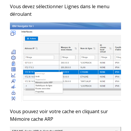
Vous devez sélectionner Lignes dans le menu
déroulant
Vous pouvez voir votre cache en cliquant sur
Mémoire cache ARP