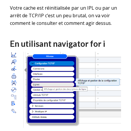
Votre cache est réinitialisée par un IPL ou par un
arrêt de TCP/IP c’est un peu brutal, on va voir
comment le consulter et comment agir dessus.
En utilisant navigator for i