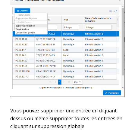
Vous pouvez supprimer une entrée en cliquant
dessus ou même supprimer toutes les entrées en
cliquant sur suppression globale