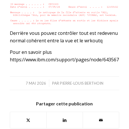
Derrière vous pouvez contrôler tout est redevenu
normal cohérent entre la vue et le wrkoutq
Pour en savoir plus
https://www.ibm.com/support/pages/node/643567
/
7 MAI 2026
PAR
PIERRE-LOUIS BERTHOIN
Partager cette publication