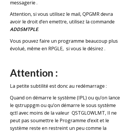
messagerie .
Attention, si vous utilisez le mail, QPGMR devra
avoir le droit d’en emettre, utilisez la commande
ADDSMTPLE
.
Vous pouvez faire un programme beaucoup plus
évolué, même en RPGLE, si vous le désirez .
Attention :
La petite subtilité est donc au redémarrage :
Quand on démarre le système (IPL) ou qu’on lance
le qstruppgm ou qu’on démarre le sous système
qctl avec moins de la valeur QSTGLOWLMT, Il ne
peut pas soumettre le Programme d’exit et le
système reste en restreint un peu comme la