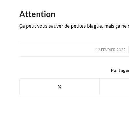
Attention
Ça peut vous sauver de petites blague, mais ça ne
/
12 FÉVRIER 2022
Partager