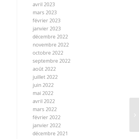
avril 2023
mars 2023
février 2023
janvier 2023
décembre 2022
novembre 2022
octobre 2022
septembre 2022
août 2022
juillet 2022
juin 2022
mai 2022
avril 2022
mars 2022
février 2022
janvier 2022
décembre 2021