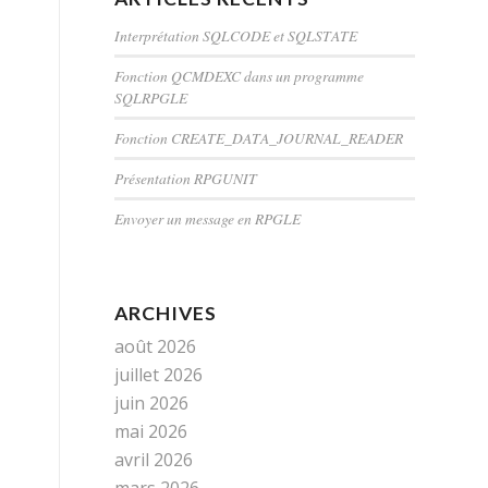
Interprétation SQLCODE et SQLSTATE
Fonction QCMDEXC dans un programme
SQLRPGLE
Fonction CREATE_DATA_JOURNAL_READER
Présentation RPGUNIT
Envoyer un message en RPGLE
ARCHIVES
août 2026
juillet 2026
juin 2026
mai 2026
avril 2026
mars 2026