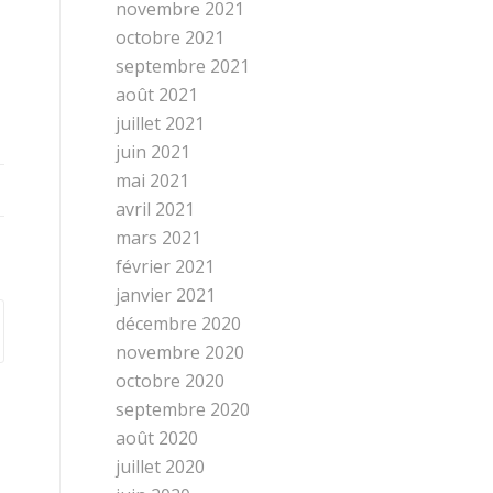
novembre 2021
octobre 2021
septembre 2021
août 2021
juillet 2021
juin 2021
mai 2021
avril 2021
mars 2021
février 2021
janvier 2021
décembre 2020
novembre 2020
octobre 2020
septembre 2020
août 2020
juillet 2020