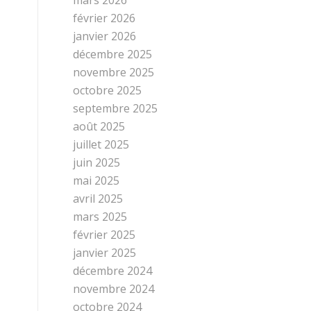
février 2026
janvier 2026
décembre 2025
novembre 2025
octobre 2025
septembre 2025
août 2025
juillet 2025
juin 2025
mai 2025
avril 2025
mars 2025
février 2025
janvier 2025
décembre 2024
novembre 2024
octobre 2024