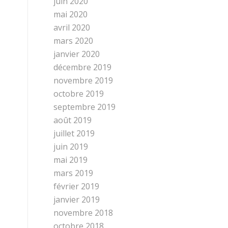
juin 2020
mai 2020
avril 2020
mars 2020
janvier 2020
décembre 2019
novembre 2019
octobre 2019
septembre 2019
août 2019
juillet 2019
juin 2019
mai 2019
mars 2019
février 2019
janvier 2019
novembre 2018
octobre 2018