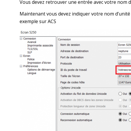
Vous devez retrouver une entrée avec votre nom d
Maintenant vous devez indiquer votre nom d’unité
exemple sur ACS