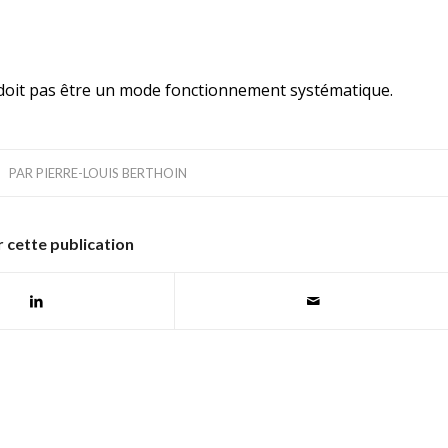
 doit pas être un mode fonctionnement systématique.
PAR
PIERRE-LOUIS BERTHOIN
 cette publication