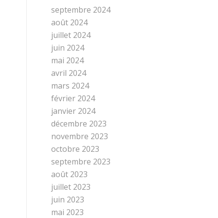
septembre 2024
août 2024
juillet 2024
juin 2024
mai 2024
avril 2024
mars 2024
février 2024
janvier 2024
décembre 2023
novembre 2023
octobre 2023
septembre 2023
août 2023
juillet 2023
juin 2023
mai 2023