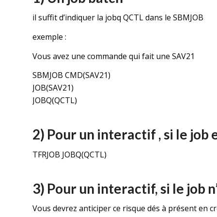
il suffit d’indiquer la jobq QCTL dans le SBMJOB
exemple :
Vous avez une commande qui fait une SAV21
SBMJOB CMD(SAV21)
JOB(SAV21)
JOBQ(QCTL)
2) Pour un interactif , si le job 
TFRJOB JOBQ(QCTL)
3) Pour un interactif, si le job n
Vous devrez anticiper ce risque dés à présent en 