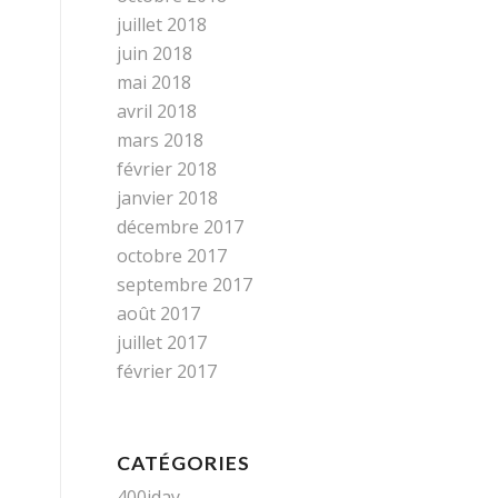
juillet 2018
juin 2018
mai 2018
avril 2018
mars 2018
février 2018
janvier 2018
décembre 2017
octobre 2017
septembre 2017
août 2017
juillet 2017
février 2017
CATÉGORIES
400iday