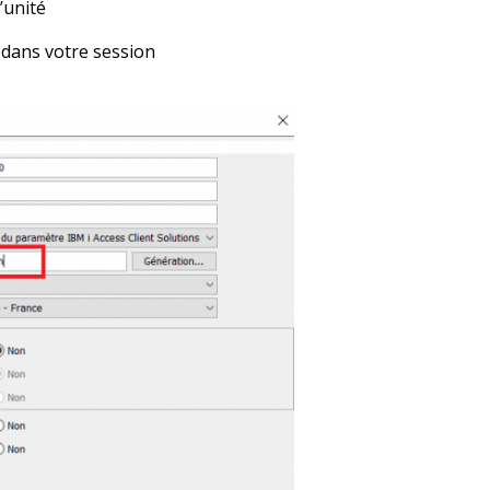
’unité
 dans votre session