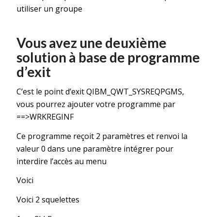
utiliser un groupe
Vous avez une deuxième
solution à base de programme
d’exit
C’est le point d’exit QIBM_QWT_SYSREQPGMS,
vous pourrez ajouter votre programme par
==>WRKREGINF
Ce programme reçoit 2 paramètres et renvoi la
valeur 0 dans une paramètre intégrer pour
interdire l’accès au menu
Voici
Voici 2 squelettes