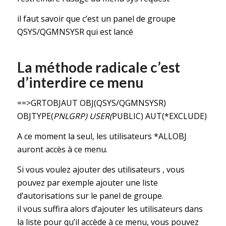
il faut savoir que c’est un panel de groupe
QSYS/QGMNSYSR qui est lancé
La méthode radicale c’est
d’interdire ce menu
==>GRTOBJAUT OBJ(QSYS/QGMNSYSR)
OBJTYPE(
PNLGRP) USER(
PUBLIC) AUT(*EXCLUDE)
A ce moment la seul, les utilisateurs *ALLOBJ
auront accès à ce menu.
Si vous voulez ajouter des utilisateurs , vous
pouvez par exemple ajouter une liste
d’autorisations sur le panel de groupe.
il vous suffira alors d’ajouter les utilisateurs dans
la liste pour qu’il accède à ce menu, vous pouvez