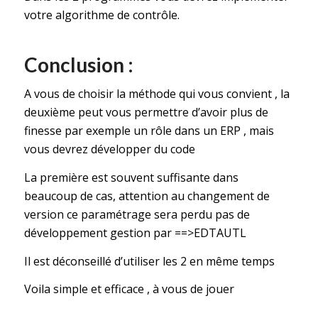
votre algorithme de contrôle.
Conclusion :
A vous de choisir la méthode qui vous convient , la
deuxième peut vous permettre d’avoir plus de
finesse par exemple un rôle dans un ERP , mais
vous devrez développer du code
La première est souvent suffisante dans
beaucoup de cas, attention au changement de
version ce paramétrage sera perdu pas de
développement gestion par ==>EDTAUTL
Il est déconseillé d’utiliser les 2 en même temps
Voila simple et efficace , à vous de jouer