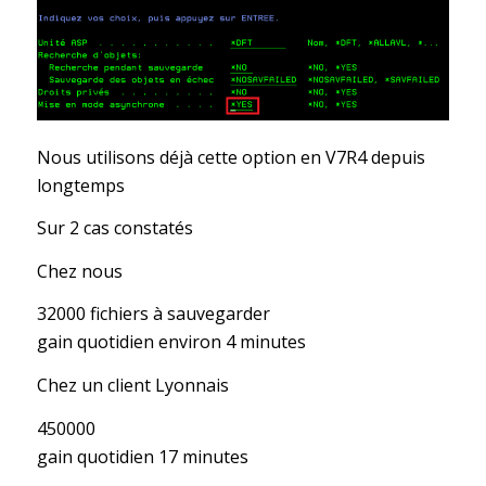
Nous utilisons déjà cette option en V7R4 depuis
longtemps
Sur 2 cas constatés
Chez nous
32000 fichiers à sauvegarder
gain quotidien environ 4 minutes
Chez un client Lyonnais
450000
gain quotidien 17 minutes