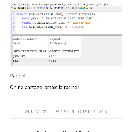
Rappel :
On ne partage jamais la racine !
/
24 JUIN 2022
PAR
PIERRE-LOUIS BERTHOIN