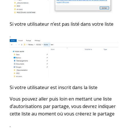
Si votre utilisateur n’est pas listé dans votre liste
.
Si votre utilisateur est inscrit dans la liste
Vous pouvez aller puis loin en mettant une liste
d’autorisations par partage, vous devrez indiquer
cette liste au moment où vous créerez le partage
.