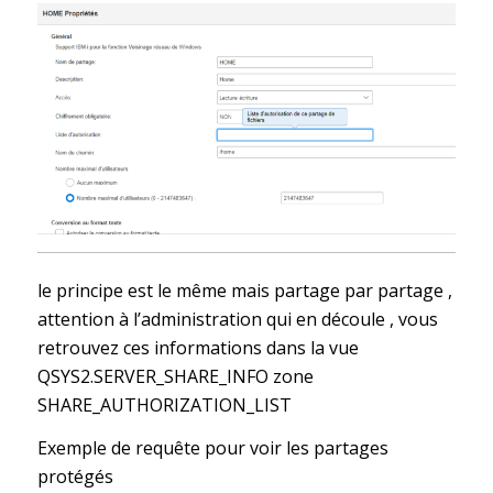
le principe est le même mais partage par partage ,
attention à l’administration qui en découle , vous
retrouvez ces informations dans la vue
QSYS2.SERVER_SHARE_INFO zone
SHARE_AUTHORIZATION_LIST
Exemple de requête pour voir les partages
protégés