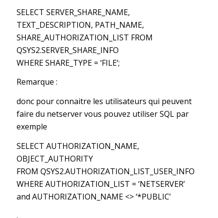
SELECT SERVER_SHARE_NAME,
TEXT_DESCRIPTION, PATH_NAME,
SHARE_AUTHORIZATION_LIST FROM
QSYS2.SERVER_SHARE_INFO
WHERE SHARE_TYPE = ‘FILE’;
Remarque :
donc pour connaitre les utilisateurs qui peuvent
faire du netserver vous pouvez utiliser SQL par
exemple
SELECT AUTHORIZATION_NAME,
OBJECT_AUTHORITY
FROM QSYS2.AUTHORIZATION_LIST_USER_INFO
WHERE AUTHORIZATION_LIST = ‘NETSERVER’
and AUTHORIZATION_NAME <> ‘*PUBLIC’
.