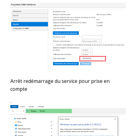
Arrêt redémarrage du service pour prise en
compte
.