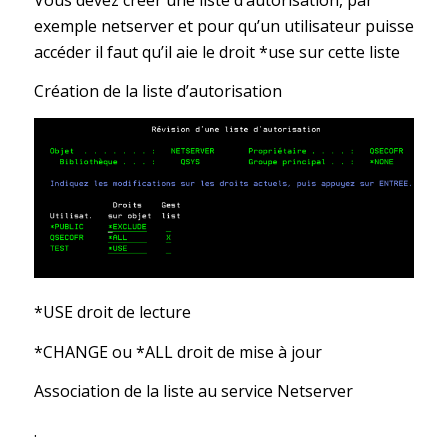
exemple netserver et pour qu’un utilisateur puisse
accéder il faut qu’il aie le droit *use sur cette liste
Création de la liste d’autorisation
*USE droit de lecture
*CHANGE ou *ALL droit de mise à jour
Association de la liste au service Netserver
.