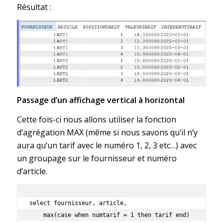
Résultat :
Passage d’un affichage vertical à horizontal
Cette fois-ci nous allons utiliser la fonction
d’agrégation MAX (même si nous savons qu’il n’y
aura qu’un tarif avec le numéro 1, 2, 3 etc…) avec
un groupage sur le fournisseur et numéro
d’article.
select fournisseur, article,

    max(case when numtarif = 1 then tarif end) 