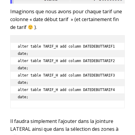
Imaginons que nous avons pour chaque tarif une
colonne « date début tarif » (et certainement fin
de tarif
).
alter table TARIF_H add column DATEDEBUTTARIF1 
date;

alter table TARIF_H add column DATEDEBUTTARIF2 
date;

alter table TARIF_H add column DATEDEBUTTARIF3 
date;

alter table TARIF_H add column DATEDEBUTTARIF4 
Il faudra simplement l’ajouter dans la jointure
LATERAL ainsi que dans la sélection des zones à