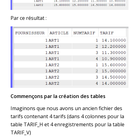
Par ce résultat :
Commençons par la création des tables
Imaginons que nous avons un ancien fichier des
tarifs contenant 4 tarifs (dans 4 colonnes pour la
table TARIF_H et 4 enregistrements pour la table
TARIF_V)