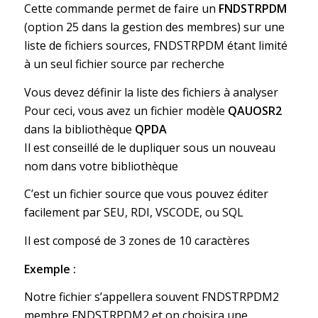
Cette commande permet de faire un
FNDSTRPDM
(option 25 dans la gestion des membres) sur une
liste de fichiers sources, FNDSTRPDM étant limité
à un seul fichier source par recherche
Vous devez définir la liste des fichiers à analyser
Pour ceci, vous avez un fichier modèle
QAUOSR2
dans la bibliothèque
QPDA
Il est conseillé de le dupliquer sous un nouveau
nom dans votre bibliothèque
C’est un fichier source que vous pouvez éditer
facilement par SEU, RDI, VSCODE, ou SQL
Il est composé de 3 zones de 10 caractères
Exemple :
Notre fichier s’appellera souvent FNDSTRPDM2
membre FNDSTRPDM2 et on choisira une