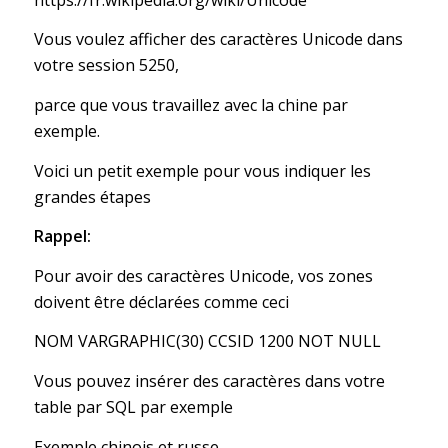
Vous voulez afficher des caractères Unicode dans
votre session 5250,
parce que vous travaillez avec la chine par
exemple.
Voici un petit exemple pour vous indiquer les
grandes étapes
Rappel:
Pour avoir des caractères Unicode, vos zones
doivent être déclarées comme ceci
NOM VARGRAPHIC(30) CCSID 1200 NOT NULL
Vous pouvez insérer des caractères dans votre
table par SQL par exemple
Exemple chinois et russe