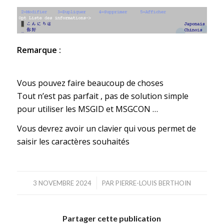
Remarque :
Vous pouvez faire beaucoup de choses
Tout n’est pas parfait , pas de solution simple
pour utiliser les MSGID et MSGCON …
Vous devrez avoir un clavier qui vous permet de
saisir les caractères souhaités
/
3 NOVEMBRE 2024
PAR
PIERRE-LOUIS BERTHOIN
Partager cette publication