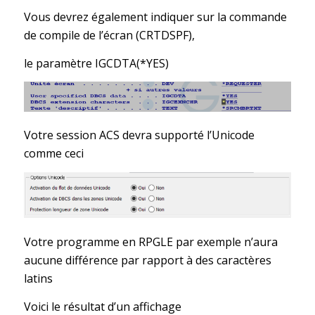
Vous devrez également indiquer sur la commande
de compile de l’écran (CRTDSPF),
le paramètre IGCDTA(*YES)
Votre session ACS devra supporté l’Unicode
comme ceci
Votre programme en RPGLE par exemple n’aura
aucune différence par rapport à des caractères
latins
Voici le résultat d’un affichage