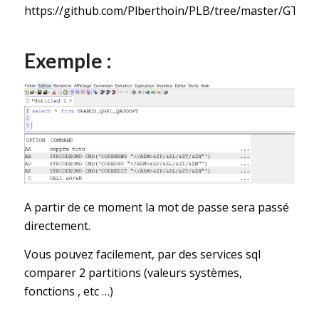
https://github.com/Plberthoin/PLB/tree/master/GTOO
Exemple :
A partir de ce moment la mot de passe sera passé
directement.
Vous pouvez facilement, par des services sql
comparer 2 partitions (valeurs systèmes,
fonctions , etc …)