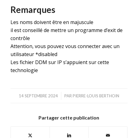
Remarques
Les noms doivent être en majuscule
il est conseillé de mettre un programme d’exit de
contrôle
Attention, vous pouvez vous connecter avec un
utilisateur *disabled
Les fichier DDM sur IP s’appuient sur cette
technologie
/
14 SEPTEMBRE 2024
PAR
PIERRE-LOUIS BERTHOIN
Partager cette publication