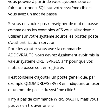
vous pouvez à partir de votre système source
faire un connect SQL sur votre système cible si
vous avez un mot de passe.
Si vous ne voulez pas renseigner de mot de passe
comme dans les exemples ACS vous allez devoir
utiliser sur votre système source les postes poste
d’authentification serveur.
Pour les ajouter vous avez la commande
ADDSVRAUTE, vous devrez également avoir mis la
valeur système QRETSVRSEC à ‘1’ pour que vos
mots de passe soit enregistrés
il est conseillé d’ajouter un poste générique, par
exemple QDDMDRDASERVER en indiquant un user
et un mot de passe du système cible !
il n’y a pas de commande WRKSRVAUTE mais vous
pouvez en trouver une ici