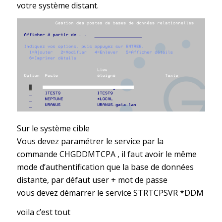
votre système distant.
Sur le système cible
Vous devez paramétrer le service par la
commande CHGDDMTCPA , il faut avoir le même
mode d’authentification que la base de données
distante, par défaut user + mot de passe
vous devez démarrer le service STRTCPSVR *DDM
voila c’est tout