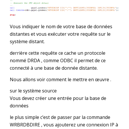
Vous indiquer le nom de votre base de données
distantes et vous exécuter votre requête sur le
système distant.
derrière cette requête ce cache un protocole
nommé DRDA , comme ODBC il permet de ce
connecté à une base de donnée distante.
Nous allons voir comment le mettre en œuvre .
sur le système source
Vous devez créer une entrée pour la base de
données
le plus simple c’est de passer par la commande
WRBRDBDIRE , vous ajouterez une connexion IP à