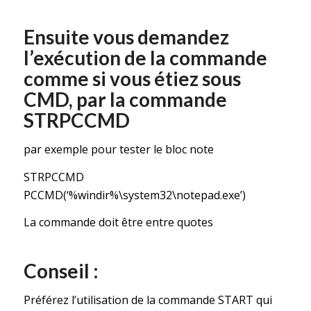
Ensuite vous demandez
l’exécution de la commande
comme si vous étiez sous
CMD, par la commande
STRPCCMD
par exemple pour tester le bloc note
STRPCCMD
PCCMD(‘%windir%\system32\notepad.exe’)
La commande doit être entre quotes
Conseil :
Préférez l’utilisation de la commande START qui