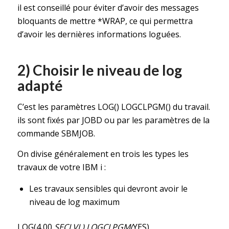
il est conseillé pour éviter d’avoir des messages
bloquants de mettre *WRAP, ce qui permettra
d’avoir les dernières informations loguées.
2) Choisir le niveau de log
adapté
C’est les paramètres LOG() LOGCLPGM() du travail.
ils sont fixés par JOBD ou par les paramètres de la
commande SBMJOB.
On divise généralement en trois les types les
travaux de votre IBM i :
Les travaux sensibles qui devront avoir le
niveau de log maximum
LOG(4 00
SECLVL) LOGCLPGM(
YES)