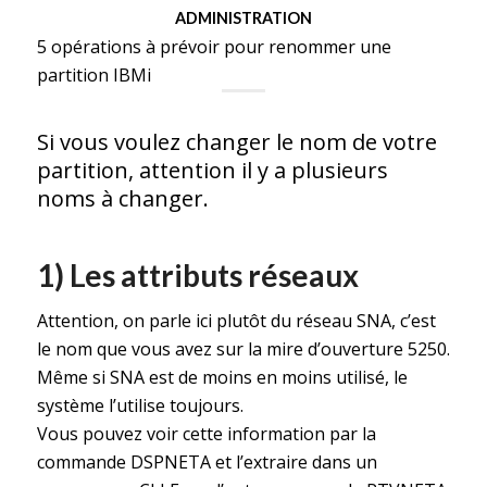
ADMINISTRATION
5 opérations à prévoir pour renommer une
partition IBMi
Si vous voulez changer le nom de votre
partition, attention il y a plusieurs
noms à changer.
1) Les attributs réseaux
Attention, on parle ici plutôt du réseau SNA, c’est
le nom que vous avez sur la mire d’ouverture 5250.
Même si SNA est de moins en moins utilisé, le
système l’utilise toujours.
Vous pouvez voir cette information par la
commande DSPNETA et l’extraire dans un