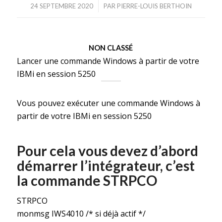
/
24 SEPTEMBRE 2020
PAR
PIERRE-LOUIS BERTHOIN
NON CLASSÉ
Lancer une commande Windows à partir de votre
IBMi en session 5250
Vous pouvez exécuter une commande Windows à
partir de votre IBMi en session 5250
Pour cela vous devez d’abord
démarrer l’intégrateur, c’est
la commande STRPCO
STRPCO
monmsg IWS4010 /* si déjà actif */