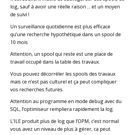
log, sauf à avoir une réelle raison … et un moyen
de suivi !
Un surveillance quotidienne est plus efficace
qu’une recherche hypothétique dans un spool de
10 mois
Attention, un spool qui reste est une place de
travail occupé dans la table des travaux.
Vous pouvez décorréler les spools des travaux
mais ce n’est pas culturel et ça peut compliquer
vos recherches futures.
Attention au programme en mode debug avec du
SQL, l’optimiseur rempliera rapidement la log.
L’ILE produit plus de log que l’OPM, c’est normal
vous avez un niveau de plus à gérer, ca peut