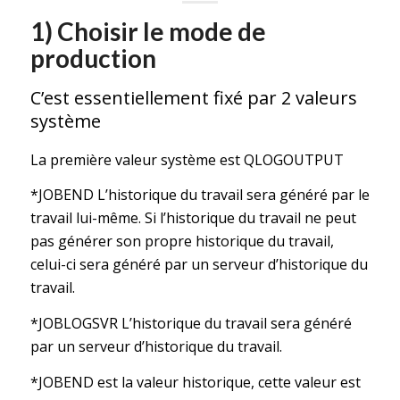
1) Choisir le mode de
production
C’est essentiellement fixé par 2 valeurs
système
La première valeur système est QLOGOUTPUT
*JOBEND L’historique du travail sera généré par le
travail lui-même. Si l’historique du travail ne peut
pas générer son propre historique du travail,
celui-ci sera généré par un serveur d’historique du
travail.
*JOBLOGSVR L’historique du travail sera généré
par un serveur d’historique du travail.
*JOBEND est la valeur historique, cette valeur est