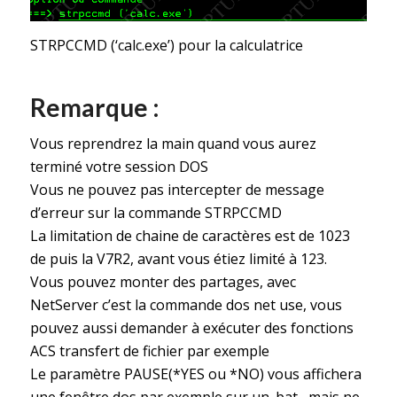
STRPCCMD (‘calc.exe’) pour la calculatrice
Remarque :
Vous reprendrez la main quand vous aurez
terminé votre session DOS
Vous ne pouvez pas intercepter de message
d’erreur sur la commande STRPCCMD
La limitation de chaine de caractères est de 1023
de puis la V7R2, avant vous étiez limité à 123.
Vous pouvez monter des partages, avec
NetServer c’est la commande dos net use, vous
pouvez aussi demander à exécuter des fonctions
ACS transfert de fichier par exemple
Le paramètre PAUSE(*YES ou *NO) vous affichera