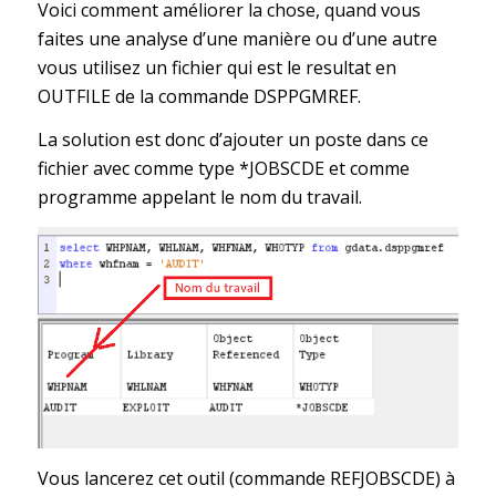
Voici comment améliorer la chose, quand vous
faites une analyse d’une manière ou d’une autre
vous utilisez un fichier qui est le resultat en
OUTFILE de la commande DSPPGMREF.
La solution est donc d’ajouter un poste dans ce
fichier avec comme type *JOBSCDE et comme
programme appelant le nom du travail.
Vous lancerez cet outil (commande REFJOBSCDE) à