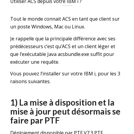
Utiliser ACS depuis votre IBM i ?
Tout le monde connait ACS en tant que client sur
un poste Windows, Mac ou Linux.
Je rappelle que la principale différence avec ses
prédécesseurs c’est qu’ACS et un client léger et
que l’exécutable Java acsbundle.exe suffit pour
exécuter une requête.
Vous pouvez l’installer sur votre IBM i, pour les 3
raisons suivantes.
1) La mise à disposition et la
mise à jour peut désormais se
faire par PTF
Déploiement disponible par PTF V7.3 PTF