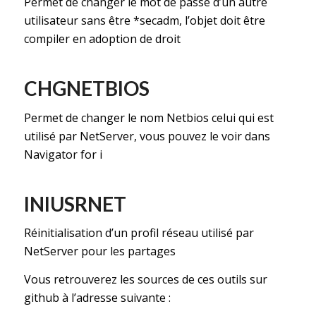
Permet de changer le mot de passe d’un autre
utilisateur sans être *secadm, l’objet doit être
compiler en adoption de droit
CHGNETBIOS
Permet de changer le nom Netbios celui qui est
utilisé par NetServer, vous pouvez le voir dans
Navigator for i
INIUSRNET
Réinitialisation d’un profil réseau utilisé par
NetServer pour les partages
Vous retrouverez les sources de ces outils sur
github à l’adresse suivante :