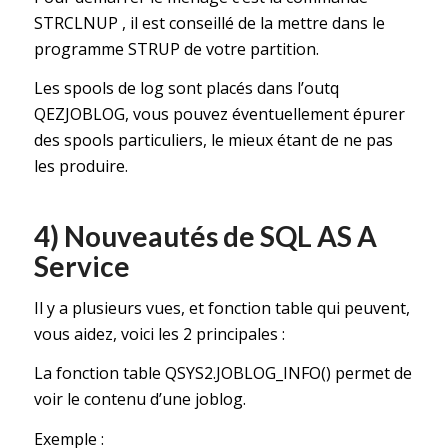
STRCLNUP , il est conseillé de la mettre dans le
programme STRUP de votre partition.
Les spools de log sont placés dans l’outq
QEZJOBLOG, vous pouvez éventuellement épurer
des spools particuliers, le mieux étant de ne pas
les produire.
4) Nouveautés de SQL AS A
Service
Il y a plusieurs vues, et fonction table qui peuvent,
vous aidez, voici les 2 principales :
La fonction table QSYS2.JOBLOG_INFO() permet de
voir le contenu d’une joblog.
Exemple :