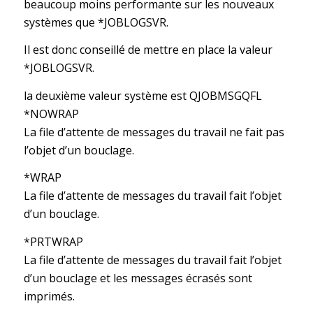
beaucoup moins performante sur les nouveaux
systèmes que *JOBLOGSVR.
Il est donc conseillé de mettre en place la valeur
*JOBLOGSVR.
la deuxième valeur système est QJOBMSGQFL
*NOWRAP
La file d’attente de messages du travail ne fait pas
l’objet d’un bouclage.
*WRAP
La file d’attente de messages du travail fait l’objet
d’un bouclage.
*PRTWRAP
La file d’attente de messages du travail fait l’objet
d’un bouclage et les messages écrasés sont
imprimés.