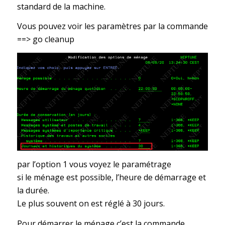
standard de la machine.
Vous pouvez voir les paramètres par la commande
==> go cleanup
par l’option 1 vous voyez le paramétrage
si le ménage est possible, l’heure de démarrage et
la durée.
Le plus souvent on est réglé à 30 jours.
Pour démarrer le ménage c’est la commande