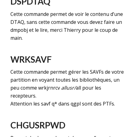
DSPDTAQ
Cette commande permet de voir le contenu d’une
DTAQ, sans cette commande vous devez faire un
dmpobj et le lire, merci Thierry pour le coup de
main.
WRKSAVF
Cette commande permet gérer les SAVFs de votre
partition en voyant toutes les bibliothèques, un
peu comme wrkjrnrcv
allusr/
all pour les
recepteurs.
Attention les savf q* dans qgpl sont des PTFs.
CHGUSRPWD