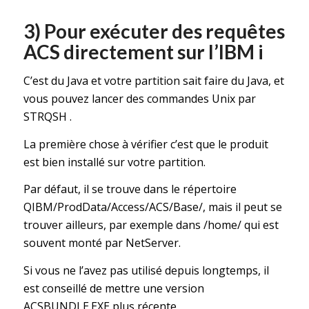
3) Pour exécuter des requêtes
ACS directement sur l’IBM i
C’est du Java et votre partition sait faire du Java, et
vous pouvez lancer des commandes Unix par
STRQSH .
La première chose à vérifier c’est que le produit
est bien installé sur votre partition.
Par défaut, il se trouve dans le répertoire
QIBM/ProdData/Access/ACS/Base/, mais il peut se
trouver ailleurs, par exemple dans /home/ qui est
souvent monté par NetServer.
Si vous ne l’avez pas utilisé depuis longtemps, il
est conseillé de mettre une version
ACSBUNDLE.EXE plus récente