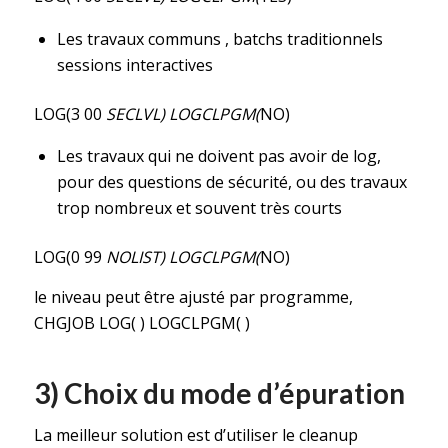
Les travaux communs , batchs traditionnels
sessions interactives
LOG(3 00
SECLVL) LOGCLPGM(
NO)
Les travaux qui ne doivent pas avoir de log,
pour des questions de sécurité, ou des travaux
trop nombreux et souvent très courts
LOG(0 99
NOLIST) LOGCLPGM(
NO)
le niveau peut être ajusté par programme,
CHGJOB LOG( ) LOGCLPGM( )
3) Choix du mode d’épuration
La meilleur solution est d’utiliser le cleanup