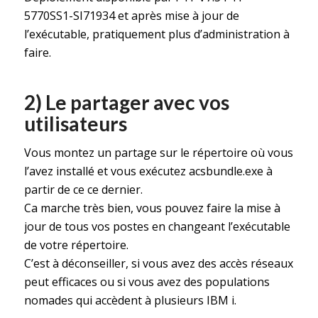
5770SS1-SI71934 et après mise à jour de
l’exécutable, pratiquement plus d’administration à
faire.
2) Le partager avec vos
utilisateurs
Vous montez un partage sur le répertoire où vous
l’avez installé et vous exécutez acsbundle.exe à
partir de ce ce dernier.
Ca marche très bien, vous pouvez faire la mise à
jour de tous vos postes en changeant l’exécutable
de votre répertoire.
C’est à déconseiller, si vous avez des accès réseaux
peut efficaces ou si vous avez des populations
nomades qui accèdent à plusieurs IBM i.