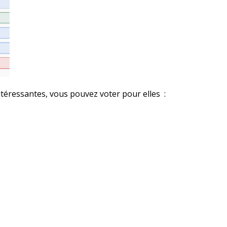
intéressantes, vous pouvez voter pour elles :