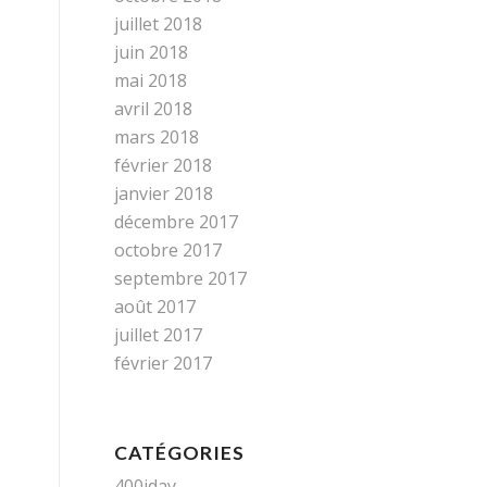
juillet 2018
juin 2018
mai 2018
avril 2018
mars 2018
février 2018
janvier 2018
décembre 2017
octobre 2017
septembre 2017
août 2017
juillet 2017
février 2017
CATÉGORIES
400iday