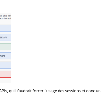
APIs, qu’il faudrait forcer l’usage des sessions et donc un