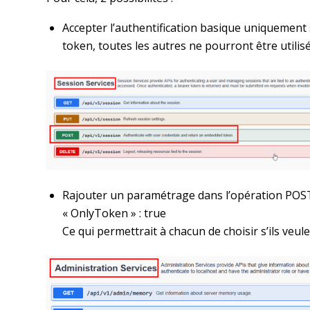
Accepter l’authentification basique uniquement
token, toutes les autres ne pourront être utilisé
Rajouter un paramétrage dans l’opération POST
« OnlyToken » : true
Ce qui permettrait à chacun de choisir s’ils veul