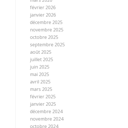
février 2026
janvier 2026
décembre 2025
novembre 2025
octobre 2025
septembre 2025
août 2025
juillet 2025
juin 2025
mai 2025
avril 2025
mars 2025
février 2025
janvier 2025
décembre 2024
novembre 2024
octobre 2024