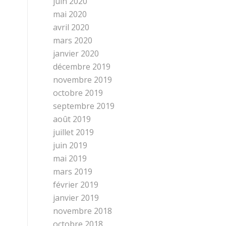
juin 2020
mai 2020
avril 2020
mars 2020
janvier 2020
décembre 2019
novembre 2019
octobre 2019
septembre 2019
août 2019
juillet 2019
juin 2019
mai 2019
mars 2019
février 2019
janvier 2019
novembre 2018
octobre 2018