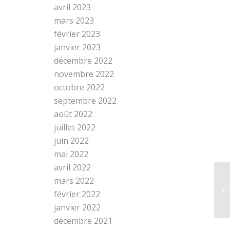
avril 2023
mars 2023
février 2023
janvier 2023
décembre 2022
novembre 2022
octobre 2022
septembre 2022
août 2022
juillet 2022
juin 2022
mai 2022
avril 2022
mars 2022
février 2022
janvier 2022
décembre 2021