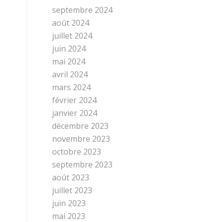
septembre 2024
août 2024
juillet 2024
juin 2024
mai 2024
avril 2024
mars 2024
février 2024
janvier 2024
décembre 2023
novembre 2023
octobre 2023
septembre 2023
août 2023
juillet 2023
juin 2023
mai 2023