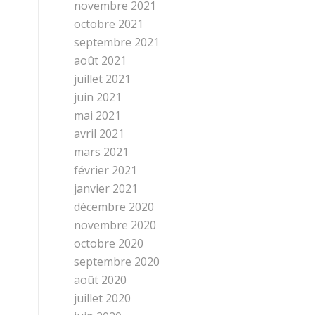
novembre 2021
octobre 2021
septembre 2021
août 2021
juillet 2021
juin 2021
mai 2021
avril 2021
mars 2021
février 2021
janvier 2021
décembre 2020
novembre 2020
octobre 2020
septembre 2020
août 2020
juillet 2020