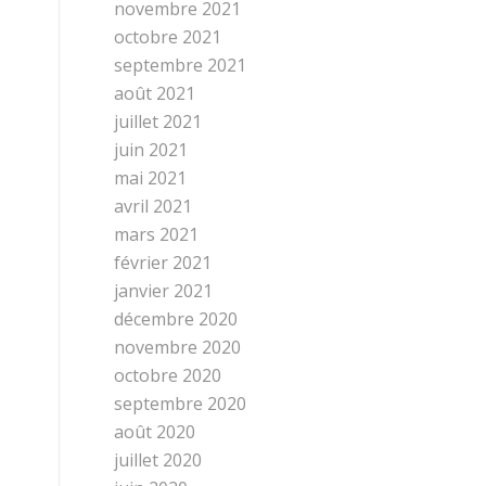
novembre 2021
octobre 2021
septembre 2021
août 2021
juillet 2021
juin 2021
mai 2021
avril 2021
mars 2021
février 2021
janvier 2021
décembre 2020
novembre 2020
octobre 2020
septembre 2020
août 2020
juillet 2020