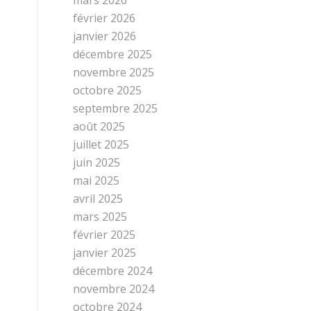
février 2026
janvier 2026
décembre 2025
novembre 2025
octobre 2025
septembre 2025
août 2025
juillet 2025
juin 2025
mai 2025
avril 2025
mars 2025
février 2025
janvier 2025
décembre 2024
novembre 2024
octobre 2024