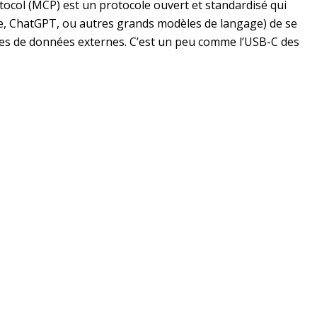
ocol (MCP) est un protocole ouvert et standardisé qui
ude, ChatGPT, ou autres grands modèles de langage) de se
rces de données externes. C’est un peu comme l’USB-C des