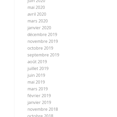
juin 2020
mai 2020
avril 2020
mars 2020
janvier 2020
décembre 2019
novembre 2019
octobre 2019
septembre 2019
août 2019
juillet 2019
juin 2019
mai 2019
mars 2019
février 2019
janvier 2019
novembre 2018
octobre 2018