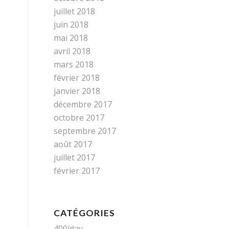
juillet 2018
juin 2018
mai 2018
avril 2018
mars 2018
février 2018
janvier 2018
décembre 2017
octobre 2017
septembre 2017
août 2017
juillet 2017
février 2017
CATÉGORIES
400iday