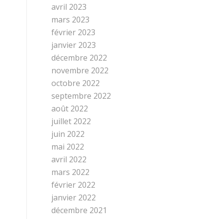
avril 2023
mars 2023
février 2023
janvier 2023
décembre 2022
novembre 2022
octobre 2022
septembre 2022
août 2022
juillet 2022
juin 2022
mai 2022
avril 2022
mars 2022
février 2022
janvier 2022
décembre 2021