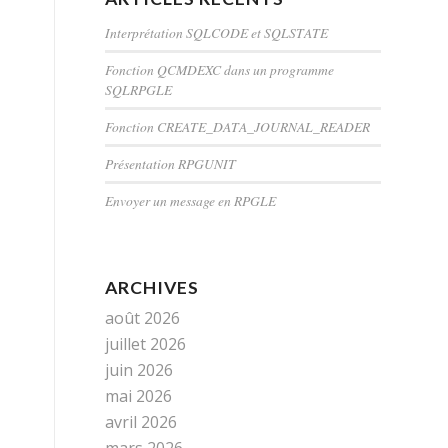
Interprétation SQLCODE et SQLSTATE
Fonction QCMDEXC dans un programme
SQLRPGLE
Fonction CREATE_DATA_JOURNAL_READER
Présentation RPGUNIT
Envoyer un message en RPGLE
ARCHIVES
août 2026
juillet 2026
juin 2026
mai 2026
avril 2026
mars 2026