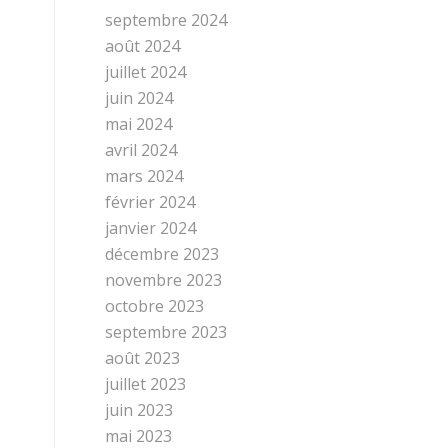
septembre 2024
août 2024
juillet 2024
juin 2024
mai 2024
avril 2024
mars 2024
février 2024
janvier 2024
décembre 2023
novembre 2023
octobre 2023
septembre 2023
août 2023
juillet 2023
juin 2023
mai 2023