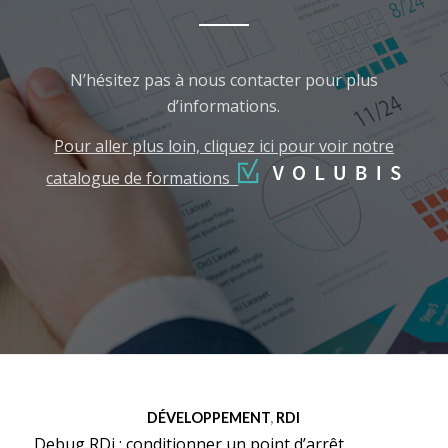
N’hésitez pas à nous contacter pour plus
d’informations.
Pour aller plus loin, cliquez ici pour voir notre
catalogue de formations
DÉVELOPPEMENT
,
RDI
Debug RDi : conditionner un point d’arrêt