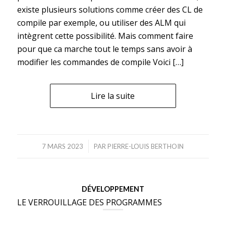
existe plusieurs solutions comme créer des CL de
compile par exemple, ou utiliser des ALM qui
intègrent cette possibilité. Mais comment faire
pour que ca marche tout le temps sans avoir à
modifier les commandes de compile Voici […]
Lire la suite
/
7 MARS 2023
PAR
PIERRE-LOUIS BERTHOIN
DÉVELOPPEMENT
LE VERROUILLAGE DES PROGRAMMES