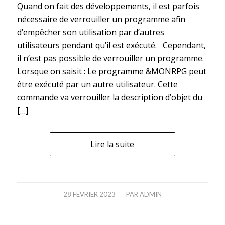
Quand on fait des développements, il est parfois
nécessaire de verrouiller un programme afin
d’empêcher son utilisation par d’autres
utilisateurs pendant qu’il est exécuté. Cependant,
il n’est pas possible de verrouiller un programme.
Lorsque on saisit : Le programme &MONRPG peut
être exécuté par un autre utilisateur. Cette
commande va verrouiller la description d’objet du
[…]
Lire la suite
/
28 FÉVRIER 2023
PAR
ADMIN