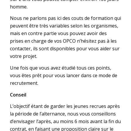
homme.
Nous ne parlons pas ici des couts de formation qui
peuvent être très variables selon les organismes,
mais en contre partie vous pouvez avoir des
prises en charge de vos OPCO n’hésitez pas à les
contacter, ils sont disponibles pour vous aider sur
votre projet.
Une fois que vous avez étudié tous ces points,
vous êtes prêt pour vous lancer dans ce mode de
recrutement.
Conseil
L’objectif étant de garder les jeunes recrues après
la période de l’alternance, nous vous conseillons
d’envisager l’après, au moins 6 mois avant la fin du
contrat, en faisant une proposition claire sur le