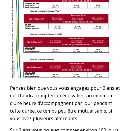
Pensez bien que vous vous engagez pour 2 ans et
qu’il faudra compter un équivalent au minimum
d’une heure d’accompagnent par jour pendant
cette durée, ce temps peu être mutualisable, si
vous avez plusieurs alternants .
Sur 2 ans vous pouvez compter environ 100 jours