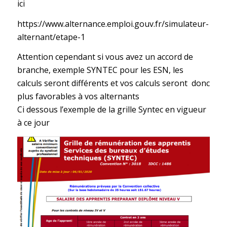
ici
https://www.alternance.emploi.gouv.fr/simulateur-
alternant/etape-1
Attention cependant si vous avez un accord de
branche, exemple SYNTEC pour les ESN, les
calculs seront différents et vos calculs seront donc
plus favorables à vos alternants
Ci dessous l’exemple de la grille Syntec en vigueur
à ce jour