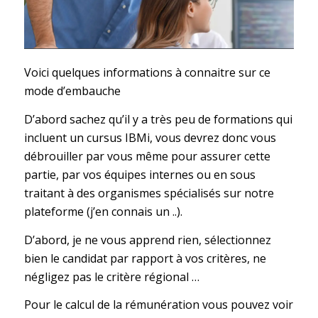
Voici quelques informations à connaitre sur ce
mode d’embauche
D’abord sachez qu’il y a très peu de formations qui
incluent un cursus IBMi, vous devrez donc vous
débrouiller par vous même pour assurer cette
partie, par vos équipes internes ou en sous
traitant à des organismes spécialisés sur notre
plateforme (j’en connais un ..).
D’abord, je ne vous apprend rien, sélectionnez
bien le candidat par rapport à vos critères, ne
négligez pas le critère régional …
Pour le calcul de la rémunération vous pouvez voir