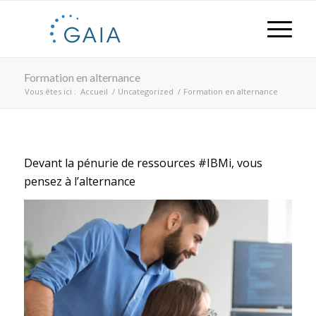
Formation en alternance
Vous êtes ici :
Accueil
/
Uncategorized
/
Formation en alternance
Devant la pénurie de ressources #IBMi, vous
pensez à l’alternance