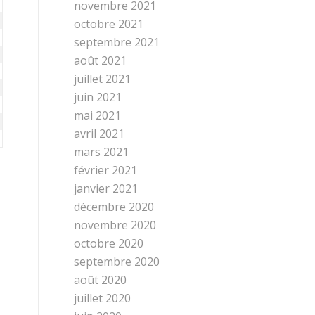
novembre 2021
octobre 2021
septembre 2021
août 2021
juillet 2021
juin 2021
mai 2021
avril 2021
mars 2021
février 2021
janvier 2021
décembre 2020
novembre 2020
octobre 2020
septembre 2020
août 2020
juillet 2020