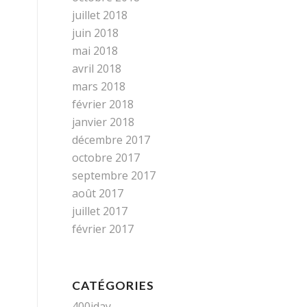
juillet 2018
juin 2018
mai 2018
avril 2018
mars 2018
février 2018
janvier 2018
décembre 2017
octobre 2017
septembre 2017
août 2017
juillet 2017
février 2017
CATÉGORIES
400iday