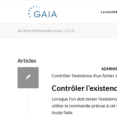
La sociét
Archive d’étiquettes pour : CLLE
Articles
ADMINI
Contrôler l’existence d’un fichier 
Contrôler l’existenc
Lorsque l’on doit tester l’existe
utilise la commande prévue à cet 
toute faite.