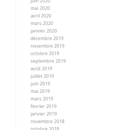
juin 2020
mai 2020
avril 2020
mars 2020
janvier 2020
décembre 2019
novembre 2019
octobre 2019
septembre 2019
août 2019
juillet 2019
juin 2019
mai 2019
mars 2019
février 2019
janvier 2019
novembre 2018
octobre 2018