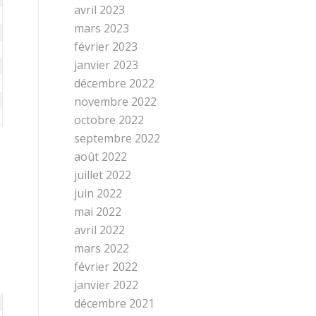
avril 2023
mars 2023
février 2023
janvier 2023
décembre 2022
novembre 2022
octobre 2022
septembre 2022
août 2022
juillet 2022
juin 2022
mai 2022
avril 2022
mars 2022
février 2022
janvier 2022
décembre 2021