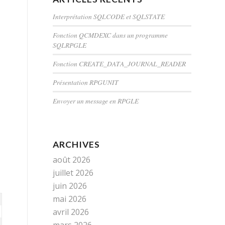
Interprétation SQLCODE et SQLSTATE
Fonction QCMDEXC dans un programme
SQLRPGLE
Fonction CREATE_DATA_JOURNAL_READER
Présentation RPGUNIT
Envoyer un message en RPGLE
ARCHIVES
août 2026
juillet 2026
juin 2026
mai 2026
avril 2026
mars 2026