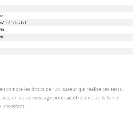
 compte les droits de l’utilisateur qui réalise ces tests,
isée, un autre message pourrait être émit ou le fichier
 inexistant.