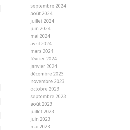
septembre 2024
août 2024
juillet 2024
juin 2024
mai 2024
avril 2024
mars 2024
février 2024
janvier 2024
décembre 2023
novembre 2023
octobre 2023
septembre 2023
août 2023
juillet 2023
juin 2023
mai 2023