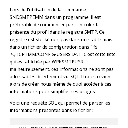
Lors de l’utilisation de la commande
SNDSMTPEMM dans un programme, il est
préférable de commencer par contrôler la
présence du profil dans le registre SMTP. Ce
registre est stocké non pas dans une table mais
dans un fichier de configuration dans l’ifs :
‘/QTCPTMM/CONFIG/USERS.DAT’. C’est cette liste
qui est affichée par WRKSMTPUSR,
malheureusement, ces informations ne sont pas
adressables directement via SQL. Il nous revient
alors de créer nous même de quoi accéder à ces
informations pour simplifier ces usages.
Voici une requête SQL qui permet de parser les
informations présentes dans le fichier :