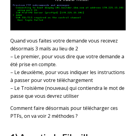
Quand vous faites votre demande vous recevez
désormais 3 mails au lieu de 2
– Le premier, pour vous dire que votre demande a
été prise en compte.
– Le deuxième, pour vous indiquer les instructions
à passer pour votre téléchargement
– Le Troisième (nouveau) qui contiendra le mot de
passe que vous devrez utiliser
Comment faire désormais pour télécharger ces
PTFs, on va voir 2 méthodes ?