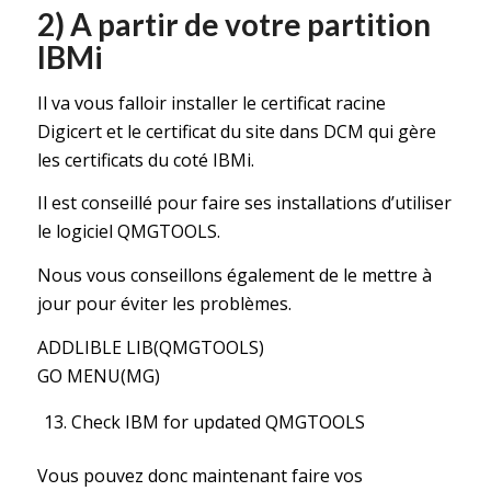
2) A partir de votre partition
IBMi
Il va vous falloir installer le certificat racine
Digicert et le certificat du site dans DCM qui gère
les certificats du coté IBMi.
Il est conseillé pour faire ses installations d’utiliser
le logiciel QMGTOOLS.
Nous vous conseillons également de le mettre à
jour pour éviter les problèmes.
ADDLIBLE LIB(QMGTOOLS)
GO MENU(MG)
Check IBM for updated QMGTOOLS
Vous pouvez donc maintenant faire vos