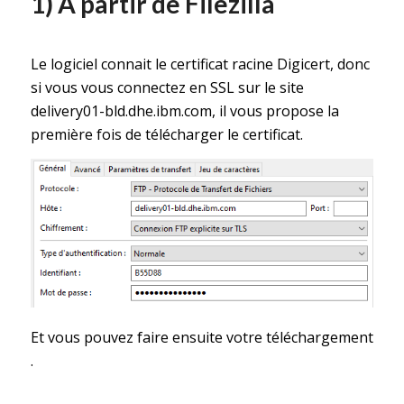
1) A partir de Filezilla
Le logiciel connait le certificat racine Digicert, donc
si vous vous connectez en SSL sur le site
delivery01-bld.dhe.ibm.com, il vous propose la
première fois de télécharger le certificat.
Et vous pouvez faire ensuite votre téléchargement
.