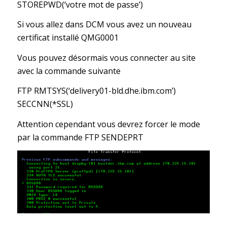
STOREPWD(‘votre mot de passe’)
Si vous allez dans DCM vous avez un nouveau
certificat installé QMG0001
Vous pouvez désormais vous connecter au site
avec la commande suivante
FTP RMTSYS(‘delivery01-bld.dhe.ibm.com’)
SECCNN(*SSL)
Attention cependant vous devrez forcer le mode
par la commande FTP SENDEPRT