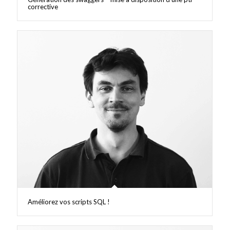
corrective
Améliorez vos scripts SQL !