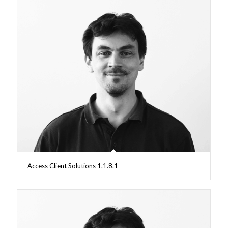
Access Client Solutions 1.1.8.1