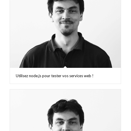
Utilisez node.js pour tester vos services web !