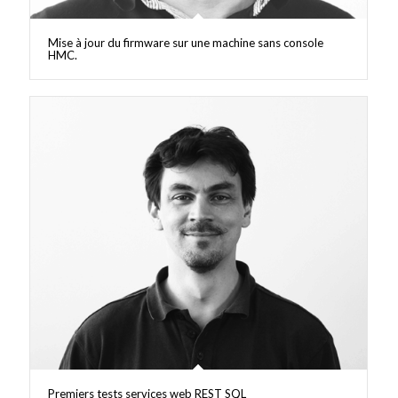
Mise à jour du firmware sur une machine sans console
HMC.
Premiers tests services web REST SQL