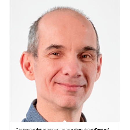
Génération des swaggers – mise à disposition d’une ptf