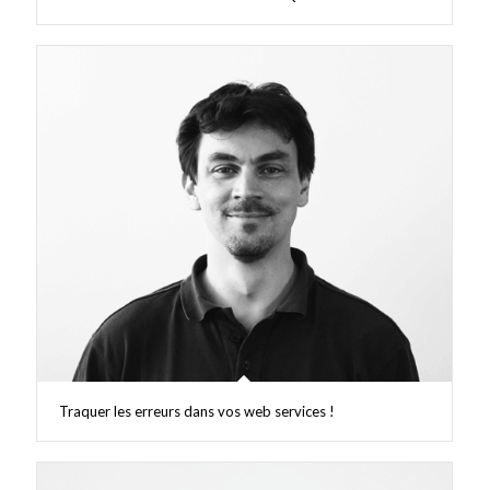
Traquer les erreurs dans vos web services !