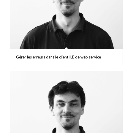
Gérer les erreurs dans le client ILE de web service