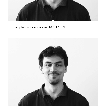
Complétion de code avec ACS 1.1.8.3